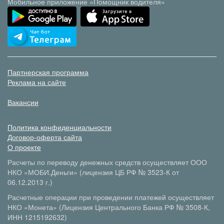
Мобильное приложение «Помощник водителя»
Партнерская программа
Реклама на сайте
Вакансии
Политика конфиденциальности
Договор-оферта сайта
О проекте
Расчеты по переводу денежных средств осуществляет ООО
НКО «МОБИ.Деньги» (лицензия ЦБ РФ № 3523-К от
06.12.2013 г.)
Расчетные операции при проведении платежей осуществляет
НКО «Монета» (Лицензия Центрального Банка РФ № 3508-К,
ИНН 1215192632)