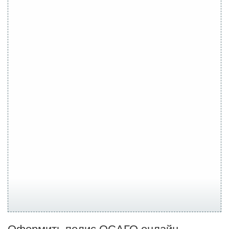
Оформить полис ОСАГО онлайн