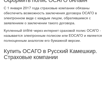
С 1 января 2017 года страховые компании обязаны
обеспечить возможность заключения договора ОСАГО в
электронном виде с каждым лицом, обратившимся с
заявлением о заключении такого договора.
Купленный online через интернет сраховой полис ОСАГО -
называется электронным полисом или ЕОСАГО и является
полноценным аналогом его бумажной версии.
Купить ОСАГО в Русский Камешкир.
Страховые компании