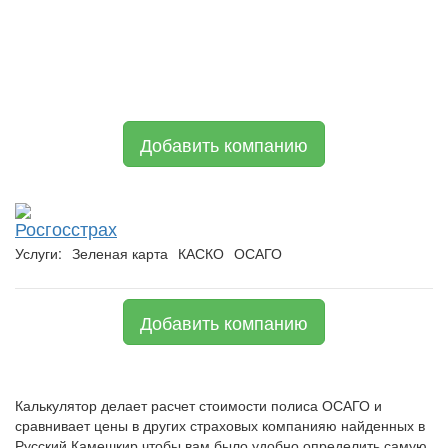
Добавить компанию
Росгосстрах
Услуги:
Зеленая карта
КАСКО
ОСАГО
Добавить компанию
Калькулятор делает расчет стоимости полиса ОСАГО и
сравнивает цены в других страховых компанияю найденных в
Русский Камешкир чтобы вам было удобно определить самую