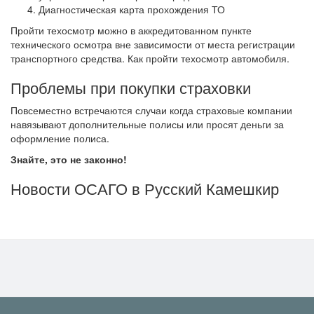
Диагностическая карта прохождения ТО
Пройти техосмотр можно в аккредитованном пункте
технического осмотра вне зависимости от места регистрации
транспортного средства. Как пройти техосмотр автомобиля.
Проблемы при покупки страховки
Повсеместно встречаются случаи когда страховые компании
навязывают дополнительные полисы или просят деньги за
оформление полиса.
Знайте, это не законно!
Новости ОСАГО в Русский Камешкир