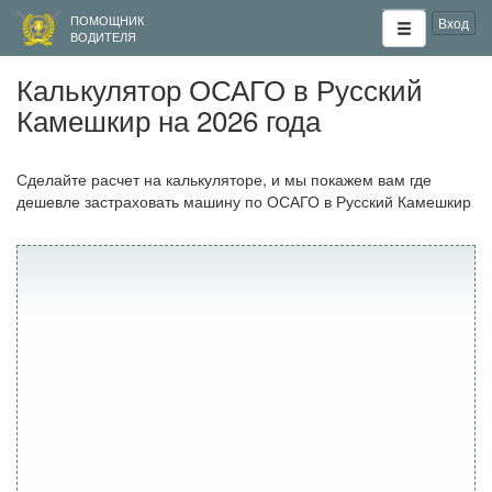
ПОМОЩНИК
Вход
ВОДИТЕЛЯ
Калькулятор ОСАГО в Русский
Камешкир на 2026 года
Сделайте расчет на калькуляторе, и мы покажем вам где
дешевле застраховать машину по ОСАГО в Русский Камешкир