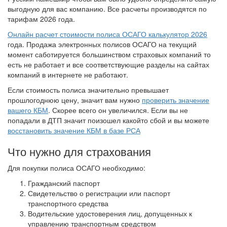
выгодную для вас компанию. Все расчеты производятся по
тарифам 2026 года.
Онлайн расчет стоимости полиса ОСАГО калькулятор 2026
года. Продажа электронных полисов ОСАГО на текущий
момент саботируется большинством страховых компаний то
есть не работает и все соответствующие разделы на сайтах
компаний в интернете не работают.
Если стоимость полиса значительно превышает
прошлогоднюю цену, значит вам нужно
проверить значение
вашего КБМ
. Скорее всего он увеличился. Если вы не
попадали в ДТП значит поизошел какойто сбой и вы можете
восстановить значение КБМ в базе РСА
Что нужно для страхования
Для покупки полиса ОСАГО необходимо:
Гражданский паспорт
Свидетельство о регистрации или паспорт
транспортного средства
Водительские удостоверения лиц, допущенных к
управлению транспортным средством