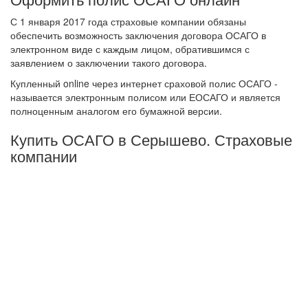
С 1 января 2017 года страховые компании обязаны
обеспечить возможность заключения договора ОСАГО в
электронном виде с каждым лицом, обратившимся с
заявлением о заключении такого договора.
Купленный online через интернет сраховой полис ОСАГО -
называется электронным полисом или ЕОСАГО и является
полноценным аналогом его бумажной версии.
Купить ОСАГО в Серышево. Страховые
компании