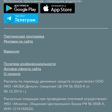
Мобильное приложение «Помощник водителя»
Партнерская программа
Реклама на сайте
Вакансии
Политика конфиденциальности
Договор-оферта сайта
О проекте
Расчеты по переводу денежных средств осуществляет ООО
НКО «МОБИ.Деньги» (лицензия ЦБ РФ № 3523-К от
06.12.2013 г.)
Расчетные операции при проведении платежей осуществляет
НКО «Монета» (Лицензия Центрального Банка РФ № 3508-К,
ИНН 1215192632)