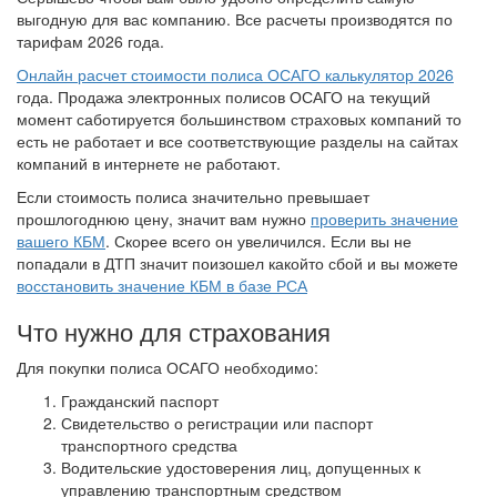
выгодную для вас компанию. Все расчеты производятся по
тарифам 2026 года.
Онлайн расчет стоимости полиса ОСАГО калькулятор 2026
года. Продажа электронных полисов ОСАГО на текущий
момент саботируется большинством страховых компаний то
есть не работает и все соответствующие разделы на сайтах
компаний в интернете не работают.
Если стоимость полиса значительно превышает
прошлогоднюю цену, значит вам нужно
проверить значение
вашего КБМ
. Скорее всего он увеличился. Если вы не
попадали в ДТП значит поизошел какойто сбой и вы можете
восстановить значение КБМ в базе РСА
Что нужно для страхования
Для покупки полиса ОСАГО необходимо:
Гражданский паспорт
Свидетельство о регистрации или паспорт
транспортного средства
Водительские удостоверения лиц, допущенных к
управлению транспортным средством