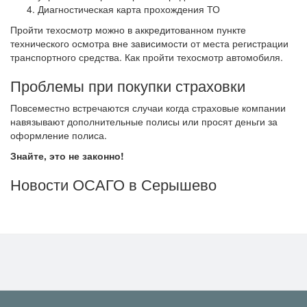
Диагностическая карта прохождения ТО
Пройти техосмотр можно в аккредитованном пункте
технического осмотра вне зависимости от места регистрации
транспортного средства. Как пройти техосмотр автомобиля.
Проблемы при покупки страховки
Повсеместно встречаются случаи когда страховые компании
навязывают дополнительные полисы или просят деньги за
оформление полиса.
Знайте, это не законно!
Новости ОСАГО в Серышево