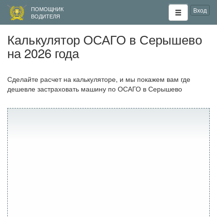
ПОМОЩНИК
Вход
ВОДИТЕЛЯ
Калькулятор ОСАГО в Серышево
на 2026 года
Сделайте расчет на калькуляторе, и мы покажем вам где
дешевле застраховать машину по ОСАГО в Серышево