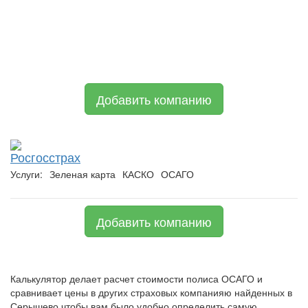
Добавить компанию
Росгосстрах
Услуги:
Зеленая карта
КАСКО
ОСАГО
Добавить компанию
Калькулятор делает расчет стоимости полиса ОСАГО и
сравнивает цены в других страховых компанияю найденных в
Серышево чтобы вам было удобно определить самую