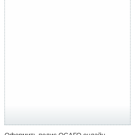
Оформить полис ОСАГО онлайн