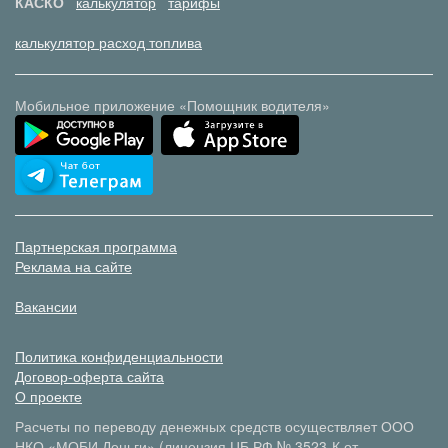
КАСКО
калькулятор
тарифы
калькулятор расход топлива
Мобильное приложение «Помощник водителя»
Партнерская программа
Реклама на сайте
Вакансии
Политика конфиденциальности
Договор-оферта сайта
О проекте
Расчеты по переводу денежных средств осуществляет ООО
НКО «МОБИ.Деньги» (лицензия ЦБ РФ № 3523-К от