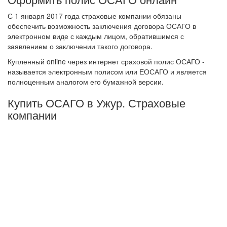
С 1 января 2017 года страховые компании обязаны
обеспечить возможность заключения договора ОСАГО в
электронном виде с каждым лицом, обратившимся с
заявлением о заключении такого договора.
Купленный online через интернет сраховой полис ОСАГО -
называется электронным полисом или ЕОСАГО и является
полноценным аналогом его бумажной версии.
Купить ОСАГО в Ужур. Страховые
компании