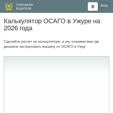
ПОМОЩНИК
Вход
ВОДИТЕЛЯ
Калькулятор ОСАГО в Ужуре на
2026 года
Сделайте расчет на калькуляторе, и мы покажем вам где
дешевле застраховать машину по ОСАГО в Ужур