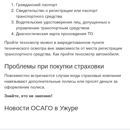
Гражданский паспорт
Свидетельство о регистрации или паспорт
транспортного средства
Водительские удостоверения лиц, допущенных к
управлению транспортным средством
Диагностическая карта прохождения ТО
Пройти техосмотр можно в аккредитованном пункте
технического осмотра вне зависимости от места регистрации
транспортного средства. Как пройти техосмотр автомобиля.
Проблемы при покупки страховки
Повсеместно встречаются случаи когда страховые компании
навязывают дополнительные полисы или просят деньги за
оформление полиса.
Знайте, это не законно!
Новости ОСАГО в Ужуре