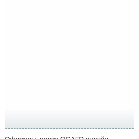
Оформить полис ОСАГО онлайн