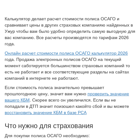
Калькулятор делает расчет стоимости полиса ОСАГО и
сравнивает цены в других страховых компанияю найденных в
Ужур чтобы вам было удобно определить самую выгодную для
вас компанию. Все расчеты производятся по тарифам 2026
года.
Онлайн расчет стоимости полиса ОСАГО калькулятор 2026
года. Продажа электронных полисов ОСАГО на текущий
момент саботируется большинством страховых компаний то
есть не работает и все соответствующие разделы на сайтах
компаний в интернете не работают.
Если стоимость полиса значительно превышает
прошлогоднюю цену, значит вам нужно
проверить значение
вашего КБМ
. Скорее всего он увеличился. Если вы не
попадали в ДТП значит поизошел какойто сбой и вы можете
восстановить значение КБМ в базе РСА
Что нужно для страхования
Для покупки полиса ОСАГО необходимо: