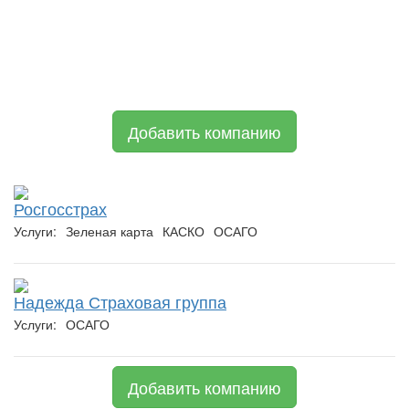
Добавить компанию
Росгосстрах
Услуги:
Зеленая карта
КАСКО
ОСАГО
Надежда Страховая группа
Услуги:
ОСАГО
Добавить компанию