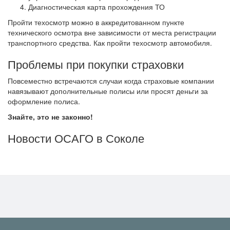
Диагностическая карта прохождения ТО
Пройти техосмотр можно в аккредитованном пункте
технического осмотра вне зависимости от места регистрации
транспортного средства. Как пройти техосмотр автомобиля.
Проблемы при покупки страховки
Повсеместно встречаются случаи когда страховые компании
навязывают дополнительные полисы или просят деньги за
оформление полиса.
Знайте, это не законно!
Новости ОСАГО в Соколе