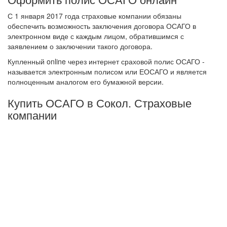
С 1 января 2017 года страховые компании обязаны
обеспечить возможность заключения договора ОСАГО в
электронном виде с каждым лицом, обратившимся с
заявлением о заключении такого договора.
Купленный online через интернет сраховой полис ОСАГО -
называется электронным полисом или ЕОСАГО и является
полноценным аналогом его бумажной версии.
Купить ОСАГО в Сокол. Страховые
компании