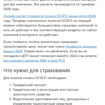
для вас компанию. Все расчеты производятся по тарифам
2026 года.
Онлайн расчет стоимости полиса ОСАГО калькулятор 2026
года. Продажа электронных полисов ОСАГО на текущий
момент саботируется большинством страховых компаний то
есть не работает и все соответствующие разделы на сайтах
компаний в интернете не работают.
Если стоимость полиса значительно превышает
прошлогоднюю цену, значит вам нужно
проверить значение
вашего КБМ
. Скорее всего он увеличился. Если вы не
попадали в ДТП значит поизошел какойто сбой и вы можете
восстановить значение КБМ в базе РСА
Что нужно для страхования
Для покупки полиса ОСАГО необходимо:
Гражданский паспорт
Свидетельство о регистрации или паспорт
транспортного средства
Водительские удостоверения лиц, допущенных к
управлению транспортным средством