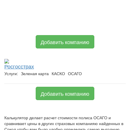
Добавить компанию
Росгосстрах
Услуги:
Зеленая карта
КАСКО
ОСАГО
Добавить компанию
Калькулятор делает расчет стоимости полиса ОСАГО и
сравнивает цены в других страховых компанияю найденных в
Сокол чтобы вам было удобно определить самую выгодную