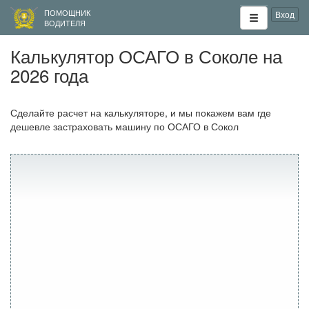
ПОМОЩНИК
Вход
ВОДИТЕЛЯ
Калькулятор ОСАГО в Соколе на
2026 года
Сделайте расчет на калькуляторе, и мы покажем вам где
дешевле застраховать машину по ОСАГО в Сокол