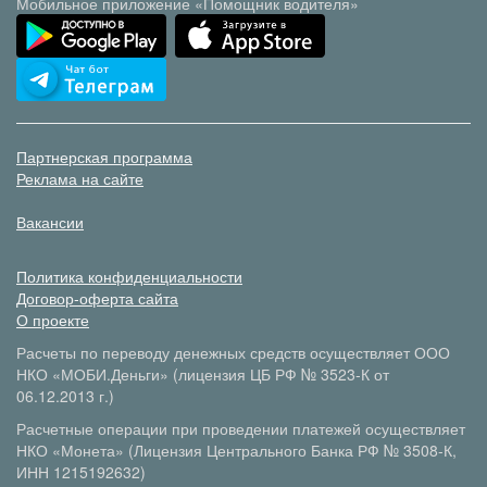
Мобильное приложение «Помощник водителя»
Партнерская программа
Реклама на сайте
Вакансии
Политика конфиденциальности
Договор-оферта сайта
О проекте
Расчеты по переводу денежных средств осуществляет ООО
НКО «МОБИ.Деньги» (лицензия ЦБ РФ № 3523-К от
06.12.2013 г.)
Расчетные операции при проведении платежей осуществляет
НКО «Монета» (Лицензия Центрального Банка РФ № 3508-К,
ИНН 1215192632)