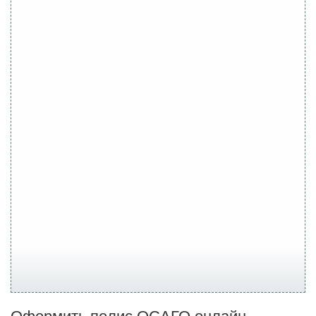
Оформить полис ОСАГО онлайн