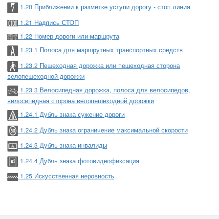
1.20 Приближении к разметке уступи дорогу - стоп линия
1.21 Надпись СТОП
1.22 Номер дороги или маршрута
1.23.1 Полоса для маршрутных транспортных средств
1.23.2 Пешеходная дорожка или пешеходная сторона
велопешеходной дорожки
1.23.3 Велосипедная дорожка, полоса для велосипедов,
велосипедная сторона велопешеходной дорожки
1.24.1 Дубль знака сужение дороги
1.24.2 Дубль знака ограничение максимальной скорости
1.24.3 Дубль знака инвалиды
1.24.4 Дубль знака фотовидеофиксация
1.25 Искусственная неровность