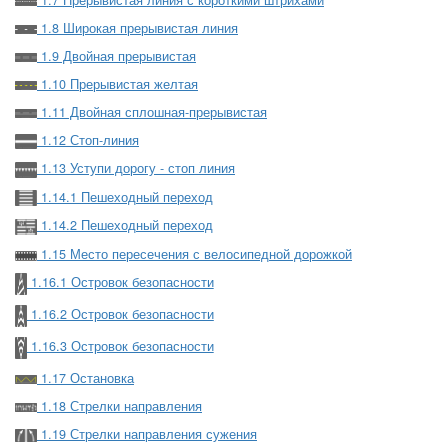
1.7 Прерывистая линия с короткими штрихами
1.8 Широкая прерывистая линия
1.9 Двойная прерывистая
1.10 Прерывистая желтая
1.11 Двойная сплошная-прерывистая
1.12 Стоп-линия
1.13 Уступи дорогу - стоп линия
1.14.1 Пешеходный переход
1.14.2 Пешеходный переход
1.15 Место пересечения с велосипедной дорожкой
1.16.1 Островок безопасности
1.16.2 Островок безопасности
1.16.3 Островок безопасности
1.17 Остановка
1.18 Стрелки направления
1.19 Стрелки направления сужения