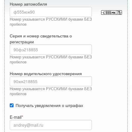
Номер автомобиля
Номер указывается РУССКИМИ буквами БЕЗ
пробелов
Серия и номер свидетельства о
регистрации
Номер указывается РУССКИМИ буквами БЕЗ
пробелов
Номер водительского удостоверения
Номер указывается РУССКИМИ буквами БЕЗ
пробелов
Получать уведомления о штрафах
E-mail