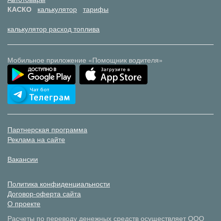
КАСКО
калькулятор
тарифы
калькулятор расход топлива
Мобильное приложение «Помощник водителя»
Партнерская программа
Реклама на сайте
Вакансии
Политика конфиденциальности
Договор-оферта сайта
О проекте
Расчеты по переводу денежных средств осуществляет ООО