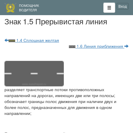
ПОМОЩНИК
Вход
ВОДИТЕЛЯ
Знак 1.5 Прерывистая линия
1.4 Сплошная желтая
1.6 Линия приближения
разделяет транспортные потоки противоположных
направлений на дорогах, имеющих две или три полосы;
обозначает границы полос движения при наличии двух и
более полос, предназначенных для движения в одном
направлении;