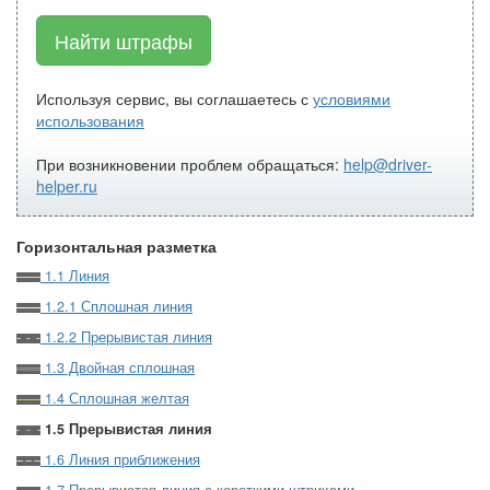
Найти штрафы
Используя сервис, вы соглашаетесь с
условиями
использования
При возникновении проблем обращаться:
help@driver-
helper.ru
Горизонтальная разметка
1.1 Линия
1.2.1 Сплошная линия
1.2.2 Прерывистая линия
1.3 Двойная сплошная
1.4 Сплошная желтая
1.5 Прерывистая линия
1.6 Линия приближения