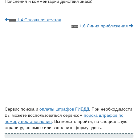
Пояснения и комментарии действия знака:
1.4 Сплошная желтая
1.6 Линия приближения
Сервис поиска и
оплаты штрафов ГИБДД
. При необходимости
Вы можете воспользоваться сервисом
поиска штрафов по
номеру постановления
. Вы можете пройти, на специальную
страницу, по выше или заполнить форму здесь.