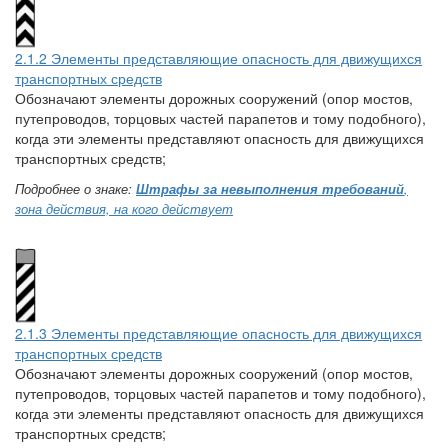
2.1.2 Элементы представляющие опасность для движущихся
транспортных средств
Обозначают элементы дорожных сооружений (опор мостов,
путепроводов, торцовых частей парапетов и тому подобного),
когда эти элементы представляют опасность для движущихся
транспортных средств;
Подробнее о знаке:
Штрафы за невыполнения требований
,
зона действия, на кого действует
2.1.3 Элементы представляющие опасность для движущихся
транспортных средств
Обозначают элементы дорожных сооружений (опор мостов,
путепроводов, торцовых частей парапетов и тому подобного),
когда эти элементы представляют опасность для движущихся
транспортных средств;