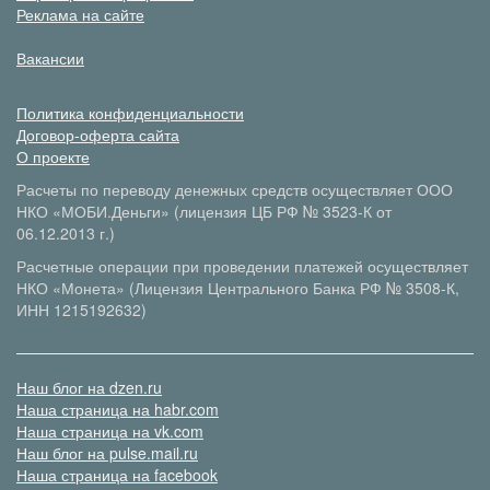
Реклама на сайте
Вакансии
Политика конфиденциальности
Договор-оферта сайта
О проекте
Расчеты по переводу денежных средств осуществляет ООО
НКО «МОБИ.Деньги» (лицензия ЦБ РФ № 3523-К от
06.12.2013 г.)
Расчетные операции при проведении платежей осуществляет
НКО «Монета» (Лицензия Центрального Банка РФ № 3508-К,
ИНН 1215192632)
Наш блог на dzen.ru
Наша страница на habr.com
Наша страница на vk.com
Наш блог на pulse.mail.ru
Наша страница на facebook