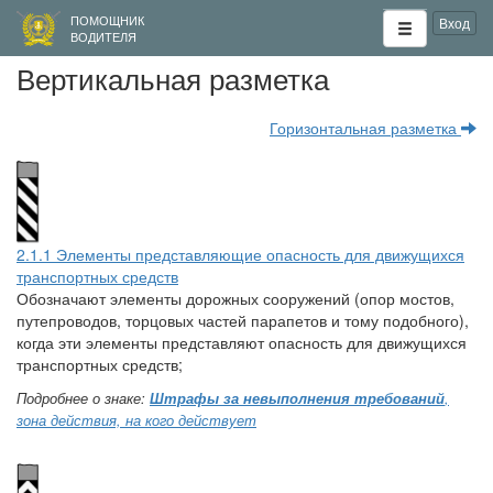
ПОМОЩНИК
Вход
ВОДИТЕЛЯ
Вертикальная разметка
Горизонтальная разметка
2.1.1 Элементы представляющие опасность для движущихся
транспортных средств
Обозначают элементы дорожных сооружений (опор мостов,
путепроводов, торцовых частей парапетов и тому подобного),
когда эти элементы представляют опасность для движущихся
транспортных средств;
Подробнее о знаке:
Штрафы за невыполнения требований
,
зона действия, на кого действует