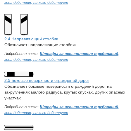
зона действия, на кого действует
2.4 Направляющий столбик
Обозначает направляющие столбики
Подробнее о знаке:
Штрафы за невыполнения требований
,
зона действия, на кого действует
2.5 Боковые поверхности ограждений дорог
Обозначает боковые поверхности ограждений дорог на
закруглениях малого радиуса, крутых спусках, других опасных
участках
Подробнее о знаке:
Штрафы за невыполнения требований
,
зона действия, на кого действует