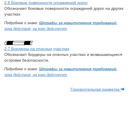
2.6 Боковые поверхности ограждений дорог
Обозначает боковые поверхности ограждений дорог на других
участках
Подробнее о знаке:
Штрафы за невыполнения требований
,
зона действия, на кого действует
2.7 Бордюры на опасных участках
Обозначает бордюры на опасных участках и возвышающиеся
островки безопасности.
Подробнее о знаке:
Штрафы за невыполнения требований
,
зона действия, на кого действует
Горизонтальная разметка