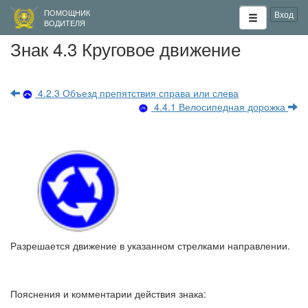
ПОМОЩНИК
Вход
ВОДИТЕЛЯ
Знак 4.3 Круговое движение
4.2.3 Объезд препятствия справа или слева
4.4.1 Велосипедная дорожка
Разрешается движение в указанном стрелками направлении.
Пояснения и комментарии действия знака: