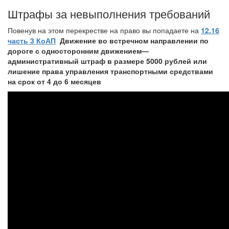
Штрафы за невыполнения требований
Повенув на этом перекрестве на право вы попадаете на
12.16
часть 3 КоАП
Движение во встречном направлении по
дороге с односторонним движением
—
административный штраф в размере 5000 рублей или
лишение права управления транспортными средствами
на срок от 4 до 6 месяцев