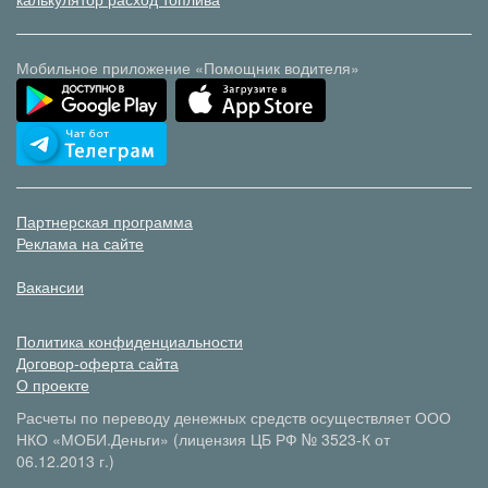
Мобильное приложение «Помощник водителя»
Партнерская программа
Реклама на сайте
Вакансии
Политика конфиденциальности
Договор-оферта сайта
О проекте
Расчеты по переводу денежных средств осуществляет ООО
НКО «МОБИ.Деньги» (лицензия ЦБ РФ № 3523-К от
06.12.2013 г.)