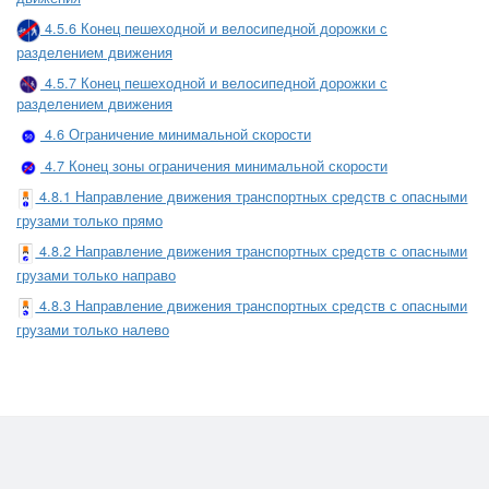
4.5.6 Конец пешеходной и велосипедной дорожки с
разделением движения
4.5.7 Конец пешеходной и велосипедной дорожки с
разделением движения
4.6 Ограничение минимальной скорости
4.7 Конец зоны ограничения минимальной скорости
4.8.1 Направление движения транспортных средств с опасными
грузами только прямо
4.8.2 Направление движения транспортных средств с опасными
грузами только направо
4.8.3 Направление движения транспортных средств с опасными
грузами только налево