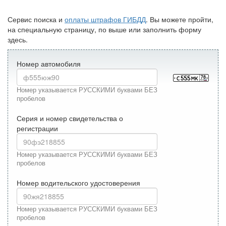
Сервис поиска и
оплаты штрафов ГИБДД
. Вы можете пройти,
на специальную страницу, по выше или заполнить форму
здесь.
Номер автомобиля
Номер указывается РУССКИМИ буквами БЕЗ
пробелов
Серия и номер свидетельства о
регистрации
Номер указывается РУССКИМИ буквами БЕЗ
пробелов
Номер водительского удостоверения
Номер указывается РУССКИМИ буквами БЕЗ
пробелов