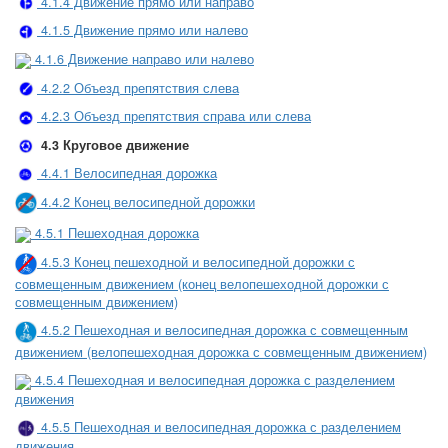
4.1.4 Движение прямо или направо
4.1.5 Движение прямо или налево
4.1.6 Движение направо или налево
4.2.2 Объезд препятствия слева
4.2.3 Объезд препятствия справа или слева
4.3 Круговое движение
4.4.1 Велосипедная дорожка
4.4.2 Конец велосипедной дорожки
4.5.1 Пешеходная дорожка
4.5.3 Конец пешеходной и велосипедной дорожки с
совмещенным движением (конец велопешеходной дорожки с
совмещенным движением)
4.5.2 Пешеходная и велосипедная дорожка с совмещенным
движением (велопешеходная дорожка с совмещенным движением)
4.5.4 Пешеходная и велосипедная дорожка с разделением
движения
4.5.5 Пешеходная и велосипедная дорожка с разделением
движения