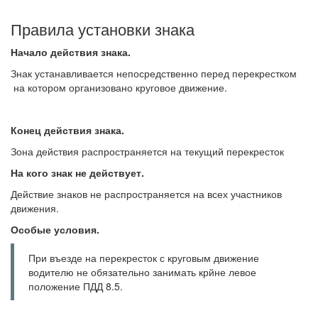
Правила установки знака
Начало действия знака.
Знак устанавливается непосредственно перед перекрестком
на котором организовано круговое движение.
Конец действия знака.
Зона действия распространяется на текущий перекресток
На кого знак не действует.
Действие знаков не распространяется на всех участников
движения.
Особые условия.
При въезде на перекресток с круговым движение
водителю не обязательно занимать крйне левое
положение ПДД 8.5.