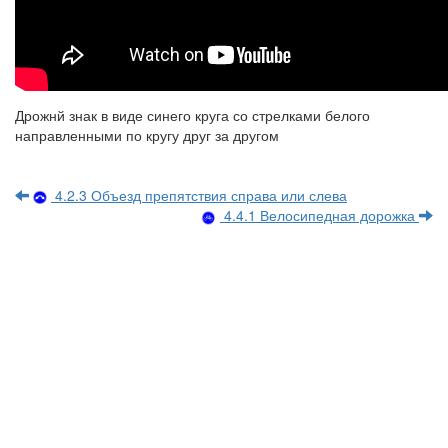
Дрожнй знак в виде синего круга со стрелками белого
направленными по кругу друг за другом
4.2.3 Объезд препятствия справа или слева
4.4.1 Велосипедная дорожка