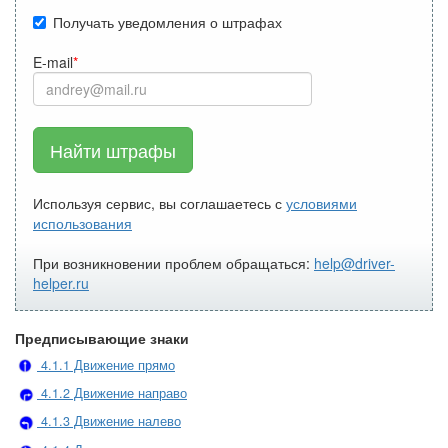
Получать уведомления о штрафах
E-mail
Найти штрафы
Используя сервис, вы соглашаетесь с
условиями
использования
При возникновении проблем обращаться:
help@driver-
helper.ru
Предписывающие знаки
4.1.1 Движение прямо
4.1.2 Движение направо
4.1.3 Движение налево