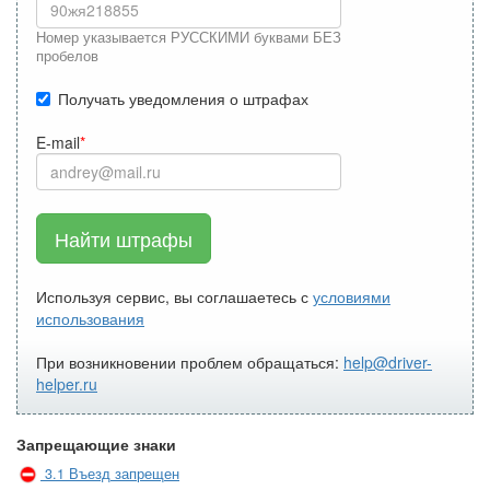
Номер указывается РУССКИМИ буквами БЕЗ
пробелов
Получать уведомления о штрафах
E-mail
Найти штрафы
Используя сервис, вы соглашаетесь с
условиями
использования
При возникновении проблем обращаться:
help@driver-
helper.ru
Запрещающие знаки
3.1 Въезд запрещен