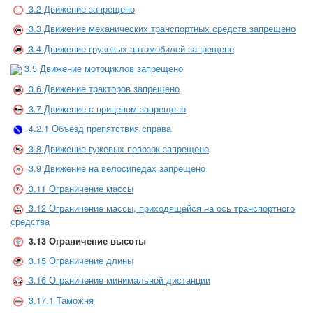
3.2 Движение запрещено
3.3 Движение механических транспортных средств запрещено
3.4 Движение грузовых автомобилей запрещено
3.5 Движение мотоциклов запрещено
3.6 Движение тракторов запрещено
3.7 Движение с прицепом запрещено
4.2.1 Объезд препятствия справа
3.8 Движение гужевых повозок запрещено
3.9 Движение на велосипедах запрещено
3.11 Ограничение массы
3.12 Ограничение массы, приходящейся на ось транспортного
средства
3.13 Ограничение высоты
3.15 Ограничение длины
3.16 Ограничение минимальной дистанции
3.17.1 Таможня