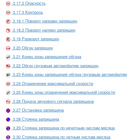
3.17.2 Опасность
3.17.3 Контроль
3.18.1 Поворот направо запрещен
3.18.2 Поворот налево запрещен
3.19 Разворот запрещен
3.20 Обгон запрещен
3.21 Конец зоны запрещения обгона
3.22 Обгон грузовым автомобилям запрещен
3.23 Конец зоны запрещения обгона грузовым автомобилям
3.24 Ограничение максимальной скорости
3.25 Конец зоны ограничения максимальной скорости
3.26 Подача звукового сигнала запрещена
3.27 Остановка запрещена
3.28 Стоянка запрещена
3.29 Стоянка запрещена по нечетным числам месяца
3.30 Стоянка запрещена по четным числам месяца