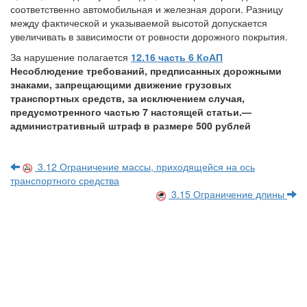
соответственно автомобильная и железная дороги. Разницу
между фактической и указываемой высотой допускается
увеличивать в зависимости от ровности дорожного покрытия.
За нарушение полагается
12.16 часть 6 КоАП
Несоблюдение требований, предписанных дорожными
знаками, запрещающими движение грузовых
транспортных средств, за исключением случая,
предусмотренного частью 7 настоящей статьи.
—
административный штраф в размере 500 рублей
3.12 Ограничение массы, приходящейся на ось
транспортного средства
3.15 Ограничение длины