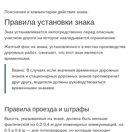
Пояснения и комментарии действия знака:
Правила установки знака
Знак устанавливается непосредственно перед опасным
участком дороги на которое накладывается ограничение
Желтый фон на знака, установленного в местах производства
дорожных работ, означает, что этот знак являются
временными.
Важно: В случаях если значения временных дорожных
знаков и стационарных дорожных знаков противоречат
друг другу, водители должны руководствоваться
временными знаками.
Правила проезда и штрафы
Высота, указываемая на знаке, должна быть меньше
фактической на 0,2-0,4 м для инженерных коммуникаций, на
0,3 и 0,4 м — для путепроводов, по которым проходят