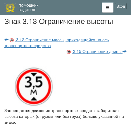
ПОМОЩНИК
Вход
ВОДИТЕЛЯ
Знак 3.13 Ограничение высоты
3.12 Ограничение массы, приходящейся на ось
транспортного средства
3.15 Ограничение длины
Запрещается движение транспортных средств, габаритная
высота которых (с грузом или без груза) больше указанной на
знаке.