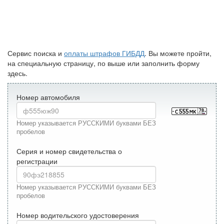
Сервис поиска и
оплаты штрафов ГИБДД
. Вы можете пройти,
на специальную страницу, по выше или заполнить форму
здесь.
Номер автомобиля
Номер указывается РУССКИМИ буквами БЕЗ
пробелов
Серия и номер свидетельства о
регистрации
Номер указывается РУССКИМИ буквами БЕЗ
пробелов
Номер водительского удостоверения