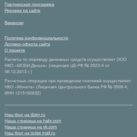
Партнерская программа
Реклама на сайте
Вакансии
Политика конфиденциальности
Договор-оферта сайта
О проекте
Расчеты по переводу денежных средств осуществляет ООО
НКО «МОБИ.Деньги» (лицензия ЦБ РФ № 3523-К от
06.12.2013 г.)
Расчетные операции при проведении платежей осуществляет
НКО «Монета» (Лицензия Центрального Банка РФ № 3508-К,
ИНН 1215192632)
Наш блог на dzen.ru
Наша страница на habr.com
Наша страница на vk.com
Наш блог на pulse.mail.ru