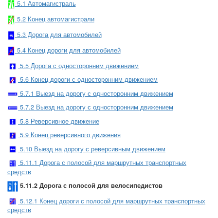
5.1 Автомагистраль
5.2 Конец автомагистрали
5.3 Дорога для автомобилей
5.4 Конец дороги для автомобилей
5.5 Дорога с односторонним движением
5.6 Конец дороги с односторонним движением
5.7.1 Выезд на дорогу с односторонним движением
5.7.2 Выезд на дорогу с односторонним движением
5.8 Реверсивное движение
5.9 Конец реверсивного движения
5.10 Выезд на дорогу с реверсивным движением
5.11.1 Дорога с полосой для маршрутных транспортных
средств
5.11.2 Дорога с полосой для велосипедистов
5.12.1 Конец дороги с полосой для маршрутных транспортных
средств