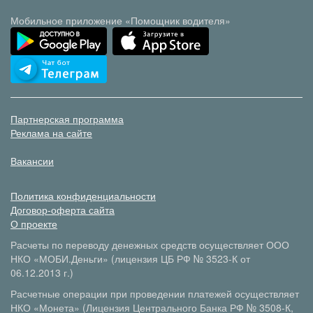
Мобильное приложение «Помощник водителя»
Партнерская программа
Реклама на сайте
Вакансии
Политика конфиденциальности
Договор-оферта сайта
О проекте
Расчеты по переводу денежных средств осуществляет ООО
НКО «МОБИ.Деньги» (лицензия ЦБ РФ № 3523-К от
06.12.2013 г.)
Расчетные операции при проведении платежей осуществляет
НКО «Монета» (Лицензия Центрального Банка РФ № 3508-К,