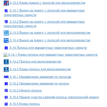
5.12.2 Конец дороги с полосой для велосипедистов
5.13.1 Выезд на дорогу с полосой для маршрутных
транспортных средств
5.13.2 Выезд на дорогу с полосой для маршрутных
транспортных средств
5.13.3 Выезд на дорогу с полосой для велосипедистов
5.13.4 Выезд на дорогу с полосой для велосипедистов
5.14 Полоса для маршрутных транспортных средств
5.14.1 Конец полосы для маршрутных транспортных средств
5.14.2 Полоса для велосипедистов
5.14.3 Конец полосы для велосипедистов
5.15.1 Направления движения по полосам
5.15.2 Направления движения по полосе
5.15.3 Начало полосы
5.15.4 Начало участка средней полосы трехполосной дороги
5.15.5 Конец полосы