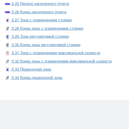
5.25 Начало населенного пункта
5.26 Конец населенного пункта
5.27 Зона с ограничением стоянки
5.28 Конец зоны с ограничением стоянки
5.29 Зона регулируемой стоянки
5.30 Конец зоны регулируемой стоянки
5.31 Зона с ограничением максимальной скорости
5.32 Конец зоны с ограничением максимальной скорости
5.33 Пешеходная зона
5.34 Конец пешеходной зоны