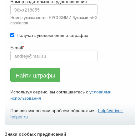
Номер водительского удостоверения
Номер указывается РУССКИМИ буквами БЕЗ
пробелов
Получать уведомления о штрафах
E-mail
Найти штрафы
Используя сервис, вы соглашаетесь с
условиями
использования
При возникновении проблем обращаться:
help@driver-
helper.ru
Знаки особых предписаний