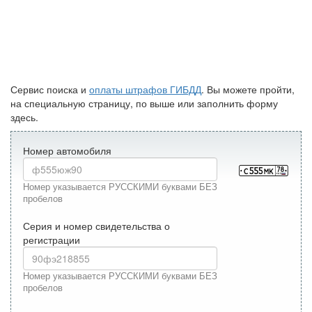
Сервис поиска и
оплаты штрафов ГИБДД
. Вы можете пройти,
на специальную страницу, по выше или заполнить форму
здесь.
Номер автомобиля
Номер указывается РУССКИМИ буквами БЕЗ
пробелов
Серия и номер свидетельства о
регистрации
Номер указывается РУССКИМИ буквами БЕЗ
пробелов