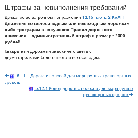
Штрафы за невыполнения требований
Движение во встречном направлении
12.15 часть 2 КоАП
Движение по велосипедным или пешеходным дорожкам
либо тротуарам в нарушение Правил дорожного
движения
—
административный штраф в размере 2000
рублей
Квадратный дорожный знак синего цвета с
двумя стрелками белого цвета и велосипедом.
5.11.1 Дорога с полосой для маршрутных транспортных
средств
5.12.1 Конец дороги с полосой для маршрутных
транспортных средств