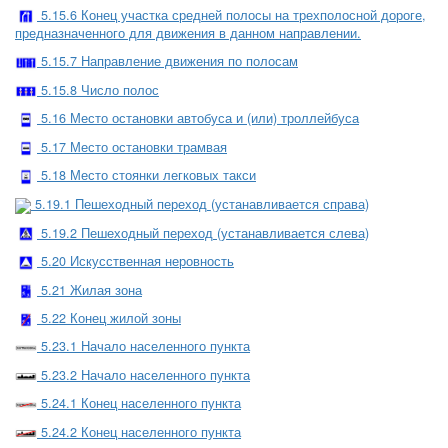
5.15.6 Конец участка средней полосы на трехполосной дороге,
предназначенного для движения в данном направлении.
5.15.7 Направление движения по полосам
5.15.8 Число полос
5.16 Место остановки автобуса и (или) троллейбуса
5.17 Место остановки трамвая
5.18 Место стоянки легковых такси
5.19.1 Пешеходный переход (устанавливается справа)
5.19.2 Пешеходный переход (устанавливается слева)
5.20 Искусственная неровность
5.21 Жилая зона
5.22 Конец жилой зоны
5.23.1 Начало населенного пункта
5.23.2 Начало населенного пункта
5.24.1 Конец населенного пункта
5.24.2 Конец населенного пункта