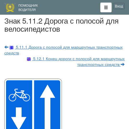
ПОМОЩНИК
Вход
ВОДИТЕЛЯ
Знак 5.11.2 Дорога с полосой для
велосипедистов
5.11.1 Дорога с полосой для маршрутных транспортных
средств
5.12.1 Конец дороги с полосой для маршрутных
транспортных средств