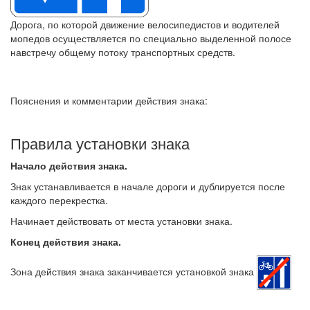
Дорога, по которой движение велосипедистов и водителей
мопедов осуществляется по специально выделенной полосе
навстречу общему потоку транспортных средств.
Пояснения и комментарии действия знака:
Правила установки знака
Начало действия знака.
Знак устанавливается в начале дороги и дублируется после
каждого перекрестка.
Начинает действовать от места установки знака.
Конец действия знака.
Зона действия знака заканчивается установкой знака