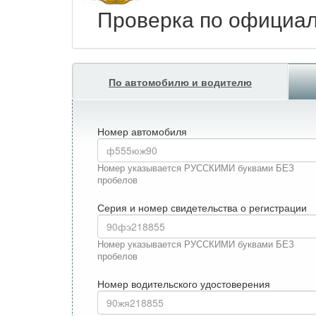
Проверка по официа
По автомобилю и водителю
Номер автомобиля
Номер указывается РУССКИМИ буквами БЕЗ
пробелов
Серия и номер свидетельства о регистрации
Номер указывается РУССКИМИ буквами БЕЗ
пробелов
Номер водительского удостоверения