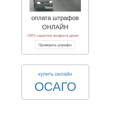
оплата штрафов
ОНЛАЙН
100% гарантия возврата денег
Проверить штрафы
купить онлайн
ОСАГО