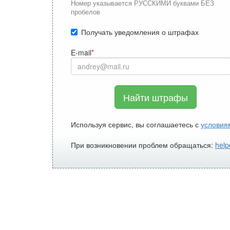
Номер указывается РУССКИМИ буквами БЕЗ
пробелов
Получать уведомления о штрафах
E-mail
Найти штрафы
Используя сервис, вы соглашаетесь с
условия
При возникновении проблем обращаться:
help