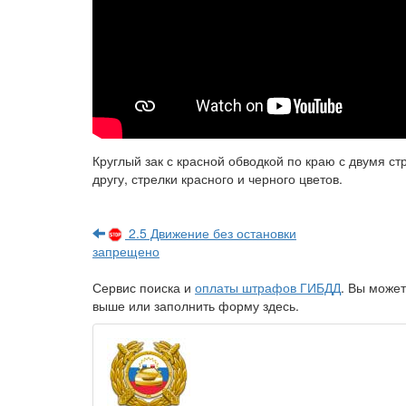
Круглый зак с красной обводкой по краю с двумя с
другу, стрелки красного и черного цветов.
2.5 Движение без остановки
запрещено
Сервис поиска и
оплаты штрафов ГИБДД
. Вы может
выше или заполнить форму здесь.