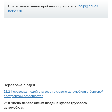
При возникновении проблем обращаться:
help@driver-
helper.ru
Перевозка людей
22.2 Перевозка людей в кузове грузового автомобиля с бортовой
платформой разрешается
22.3 Число перевозимых людей в кузове грузового
автомобиля,