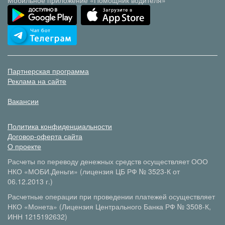
Мобильное приложение «Помощник водителя»
Партнерская программа
Реклама на сайте
Вакансии
Политика конфиденциальности
Договор-оферта сайта
О проекте
Расчеты по переводу денежных средств осуществляет ООО
НКО «МОБИ.Деньги» (лицензия ЦБ РФ № 3523-К от
06.12.2013 г.)
Расчетные операции при проведении платежей осуществляет
НКО «Монета» (Лицензия Центрального Банка РФ № 3508-К,
ИНН 1215192632)