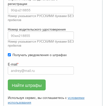
регистрации
Номер указывается РУССКИМИ буквами БЕЗ
пробелов
Номер водительского удостоверения
Номер указывается РУССКИМИ буквами БЕЗ
пробелов
Получать уведомления о штрафах
E-mail
Найти штрафы
Используя сервис, вы соглашаетесь с
условиями
использования