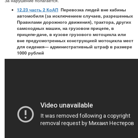
За нарушение полагается:
12.23 часть 2 КоАП
Перевозка людей вне кабины
автомобиля (за исключением случаев, разрешенных
Правилами дорожного движения), трактора, других
самоходных машин, на грузовом прицепе, в
прицепе-даче, в кузове грузового мотоцикла или
вне предусмотренных конструкцией мотоцикла мест
для сидения
—
административный штраф в размере
1000 рублей