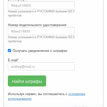
Номер указывается РУССКИМИ буквами БЕЗ
пробелов
Номер водительского удостоверения
Номер указывается РУССКИМИ буквами БЕЗ
пробелов
Получать уведомления о штрафах
E-mail
Найти штрафы
Используя сервис, вы соглашаетесь с
условиями
использования