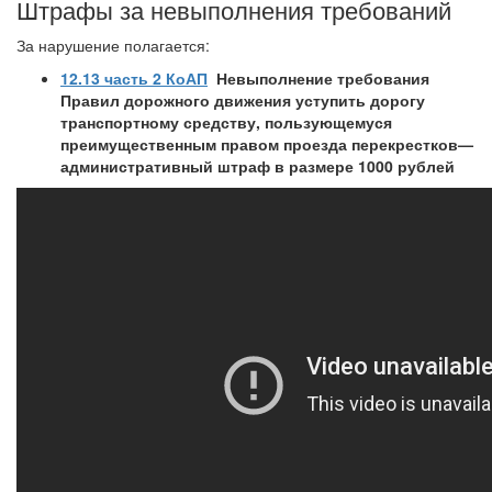
Штрафы за невыполнения требований
За нарушение полагается:
12.13 часть 2 КоАП
Невыполнение требования
Правил дорожного движения уступить дорогу
транспортному средству, пользующемуся
преимущественным правом проезда перекрестков
—
административный штраф в размере 1000 рублей