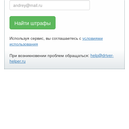
Найти штрафы
Используя сервис, вы соглашаетесь с
условиями
использования
При возникновении проблем обращаться:
help@driver-
helper.ru