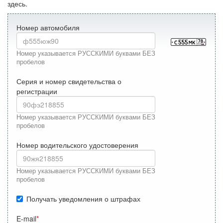
здесь.
Номер автомобиля
Номер указывается РУССКИМИ буквами БЕЗ
пробелов
Серия и номер свидетельства о
регистрации
Номер указывается РУССКИМИ буквами БЕЗ
пробелов
Номер водительского удостоверения
Номер указывается РУССКИМИ буквами БЕЗ
пробелов
Получать уведомления о штрафах
E-mail