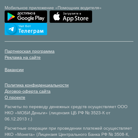
Мобильное приложение «Помощник водителя»
Партнерская программа
Реклама на сайте
Вакансии
Политика конфиденциальности
Договор-оферта сайта
О проекте
Расчеты по переводу денежных средств осуществляет ООО
НКО «МОБИ.Деньги» (лицензия ЦБ РФ № 3523-К от
06.12.2013 г.)
Расчетные операции при проведении платежей осуществляет
НКО «Монета» (Лицензия Центрального Банка РФ № 3508-К,