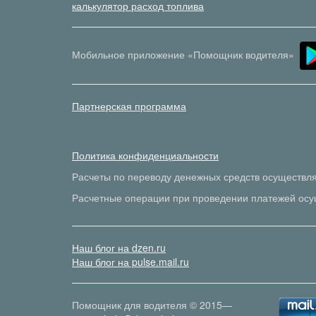
калькулятор расход топлива
Мобильное приложение «Помощник водителя»
Партнерская программа
Политика конфиденциальности
Расчеты по переводу денежных средств осуществл
Расчетные операции при проведении платежей осу
Наш блог на dzen.ru
Наш блог на pulse.mail.ru
Помощник для водителя © 2015—