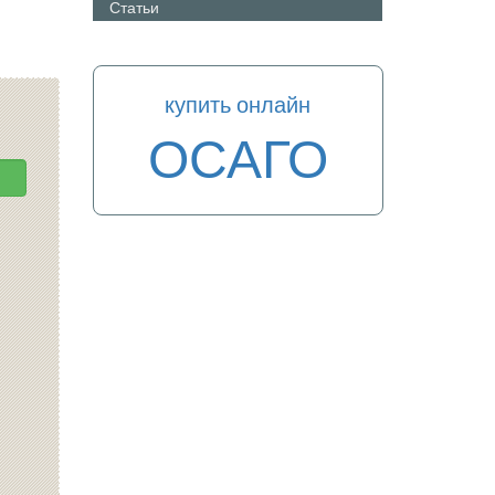
Статьи
купить онлайн
ОСАГО