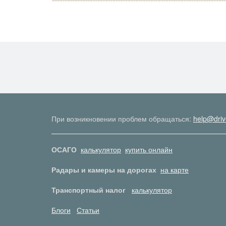
При возникновении проблем обращаться:
help@driv
ОСАГО
калькулятор
купить онлайн
Радары и камеры на дорогах
на карте
Транспортный налог
калькулятор
Блоги
Статьи