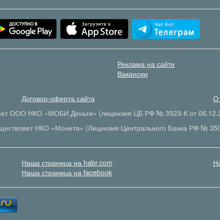
Реклама на сайте
Вакансии
Договор-оферта сайта
О
яет ООО НКО «МОБИ.Деньги» (лицензия ЦБ РФ № 3523-К от 06.12.2
ществляет НКО «Монета» (Лицензия Центрального Банка РФ № 35
Наша страница на habr.com
Н
Наша страница на facebook