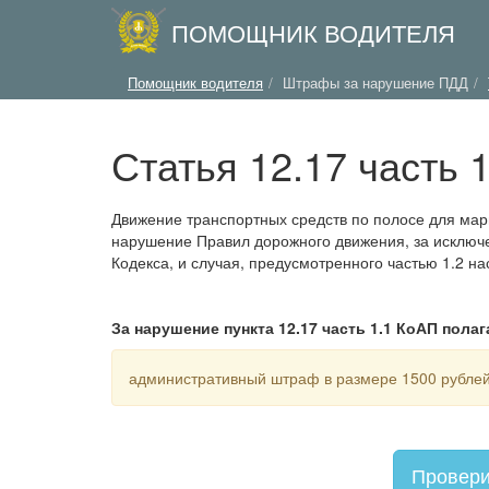
ПОМОЩНИК ВОДИТЕЛЯ
Помощник водителя
Штрафы за нарушение ПДД
Статья 12.17 часть 
Движение транспортных средств по полосе для мар
нарушение Правил дорожного движения, за исключе
Кодекса, и случая, предусмотренного частью 1.2 н
За нарушение пункта 12.17 часть 1.1 КоАП полаг
административный штраф в размере 1500 рубле
Провери