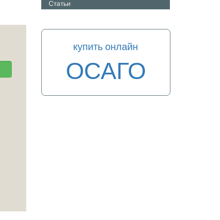
Статьи
купить онлайн
ОСАГО