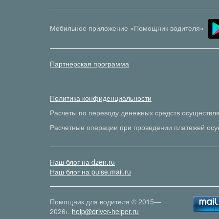
Мобильное приложение «Помощник водителя»
Партнерская программа
Политика конфиденциальности
Расчеты по переводу денежных средств осуществл
Расчетные операции при проведении платежей осу
Наш блог на dzen.ru
Наш блог на pulse.mail.ru
Помощник для водителя © 2015—
2026г.
help@driver-helper.ru