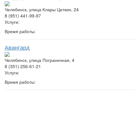
Челябинск, улица Клары Цеткин, 24
8 (951) 441-99-97
Услуги:
Время работы:
Авангард
Челябинск, улица Пограничная, 4
8 (351) 256-61-21
Услуги:
Время работы: