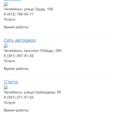
Челябинск, улица Труда, 166
8 (912) 795-00-77
Услуги:
Время работы:
Сеть автошкол
Челябинск, проспект Победы, 290
8 (351) 267-91-32
Услуги:
Время работы:
Статус
Челябинск, улица Грибоедова, 50
8 (351) 271-57-24
Услуги:
Время работы: