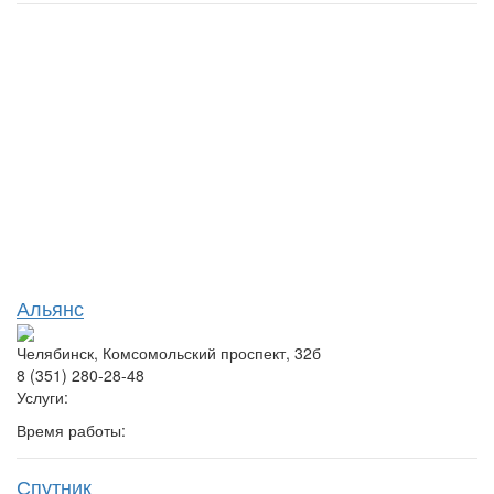
Альянс
Челябинск, Комсомольский проспект, 32б
8 (351) 280-28-48
Услуги:
Время работы:
Спутник