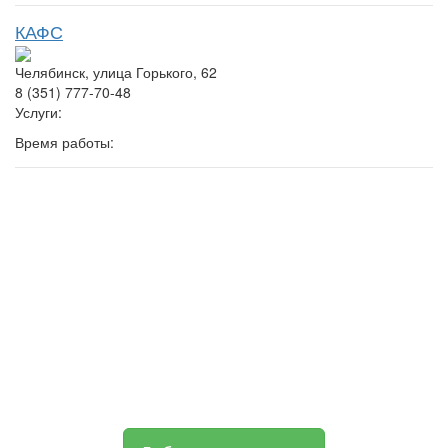
КАФС
Челябинск, улица Горького, 62
8 (351) 777-70-48
Услуги:
Время работы: