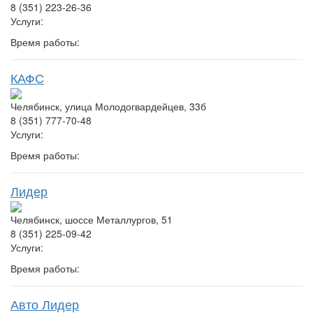
8 (351) 223-26-36
Услуги:
Время работы:
КАФС
Челябинск, улица Молодогвардейцев, 33б
8 (351) 777-70-48
Услуги:
Время работы:
Лидер
Челябинск, шоссе Металлургов, 51
8 (351) 225-09-42
Услуги:
Время работы:
Авто Лидер