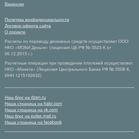
Вакансии
Политика конфиденциальности
Договор-оферта сайта
О проекте
Расчеты по переводу денежных средств осуществляет ООО
НКО «МОБИ.Деньги» (лицензия ЦБ РФ № 3523-К от
06.12.2013 г.)
Расчетные операции при проведении платежей осуществляет
НКО «Монета» (Лицензия Центрального Банка РФ № 3508-К,
ИНН 1215192632)
Наш блог на dzen.ru
Наша страница на habr.com
Наша страница на vk.com
Наш блог на pulse.mail.ru
Наша страница на facebook