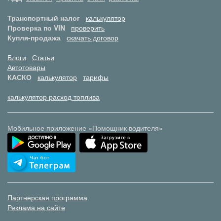
Транспортный налог
калькулятор
Проверка по VIN
проверить
Купля-продажа
скачать договор
Блоги
Статьи
Автотовары
КАСКО
калькулятор
тарифы
калькулятор расход топлива
Мобильное приложение «Помощник водителя»
Партнерская программа
Реклама на сайте