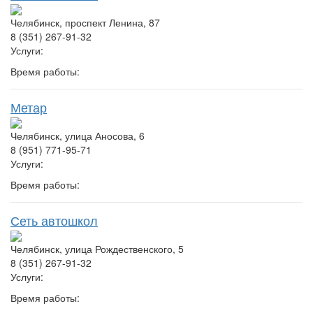
Челябинск, проспект Ленина, 87
8 (351) 267-91-32
Услуги:
Время работы:
Метар
Челябинск, улица Аносова, 6
8 (951) 771-95-71
Услуги:
Время работы:
Сеть автошкол
Челябинск, улица Рождественского, 5
8 (351) 267-91-32
Услуги:
Время работы: