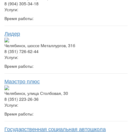
8 (904) 305-34-18
Услуги:
Время работы:
Лидер
Челябинск, шоссе Металлургов, 31б
8 (351) 726-62-44
Услуги:
Время работы:
Маэстро плюс
Челябинск, улица Столбовая, 30
8 (351) 223-26-36
Услуги:
Время работы:
Государственная социальная автошкола