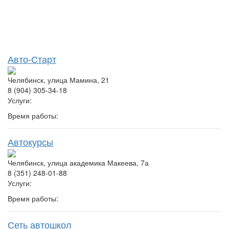
Авто-Старт
Челябинск, улица Мамина, 21
8 (904) 305-34-18
Услуги:
Время работы:
Автокурсы
Челябинск, улица академика Макеева, 7а
8 (351) 248-01-88
Услуги:
Время работы:
Сеть автошкол