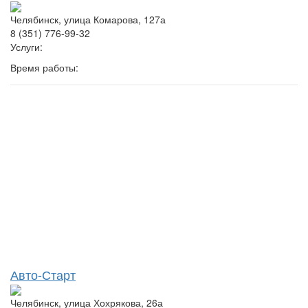
Челябинск, улица Комарова, 127а
8 (351) 776-99-32
Услуги:
Время работы:
Авто-Старт
Челябинск, улица Хохрякова, 26а