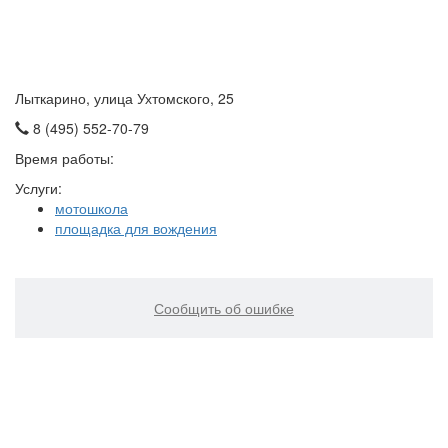
Лыткарино, улица Ухтомского, 25
8 (495) 552-70-79
Время работы:
Услуги:
мотошкола
площадка для вождения
Сообщить об ошибке