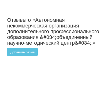
Отзывы о «Автономная
некоммерческая организация
дополнительного профессионального
образования &#034;объединенный
научно-методический центр&#034;.»
Добавить отзыв