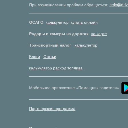
При возникновении проблем обращаться:
help@driv
ОСАГО
калькулятор
купить онлайн
Радары и камеры на дорогах
на карте
Транспортный налог
калькулятор
Блоги
Статьи
калькулятор расход топлива
Мобильное приложение «Помощник водителя»
Партнерская программа