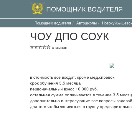
ПОМОЩНИК ВОДИТЕЛЯ
Помощник водителя
Автошколы
Новокуйбышевс
ЧОУ ДПО СОУК
отзывов
в стоимость все входит, кроме мед.справок.
срок обучения 3,5 месяца
первоначальный взнос 10 000 руб.
остальная сумма оплачивается в течение 3,5 месяц
дополнительно интересующие вас вопросы задавай
для того чтобы записаться в группу предварительно