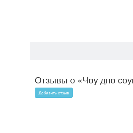
Отзывы о «Чоу дпо соу
Добавить отзыв