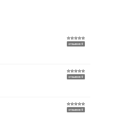
отзывов 0
отзывов 0
отзывов 0