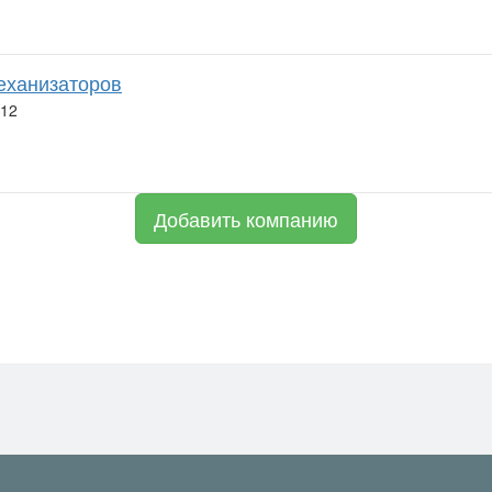
еханизаторов
 12
Добавить компанию