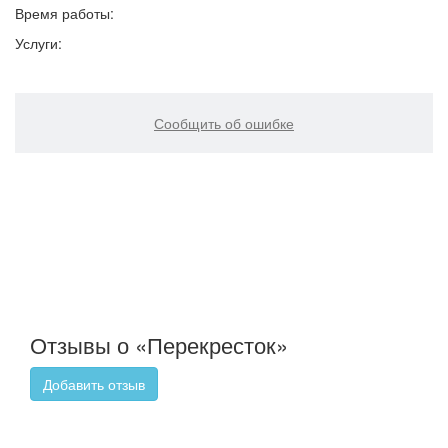
Время работы:
Услуги:
Сообщить об ошибке
Отзывы о «Перекресток»
Добавить отзыв