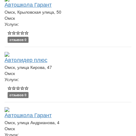
Автошкола Гарант
Омск, Крыловская улица, 50
Омск
Услуги:
отзывов 0
Автолидер плюс
Омск, улица Кирова, 47
Омск
Услуги:
отзывов 0
Автошкола Гарант
Омск, улица Андрианова, 4
Омск
Услуги: