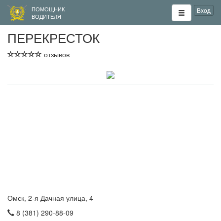
ПОМОЩНИК
Вход
ВОДИТЕЛЯ
ПЕРЕКРЕСТОК
отзывов
Омск, 2-я Дачная улица, 4
8 (381) 290-88-09