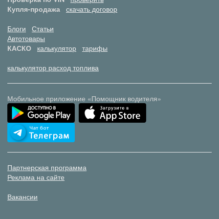
Купля-продажа
скачать договор
Блоги
Статьи
Автотовары
КАСКО
калькулятор
тарифы
калькулятор расход топлива
Мобильное приложение «Помощник водителя»
Партнерская программа
Реклама на сайте
Вакансии