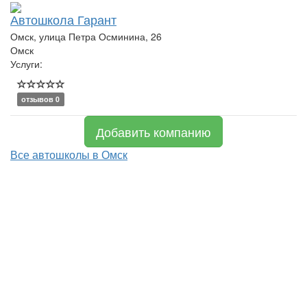
Автошкола Гарант
Омск, улица Петра Осминина, 26
Омск
Услуги:
отзывов 0
Добавить компанию
Все автошколы в Омск