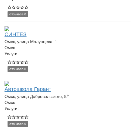
отзывов 0
СИНТЕЗ
Омск, улица Малунцева, 1
Омск
Услуги:
отзывов 0
Автошкола Гарант
Омск, улица Добровольского, 8/1
Омск
Услуги:
отзывов 0