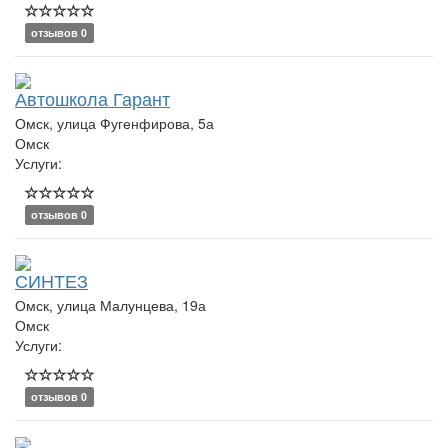
отзывов 0
Автошкола Гарант
Омск, улица Фугенфирова, 5а
Омск
Услуги:
отзывов 0
СИНТЕЗ
Омск, улица Малунцева, 19а
Омск
Услуги:
отзывов 0