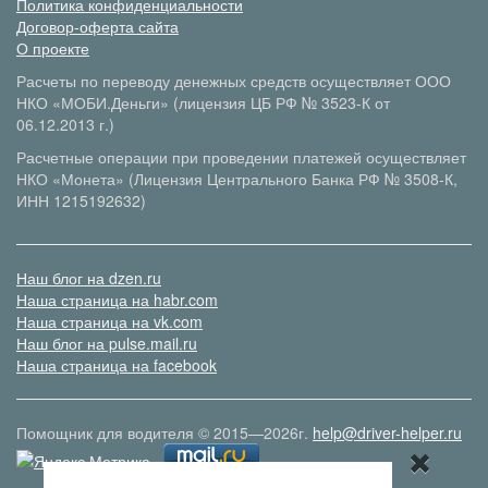
Политика конфиденциальности
Договор-оферта сайта
О проекте
Расчеты по переводу денежных средств осуществляет ООО
НКО «МОБИ.Деньги» (лицензия ЦБ РФ № 3523-К от
06.12.2013 г.)
Расчетные операции при проведении платежей осуществляет
НКО «Монета» (Лицензия Центрального Банка РФ № 3508-К,
ИНН 1215192632)
Наш блог на dzen.ru
Наша страница на habr.com
Наша страница на vk.com
Наш блог на pulse.mail.ru
Наша страница на facebook
Помощник для водителя © 2015—2026г.
help@driver-helper.ru