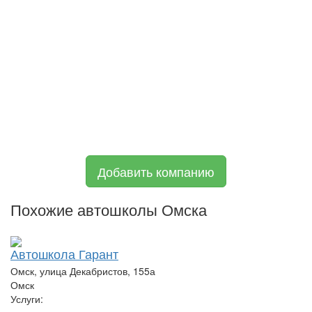
Добавить компанию
Похожие автошколы Омска
Автошкола Гарант
Омск, улица Декабристов, 155а
Омск
Услуги: