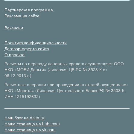
Партнерская программа
Реклама на сайте
Вакансии
Политика конфиденциальности
Договор-оферта сайта
О проекте
Расчеты по переводу денежных средств осуществляет ООО
НКО «МОБИ.Деньги» (лицензия ЦБ РФ № 3523-К от
06.12.2013 г.)
Расчетные операции при проведении платежей осуществляет
НКО «Монета» (Лицензия Центрального Банка РФ № 3508-К,
ИНН 1215192632)
Наш блог на dzen.ru
Наша страница на habr.com
Наша страница на vk.com