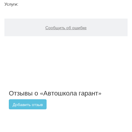
Услуги:
Сообщить об ошибке
Отзывы о «Автошкола гарант»
Добавить отзыв