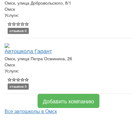
Омск, улица Добровольского, 8/1
Омск
Услуги:
отзывов 0
Автошкола Гарант
Омск, улица Петра Осминина, 26
Омск
Услуги:
отзывов 0
Добавить компанию
Все автошколы в Омск