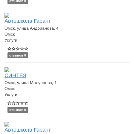
отзывов 0
Автошкола Гарант
Омск, улица Андрианова, 4
Омск
Услуги:
отзывов 0
СИНТЕЗ
Омск, улица Малунцева, 1
Омск
Услуги:
отзывов 0
Автошкола Гарант