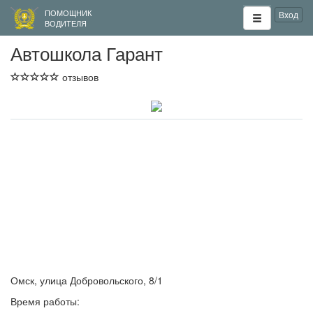
ПОМОЩНИК
Вход
ВОДИТЕЛЯ
Автошкола Гарант
отзывов
Омск, улица Добровольского, 8/1
Время работы: