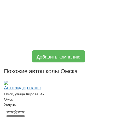
Добавить компанию
Похожие автошколы Омска
Автолидер плюс
Омск, улица Кирова, 47
Омск
Услуги: