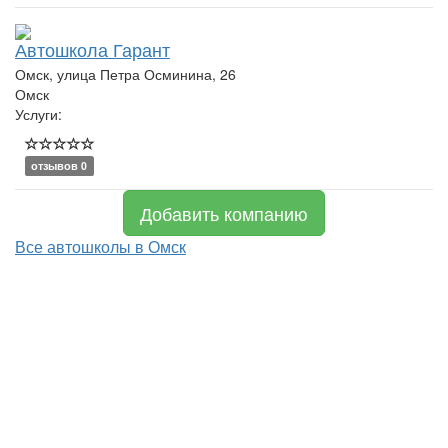
Автошкола Гарант
Омск, улица Петра Осминина, 26
Омск
Услуги:
отзывов 0
Добавить компанию
Все автошколы в Омск