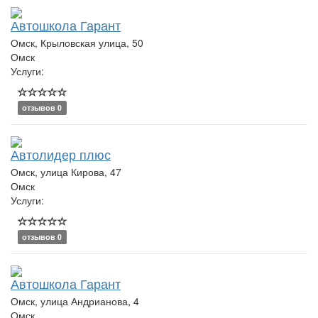
Автошкола Гарант
Омск, Крыловская улица, 50
Омск
Услуги:
отзывов 0
Автолидер плюс
Омск, улица Кирова, 47
Омск
Услуги:
отзывов 0
Автошкола Гарант
Омск, улица Андрианова, 4
Омск