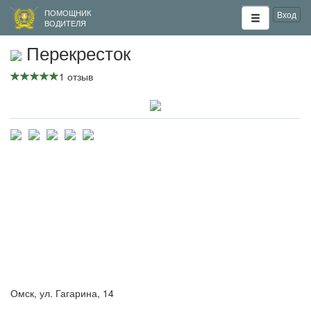
ПОМОЩНИК
Вход
ВОДИТЕЛЯ
Перекресток
1 отзыв
Омск, ул. Гагарина, 14