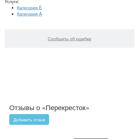
Услуги:
Категория E
Категория A
Сообщить об ошибке
Отзывы о «Перекресток»
Добавить отзыв