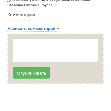
Светлана Олеговна, группа 636
Комментарии
Написать комментарий
Опубликовать