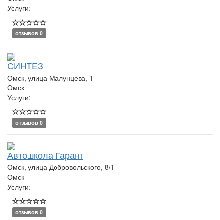
Услуги:
отзывов 0
СИНТЕЗ
Омск, улица Малунцева, 1
Омск
Услуги:
отзывов 0
Автошкола Гарант
Омск, улица Добровольского, 8/1
Омск
Услуги:
отзывов 0