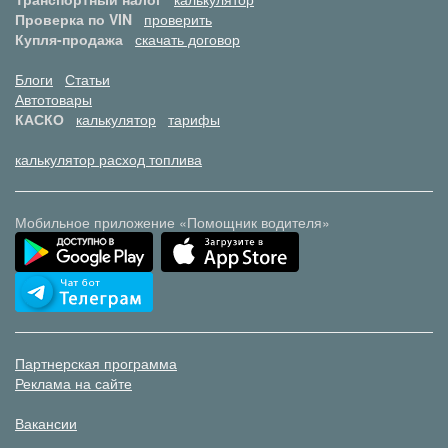
Проверка по VIN
проверить
Купля-продажа
скачать договор
Блоги
Статьи
Автотовары
КАСКО
калькулятор
тарифы
калькулятор расход топлива
Мобильное приложение «Помощник водителя»
Партнерская программа
Реклама на сайте
Вакансии