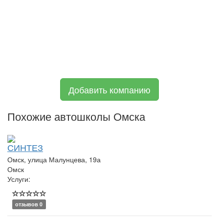
Добавить компанию
Похожие автошколы Омска
СИНТЕЗ
Омск, улица Малунцева, 19а
Омск
Услуги:
отзывов 0