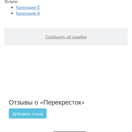
Услуги:
Категория E
Категория A
Сообщить об ошибке
Отзывы о «Перекресток»
Добавить отзыв