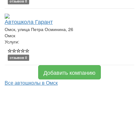
отзывов 0
Автошкола Гарант
Омск, улица Петра Осминина, 26
Омск
Услуги:
отзывов 0
Добавить компанию
Все автошколы в Омск