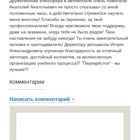
Дружелюбная атмосфера в автомобиле очень помогала!
Анатолий Анатольевич не просто откатывал со мной
положенные часы, а действительно стремился научить
меня многому! Спасибо за терпение, за твой
профессионализм! Всегда чувствовала твою поддержку,
даже на экзамене, когда тебя не было рядом! Твои
наставления не забуду никогда! Ты очень замечательный
человек и преподаватель! Директору автошколы Игорю
Александровичу огромная благодарность за отличный
автопарк, достойный коллектив, за великолепную
организацию учебного процесса!!! "Перекрёсток" - вы
лучшие!!!
Комментарии
Написать комментарий