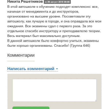
Никита Решетников
в 26 август 2016 00:00
В этой автошколе к обучению подходят комплексно: все,
начиная от менеджмента и до инструкторов,
организовано на высшем уровне. Посоветовали эту
автошколу, как лучшую в городе, и она оправдала все мои
ожидания. Все экзамены сдал с первого раза. За это
отдельное спасибо инструктору и преподавателю теории.
Весь материал был максимально доступным.
В данной автошколе было комфортно учиться, экзамены
были хорошо организованы. Спасибо! (Группа 646)
Комментарии
Написать комментарий