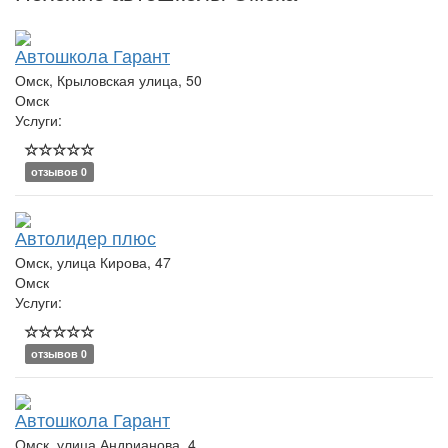
Автошкола Гарант
Омск, Крыловская улица, 50
Омск
Услуги:
отзывов 0
Автолидер плюс
Омск, улица Кирова, 47
Омск
Услуги:
отзывов 0
Автошкола Гарант
Омск, улица Андрианова, 4