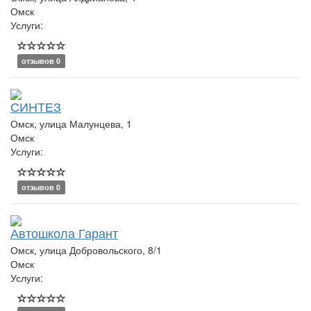
Омск
Услуги:
отзывов 0
СИНТЕЗ
Омск, улица Малунцева, 1
Омск
Услуги:
отзывов 0
Автошкола Гарант
Омск, улица Добровольского, 8/1
Омск
Услуги: