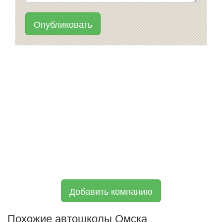
Опубликовать
Добавить компанию
Похожие автошколы Омска