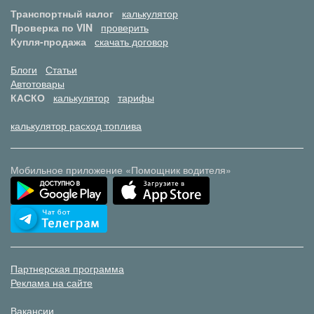
Транспортный налог
калькулятор
Проверка по VIN
проверить
Купля-продажа
скачать договор
Блоги
Статьи
Автотовары
КАСКО
калькулятор
тарифы
калькулятор расход топлива
Мобильное приложение «Помощник водителя»
Партнерская программа
Реклама на сайте
Вакансии