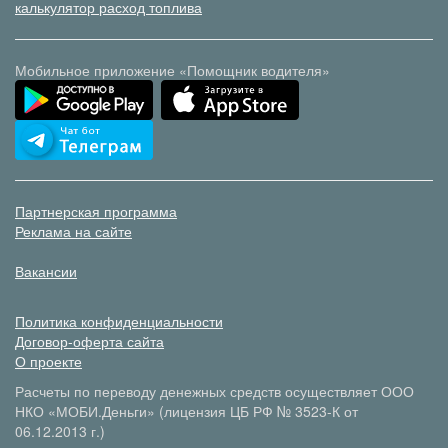
калькулятор расход топлива
Мобильное приложение «Помощник водителя»
Партнерская программа
Реклама на сайте
Вакансии
Политика конфиденциальности
Договор-оферта сайта
О проекте
Расчеты по переводу денежных средств осуществляет ООО
НКО «МОБИ.Деньги» (лицензия ЦБ РФ № 3523-К от
06.12.2013 г.)