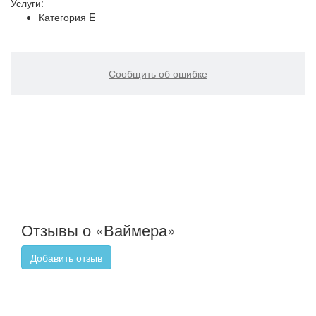
Услуги:
Категория E
Сообщить об ошибке
Отзывы о «Ваймера»
Добавить отзыв