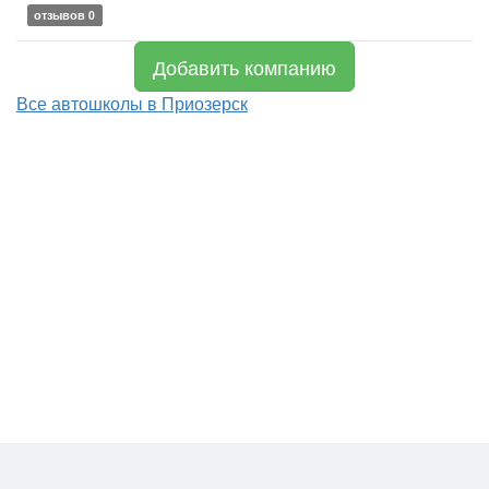
отзывов 0
Добавить компанию
Все автошколы в Приозерск