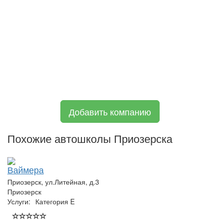
Добавить компанию
Похожие автошколы Приозерска
Ваймера
Приозерск, ул.Литейная, д.3
Приозерск
Услуги:
Категория E