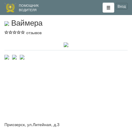
ПОМОЩНИК
Вход
ВОДИТЕЛЯ
Ваймера
отзывов
Приозерск, ул.Литейная, д.3