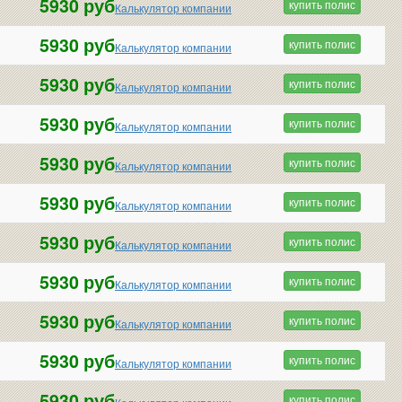
5930 руб
купить полис
Калькулятор компании
5930 руб
купить полис
Калькулятор компании
5930 руб
купить полис
Калькулятор компании
5930 руб
купить полис
Калькулятор компании
5930 руб
купить полис
Калькулятор компании
5930 руб
купить полис
Калькулятор компании
5930 руб
купить полис
Калькулятор компании
5930 руб
купить полис
Калькулятор компании
5930 руб
купить полис
Калькулятор компании
5930 руб
купить полис
Калькулятор компании
5930 руб
купить полис