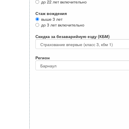
до 22 лет включительно
Стаж вождения
выше 3 лет
до 3 лет включительно
Скидка за безаварийную езду (КБМ)
Регион