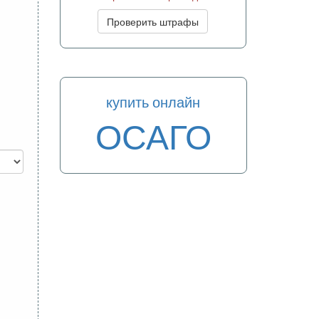
Проверить штрафы
купить онлайн
ОСАГО