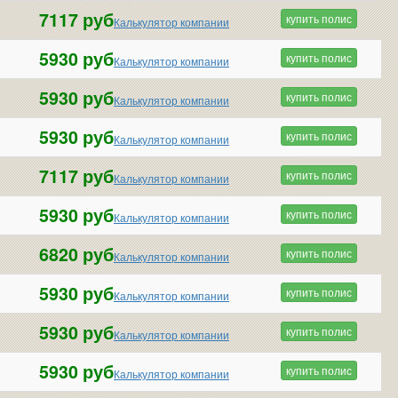
7117 руб
купить полис
Калькулятор компании
5930 руб
купить полис
Калькулятор компании
5930 руб
купить полис
Калькулятор компании
5930 руб
купить полис
Калькулятор компании
7117 руб
купить полис
Калькулятор компании
5930 руб
купить полис
Калькулятор компании
6820 руб
купить полис
Калькулятор компании
5930 руб
купить полис
Калькулятор компании
5930 руб
купить полис
Калькулятор компании
5930 руб
купить полис
Калькулятор компании