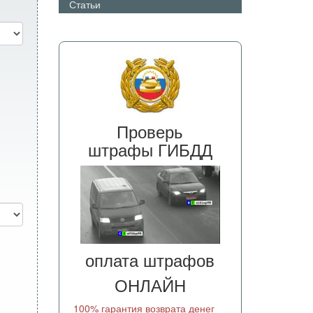
Статьи
Проверь
штрафы ГИБДД
оплата штрафов
ОНЛАЙН
100% гарантия возврата денег