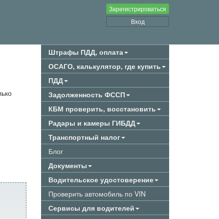
Зарегистрироваться
Вход
Штрафы ПДД, оплата
ОСАГО, калькулятор, где купить
ПДД
лько
Задолженность ФССП
КБМ проверить, восстановить
Радары и камеры ГИБДД
Транспортный налог
Блог
Документы
Водительское удостоверение
Проверить автомобиль по VIN
Сервисы для водителей