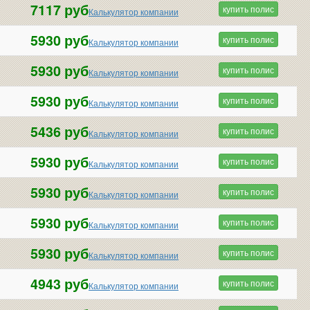
7117 руб
купить полис
Калькулятор компании
5930 руб
купить полис
Калькулятор компании
5930 руб
купить полис
Калькулятор компании
5930 руб
купить полис
Калькулятор компании
5436 руб
купить полис
Калькулятор компании
5930 руб
купить полис
Калькулятор компании
5930 руб
купить полис
Калькулятор компании
5930 руб
купить полис
Калькулятор компании
5930 руб
купить полис
Калькулятор компании
4943 руб
купить полис
Калькулятор компании