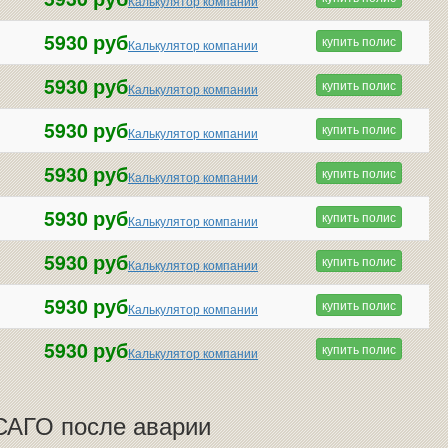
Калькулятор компании
5930 руб
купить полис
Калькулятор компании
5930 руб
купить полис
Калькулятор компании
5930 руб
купить полис
Калькулятор компании
5930 руб
купить полис
Калькулятор компании
5930 руб
купить полис
Калькулятор компании
5930 руб
купить полис
Калькулятор компании
5930 руб
купить полис
Калькулятор компании
5930 руб
купить полис
Калькулятор компании
САГО после аварии