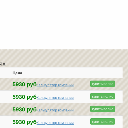
ях
Цена
5930 руб
купить полис
Калькулятор компании
5930 руб
купить полис
Калькулятор компании
5930 руб
купить полис
Калькулятор компании
5930 руб
купить полис
Калькулятор компании