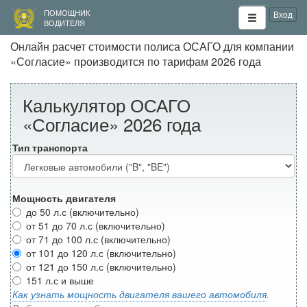
ПОМОЩНИК
Вход
ВОДИТЕЛЯ
Онлайн расчет стоимости полиса ОСАГО для компании
«Согласие» производится по тарифам 2026 года
Калькулятор ОСАГО
«Согласие» 2026 года
Тип транспорта
Мощность двигателя
до 50 л.с (включительно)
от 51 до 70 л.с (включительно)
от 71 до 100 л.с (включительно)
от 101 до 120 л.с (включительно)
от 121 до 150 л.с (включительно)
151 л.с и выше
Как узнать мощность двигателя вашего автомобиля
.