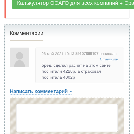
Калькулятор ОСАГО для всех компаний + Ср
Комментарии
26 май 2021 19:13
89107869107
написал :
Ответить
бред, сделал расчет на этом сайте
посчитали 4228р, а страховая
посчитала 4802р
Написать комментарий