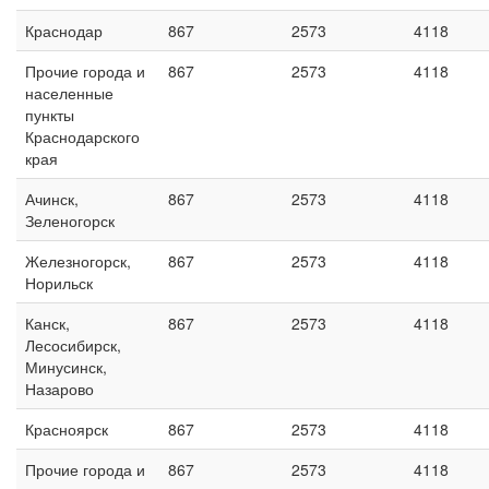
Краснодар
867
2573
4118
Прочие города и
867
2573
4118
населенные
пункты
Краснодарского
края
Ачинск,
867
2573
4118
Зеленогорск
Железногорск,
867
2573
4118
Норильск
Канск,
867
2573
4118
Лесосибирск,
Минусинск,
Назарово
Красноярск
867
2573
4118
Прочие города и
867
2573
4118