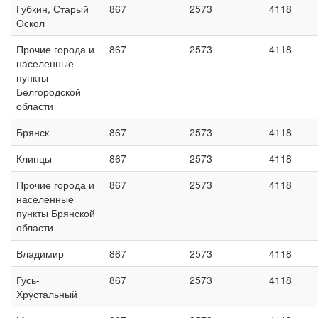
Губкин, Старый
867
2573
4118
Оскол
Прочие города и
867
2573
4118
населенные
пункты
Белгородской
области
Брянск
867
2573
4118
Клинцы
867
2573
4118
Прочие города и
867
2573
4118
населенные
пункты Брянской
области
Владимир
867
2573
4118
Гусь-
867
2573
4118
Хрустальный