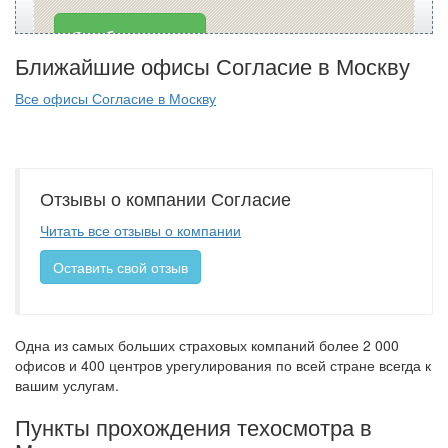
Опубликовать
Ближайшие офисы Согласие в Москву
Все офисы Согласие в Москву
Отзывы о компании Согласие
Читать все отзывы о компании
Оставить свой отзыв
Одна из самых больших страховых компаний более 2 000
офисов и 400 центров урегулирования по всей стране всегда к
вашим услугам.
Пункты прохождения техосмотра в