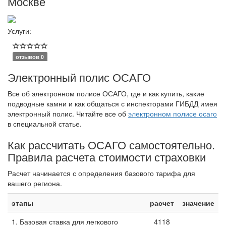
Москве
Услуги:
отзывов 0
Электронный полис ОСАГО
Все об электронном полисе ОСАГО, где и как купить, какие
подводные камни и как общаться с инспекторами ГИБДД имея
электронный полис. Читайте все об
электронном полисе осаго
в специальной статье.
Как рассчитать ОСАГО самостоятельно.
Правила расчета стоимости страховки
Расчет начинается с определения базового тарифа для
вашего региона.
этапы
расчет
значение
1. Базовая ставка для легкового
4118