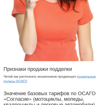
Признаки продажи подделки
Читай как распознать мошенников продающих
поддельные
полисы ОСАГО
Значение базовых тарифов по ОСАГО
«Согласие» (мотоциклы, мопеды,
квадроциклы и легковые автомобили)