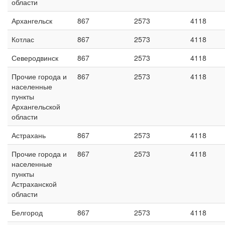
области
Архангельск
867
2573
4118
Котлас
867
2573
4118
Северодвинск
867
2573
4118
Прочие города и
867
2573
4118
населенные
пункты
Архангельской
области
Астрахань
867
2573
4118
Прочие города и
867
2573
4118
населенные
пункты
Астраханской
области
Белгород
867
2573
4118