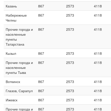
Казань
867
2573
4118
Набережные
867
2573
4118
Челны
Прочие города и
867
2573
4118
населенные
пункты
Татарстана
Кызыл
867
2573
4118
Прочие города и
867
2573
4118
населенные
пункты Тыва
Воткинск
867
2573
4118
Глазов, Сарапул
867
2573
4118
Ижевск
867
2573
4118
Прочие города и
867
2573
4118