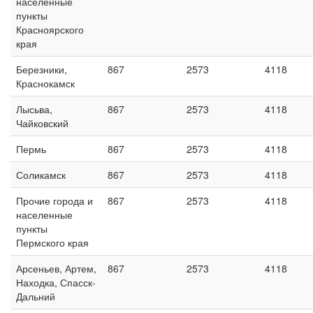
населенные
пункты
Красноярского
края
Березники,
867
2573
4118
Краснокамск
Лысьва,
867
2573
4118
Чайковский
Пермь
867
2573
4118
Соликамск
867
2573
4118
Прочие города и
867
2573
4118
населенные
пункты
Пермского края
Арсеньев, Артем,
867
2573
4118
Находка, Спасск-
Дальний