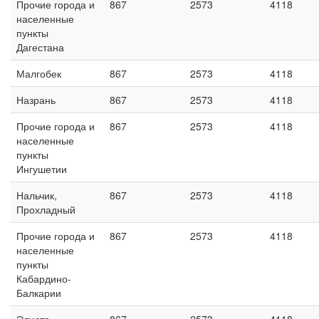
Прочие города и
867
2573
4118
населенные
пункты
Дагестана
Малгобек
867
2573
4118
Назрань
867
2573
4118
Прочие города и
867
2573
4118
населенные
пункты
Ингушетии
Нальчик,
867
2573
4118
Прохладный
Прочие города и
867
2573
4118
населенные
пункты
Кабардино-
Балкарии