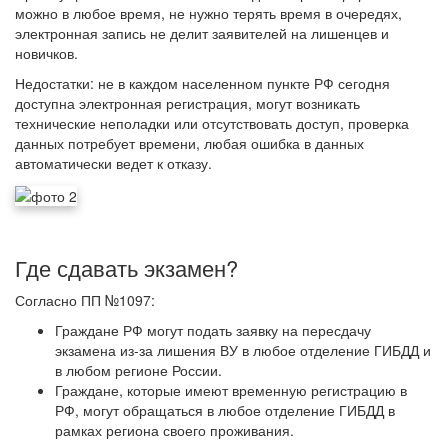
можно в любое время, не нужно терять время в очередях,
электронная запись не делит заявителей на лишенцев и
новичков.
Недостатки: не в каждом населенном пункте РФ сегодня
доступна электронная регистрация, могут возникать
технические неполадки или отсутствовать доступ, проверка
данных потребует времени, любая ошибка в данных
автоматически ведет к отказу
.
Где сдавать экзамен?
Согласно ПП №1097:
Граждане РФ могут подать заявку на пересдачу
экзамена из-за лишения ВУ в любое отделение ГИБДД и
в любом регионе России.
Граждане, которые имеют временную регистрацию в
РФ, могут обращаться в любое отделение ГИБДД в
рамках региона своего проживания.