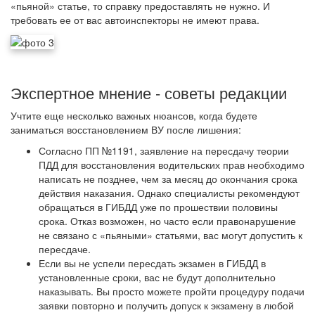
«пьяной» статье, то справку предоставлять не нужно. И
требовать ее от вас автоинспекторы не имеют права.
Экспертное мнение - советы редакции
Учтите еще несколько важных нюансов, когда будете
заниматься восстановлением ВУ после лишения:
Согласно ПП №1191, заявление на пересдачу теории
ПДД для восстановления водительских прав необходимо
написать не позднее, чем за месяц до окончания срока
действия наказания. Однако специалисты рекомендуют
обращаться в ГИБДД уже по прошествии половины
срока. Отказ возможен, но часто если правонарушение
не связано с «пьяными» статьями, вас могут допустить к
пересдаче.
Если вы не успели пересдать экзамен в ГИБДД в
установленные сроки, вас не будут дополнительно
наказывать. Вы просто можете пройти процедуру подачи
заявки повторно и получить допуск к экзамену в любой