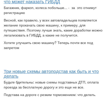
что может наказать ГИБДД
Багажник, фаркоп, колеса побольше... - за это отнимут
регистрацию
Весной, как правило, у всех автовладельцев появляется
желание прокачать свою машину, к примеру, для
путешествия. Поэтому лучше знать, какие доработки можно
легализовать в ГИБДД, а какие не получится.
Хотите улучшить свою машину? Теперь почти все под
запретом
Три новые схемы автоподстав как быть и что
делать
Будьте бдительны: новые схемы подставных ДТП, оплата
проезда за бесплатную дорогу и это еще не все.
Подстава на дороге с резким торможением: что делать.