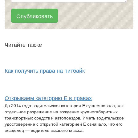
Опубликовать
Читайте также
Как получить права на питбайк
Открываем категорию Е в правах
До 2014 года водительская категория Е существовала, как
отдельное разрешение на вождение крупногабаритных
транспортных средств и автопоездов. Иметь водительское
удостоверение с открытой категорией Е означало, что его
владелец — водитель высшего класса.