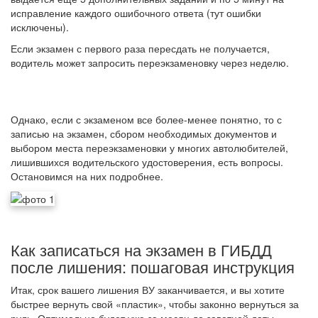
исправление каждого ошибочного ответа (тут ошибки
исключены).
Если экзамен с первого раза пересдать не получается,
водитель может запросить переэкзаменовку через неделю
.
Однако, если с экзаменом все более-менее понятно, то с
записью на экзамен, сбором необходимых документов и
выбором места переэкзаменовки у многих автолюбителей,
лишившихся водительского удостоверения, есть вопросы.
Остановимся на них подробнее.
Как записаться на экзамен в ГИБДД
после лишения: пошаговая инструкция
Итак, срок вашего лишения ВУ заканчивается, и вы хотите
быстрее вернуть свой «пластик», чтобы законно вернуться за