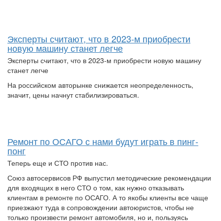
Эксперты считают, что в 2023-м приобрести
новую машину станет легче
Эксперты считают, что в 2023-м приобрести новую машину
станет легче
На российском авторынке снижается неопределенность,
значит, цены начнут стабилизироваться.
Ремонт по ОСАГО с нами будут играть в пинг-
понг
Теперь еще и СТО против нас.
Союз автосервисов РФ выпустил методические рекомендации
для входящих в него СТО о том, как нужно отказывать
клиентам в ремонте по ОСАГО. А то якобы клиенты все чаще
приезжают туда в сопровождении автоюристов, чтобы не
только произвести ремонт автомобиля, но и, пользуясь