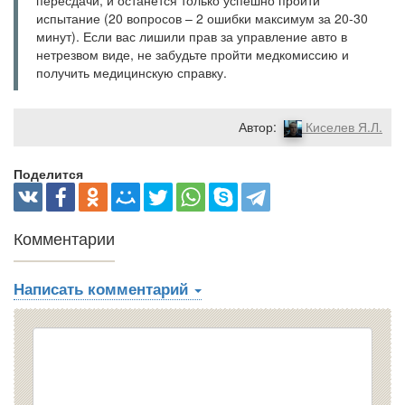
пересдачи, и останется только успешно пройти
испытание (20 вопросов – 2 ошибки максимум за 20-30
минут). Если вас лишили прав за управление авто в
нетрезвом виде, не забудьте пройти медкомиссию и
получить медицинскую справку.
Автор:
Киселев Я.Л.
Поделится
Комментарии
Написать комментарий