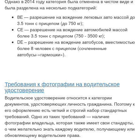
Однако в 2014 году категория была отменена в чистом виде и
была разделена на несколько подкатегорий:
ВЕ — разрешение на вождение легковых авто массой до
3.5 тонн с прицепом (до 750 кг);
СЕ — разрешение на вождение автомобилей массой
более 3.5 тонн с прицепом (750 - 3500 кг);
DE – разрешение на вождение автобусов, вместимостью
более 8 человек с прицепом (сочлененные
автобусы-»гармошки»).
Требования к фотографии на водительское
удостоверение
Водительское удостоверение относится к категории
документов, удостоверяющих личность гражданина. Поэтому к
его оформлению есть четкий и строгий набор стандартных
требований. Одно из таких требований — наличие
фотографии владельца, которая также имеет свои стандарты,
о чем желательно знать каждому водителю, получающему или
обновляющему водительские права.