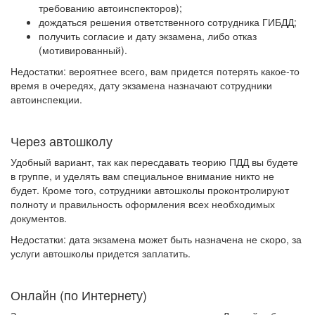
требованию автоинспекторов);
дождаться решения ответственного сотрудника ГИБДД;
получить согласие и дату экзамена, либо отказ
(мотивированный).
Недостатки: вероятнее всего, вам придется потерять какое-то
время в очередях, дату экзамена назначают сотрудники
автоинспекции
.
Через автошколу
Удобный вариант, так как пересдавать теорию ПДД вы будете
в группе, и уделять вам специальное внимание никто не
будет. Кроме того, сотрудники автошколы проконтролируют
полноту и правильность оформления всех необходимых
документов.
Недостатки: дата экзамена может быть назначена не скоро, за
услуги автошколы придется заплатить.
Онлайн (по Интернету)