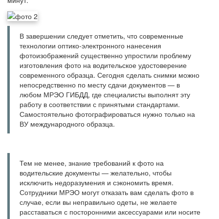
минут.
В завершении следует отметить, что современные
технологии оптико-электронного нанесения
фотоизображений существенно упростили проблему
изготовления фото на водительское удостоверение
современного образца. Сегодня сделать снимки можно
непосредственно по месту сдачи документов — в
любом МРЭО ГИБДД, где специалисты выполнят эту
работу в соответствии с принятыми стандартами.
Самостоятельно фотографироваться нужно только на
ВУ международного образца.
Тем не менее, знание требований к фото на
водительские документы — желательно, чтобы
исключить недоразумения и сэкономить время.
Сотрудники МРЭО могут отказать вам сделать фото в
случае, если вы неправильно одеты, не желаете
расставаться с посторонними аксессуарами или носите