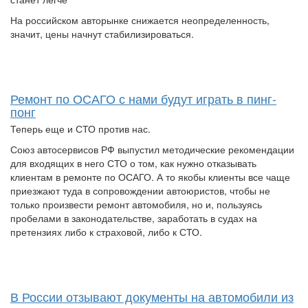
На российском авторынке снижается неопределенность,
значит, цены начнут стабилизироваться.
Ремонт по ОСАГО с нами будут играть в пинг-
понг
Теперь еще и СТО против нас.
Союз автосервисов РФ выпустил методические рекомендации
для входящих в него СТО о том, как нужно отказывать
клиентам в ремонте по ОСАГО. А то якобы клиенты все чаще
приезжают туда в сопровождении автоюристов, чтобы не
только произвести ремонт автомобиля, но и, пользуясь
пробелами в законодательстве, заработать в судах на
претензиях либо к страховой, либо к СТО.
В России отзывают документы на автомобили из