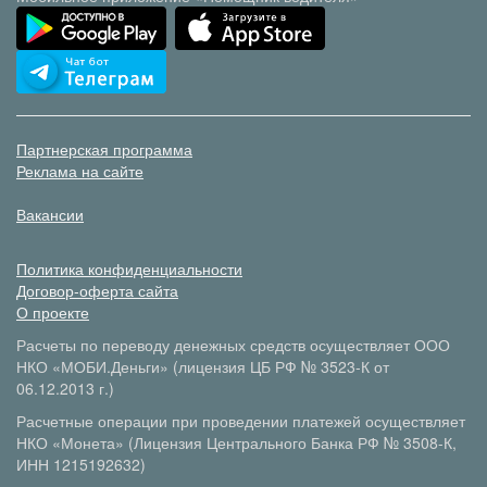
Партнерская программа
Реклама на сайте
Вакансии
Политика конфиденциальности
Договор-оферта сайта
О проекте
Расчеты по переводу денежных средств осуществляет ООО
НКО «МОБИ.Деньги» (лицензия ЦБ РФ № 3523-К от
06.12.2013 г.)
Расчетные операции при проведении платежей осуществляет
НКО «Монета» (Лицензия Центрального Банка РФ № 3508-К,
ИНН 1215192632)