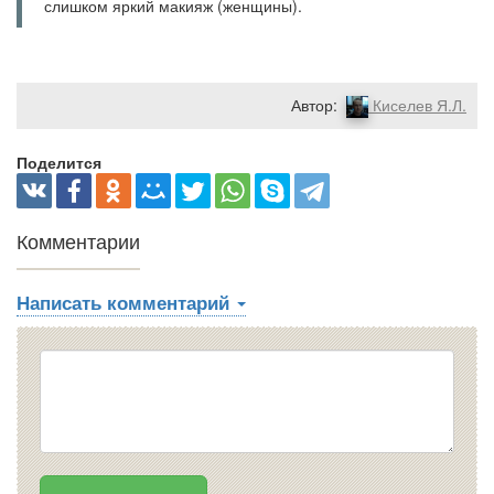
слишком яркий макияж (женщины).
Автор:
Киселев Я.Л.
Поделится
Комментарии
Написать комментарий