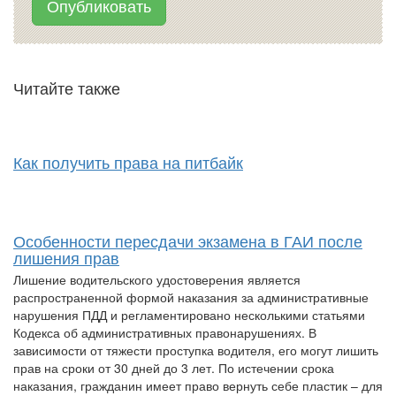
Опубликовать
Читайте также
Как получить права на питбайк
Особенности пересдачи экзамена в ГАИ после
лишения прав
Лишение водительского удостоверения является
распространенной формой наказания за административные
нарушения ПДД и регламентировано несколькими статьями
Кодекса об административных правонарушениях. В
зависимости от тяжести проступка водителя, его могут лишить
прав на сроки от 30 дней до 3 лет. По истечении срока
наказания, гражданин имеет право вернуть себе пластик – для