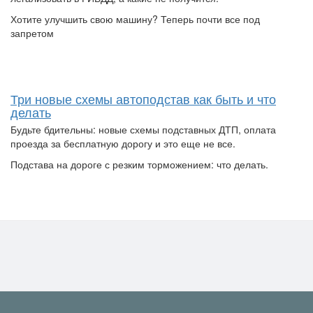
Хотите улучшить свою машину? Теперь почти все под
запретом
Три новые схемы автоподстав как быть и что
делать
Будьте бдительны: новые схемы подставных ДТП, оплата
проезда за бесплатную дорогу и это еще не все.
Подстава на дороге с резким торможением: что делать.