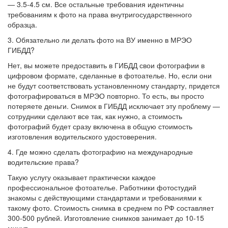
— 3.5-4.5 см. Все остальные требования идентичны
требованиям к фото на права внутригосударственного
образца.
3. Обязательно ли делать фото на ВУ именно в МРЭО
ГИБДД?
Нет, вы можете предоставить в ГИБДД свои фотографии в
цифровом формате, сделанные в фотоателье. Но, если они
не будут соответствовать установленному стандарту, придется
фотографироваться в МРЭО повторно. То есть, вы просто
потеряете деньги. Снимок в ГИБДД исключает эту проблему —
сотрудники сделают все так, как нужно, а стоимость
фотографий будет сразу включена в общую стоимость
изготовления водительского удостоверения.
4. Где можно сделать фотографию на международные
водительские права?
Такую услугу оказывает практически каждое
профессиональное фотоателье. Работники фотостудий
знакомы с действующими стандартами и требованиями к
такому фото. Стоимость снимка в среднем по РФ составляет
300-500 рублей. Изготовление снимков занимает до 10-15