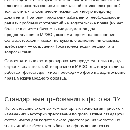
пластик с использованием специальной оптико-электронной
технологии, что фактически исключает любую подделку
документа. Поэтому гражданин избавлен от необходимости
решать проблему фотографий на водительские права (их нет
больше в списке обязательных документов для
предоставления в МРЭО), экономит время на посещение
фотомастерской и может не думать о выполнении сложных
требований — сотрудники Госавтоинспекции решают эти
вопросы сами.
Самостоятельно фотографироваться придется только в двух
случаях: если по какой-то причине в МРЭО отсутствует или не
работает фотостудия, либо необходимо фото на водительские
права международного образца.
Стандартные требования к фото на ВУ
Использование сложных компьютерных технологий привело к
изменению некоторых требований по фото. Новые стандарты
фотоснимков для водительского удостоверения желательно
знать, чтобы избежать ошибок при оформлении новых