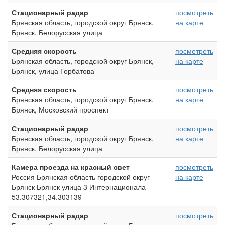
Стационарный радар
посмотреть
Брянская область, городской округ Брянск,
на карте
Брянск, Белорусская улица
Средняя скорость
посмотреть
Брянская область, городской округ Брянск,
на карте
Брянск, улица Горбатова
Средняя скорость
посмотреть
Брянская область, городской округ Брянск,
на карте
Брянск, Московский проспект
Стационарный радар
посмотреть
Брянская область, городской округ Брянск,
на карте
Брянск, Белорусская улица
Камера проезда на красный свет
посмотреть
Россия Брянская область городской округ
на карте
Брянск Брянск улица 3 Интернационала
53.307321,34.303139
Стационарный радар
посмотреть