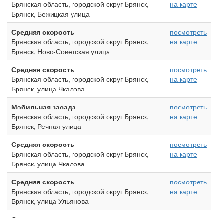
Брянская область, городской округ Брянск,
на карте
Брянск, Бежицкая улица
Средняя скорость
посмотреть
Брянская область, городской округ Брянск,
на карте
Брянск, Ново-Советская улица
Средняя скорость
посмотреть
Брянская область, городской округ Брянск,
на карте
Брянск, улица Чкалова
Мобильная засада
посмотреть
Брянская область, городской округ Брянск,
на карте
Брянск, Речная улица
Средняя скорость
посмотреть
Брянская область, городской округ Брянск,
на карте
Брянск, улица Чкалова
Средняя скорость
посмотреть
Брянская область, городской округ Брянск,
на карте
Брянск, улица Ульянова