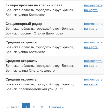
Камера проезда на красный свет
посмотреть
Брянская область, городской округ Брянск,
на карте
Брянск, улица Костычева
Стационарный радар
посмотреть
Брянская область, городской округ Брянск,
на карте
Брянск, проспект Станке Димитрова
Средняя скорость
посмотреть
Брянская область, городской округ Брянск,
на карте
Брянск, улица Костычева
Средняя скорость
посмотреть
Брянская область, городской округ Брянск,
на карте
Брянск, улица Олега Кошевого
Средняя скорость
посмотреть
Брянская область, городской округ Брянск,
на карте
Брянск, Красноармейская улица, 71
« Назад
1
2
3
Вперед »