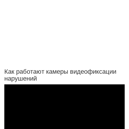
Как работают камеры видеофиксации
нарушений