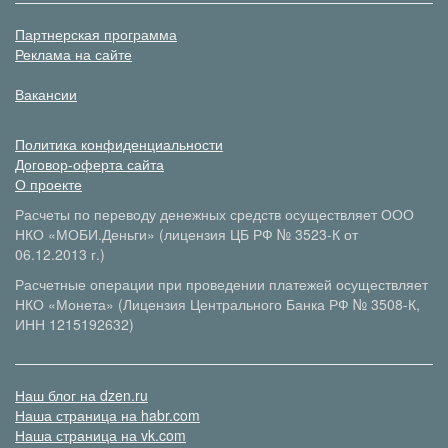
Партнерская программа
Реклама на сайте
Вакансии
Политика конфиденциальности
Договор-оферта сайта
О проекте
Расчеты по переводу денежных средств осуществляет ООО
НКО «МОБИ.Деньги» (лицензия ЦБ РФ № 3523-К от
06.12.2013 г.)
Расчетные операции при проведении платежей осуществляет
НКО «Монета» (Лицензия Центрального Банка РФ № 3508-К,
ИНН 1215192632)
Наш блог на dzen.ru
Наша страница на habr.com
Наша страница на vk.com