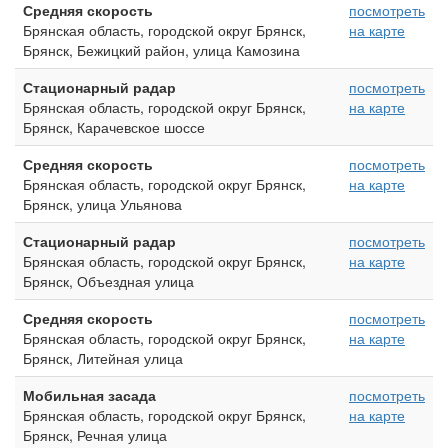
Средняя скорость
посмотреть
Брянская область, городской округ Брянск,
на карте
Брянск, Бежицкий район, улица Камозина
Стационарный радар
посмотреть
Брянская область, городской округ Брянск,
на карте
Брянск, Карачевское шоссе
Средняя скорость
посмотреть
Брянская область, городской округ Брянск,
на карте
Брянск, улица Ульянова
Стационарный радар
посмотреть
Брянская область, городской округ Брянск,
на карте
Брянск, Объездная улица
Средняя скорость
посмотреть
Брянская область, городской округ Брянск,
на карте
Брянск, Литейная улица
Мобильная засада
посмотреть
Брянская область, городской округ Брянск,
на карте
Брянск, Речная улица