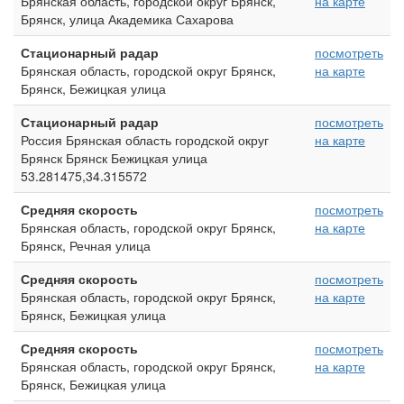
Брянская область, городской округ Брянск,
на карте
Брянск, улица Академика Сахарова
Стационарный радар
посмотреть
Брянская область, городской округ Брянск,
на карте
Брянск, Бежицкая улица
Стационарный радар
посмотреть
Россия Брянская область городской округ
на карте
Брянск Брянск Бежицкая улица
53.281475,34.315572
Средняя скорость
посмотреть
Брянская область, городской округ Брянск,
на карте
Брянск, Речная улица
Средняя скорость
посмотреть
Брянская область, городской округ Брянск,
на карте
Брянск, Бежицкая улица
Средняя скорость
посмотреть
Брянская область, городской округ Брянск,
на карте
Брянск, Бежицкая улица