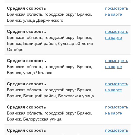
Средняя скорость
посмотреть
Брянская область, городской округ Брянск,
на карте
Брянск, улица Дзержинского
Средняя скорость
посмотреть
Брянская область, городской округ Брянск,
на карте
Брянск, Бежицкий район, бульвар 50-летия
Октября
Средняя скорость
посмотреть
Брянская область, городской округ Брянск,
на карте
Брянск, улица Чкалова
Средняя скорость
посмотреть
Брянская область, городской округ Брянск,
на карте
Брянск, Бежицкий район, Болховская улица
Средняя скорость
посмотреть
Брянская область, городской округ Брянск,
на карте
Брянск, Белорусская улица
Средняя скорость
посмотреть