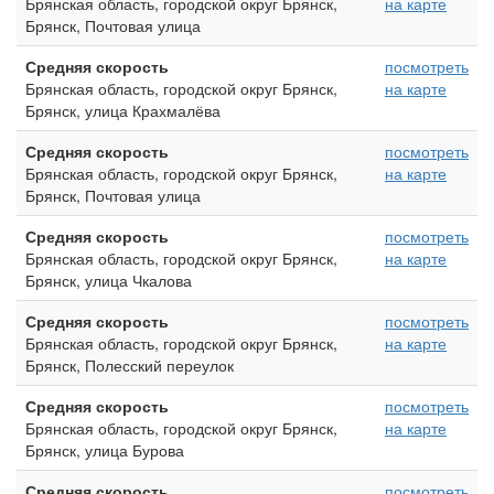
Брянская область, городской округ Брянск,
на карте
Брянск, Почтовая улица
Средняя скорость
посмотреть
Брянская область, городской округ Брянск,
на карте
Брянск, улица Крахмалёва
Средняя скорость
посмотреть
Брянская область, городской округ Брянск,
на карте
Брянск, Почтовая улица
Средняя скорость
посмотреть
Брянская область, городской округ Брянск,
на карте
Брянск, улица Чкалова
Средняя скорость
посмотреть
Брянская область, городской округ Брянск,
на карте
Брянск, Полесский переулок
Средняя скорость
посмотреть
Брянская область, городской округ Брянск,
на карте
Брянск, улица Бурова
Средняя скорость
посмотреть