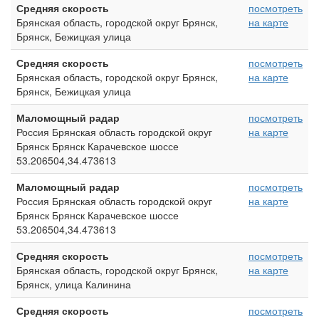
Средняя скорость
посмотреть
Брянская область, городской округ Брянск,
на карте
Брянск, Бежицкая улица
Средняя скорость
посмотреть
Брянская область, городской округ Брянск,
на карте
Брянск, Бежицкая улица
Маломощный радар
посмотреть
Россия Брянская область городской округ
на карте
Брянск Брянск Карачевское шоссе
53.206504,34.473613
Маломощный радар
посмотреть
Россия Брянская область городской округ
на карте
Брянск Брянск Карачевское шоссе
53.206504,34.473613
Средняя скорость
посмотреть
Брянская область, городской округ Брянск,
на карте
Брянск, улица Калинина
Средняя скорость
посмотреть