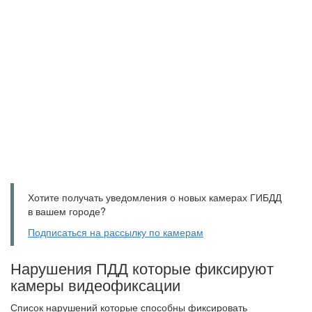
Хотите получать уведомления о новых камерах ГИБДД
в вашем городе?
Подписаться на рассылку по камерам
Нарушения ПДД которые фиксируют
камеры видеофиксации
Список нарушений которые способны фиксировать