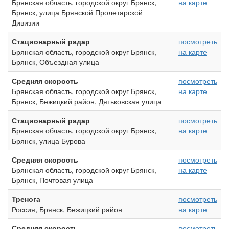
Брянская область, городской округ Брянск,
на карте
Брянск, улица Брянской Пролетарской
Дивизии
Стационарный радар
посмотреть
Брянская область, городской округ Брянск,
на карте
Брянск, Объездная улица
Средняя скорость
посмотреть
Брянская область, городской округ Брянск,
на карте
Брянск, Бежицкий район, Дятьковская улица
Стационарный радар
посмотреть
Брянская область, городской округ Брянск,
на карте
Брянск, улица Бурова
Средняя скорость
посмотреть
Брянская область, городской округ Брянск,
на карте
Брянск, Почтовая улица
Тренога
посмотреть
Россия, Брянск, Бежицкий район
на карте
Средняя скорость
посмотреть