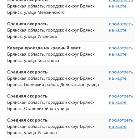
Брянская область, городской округ Брянск,
на карте
Брянск, улица Менжинского
Средняя скорость
посмотреть
Брянская область, городской округ Брянск,
на карте
Брянск, улица Ульянова
Камера проезда на красный свет
посмотреть
Брянская область, городской округ Брянск,
на карте
Брянск, улица Костычева
Средняя скорость
посмотреть
Брянская область, городской округ Брянск,
на карте
Брянск, Бежицкий район, Делегатская улица
Средняя скорость
посмотреть
Брянская область, городской округ Брянск,
на карте
Брянск, Сталелитейная улица
Средняя скорость
посмотреть
Брянская область, городской округ Брянск,
на карте
Брянск, улица Ульянова