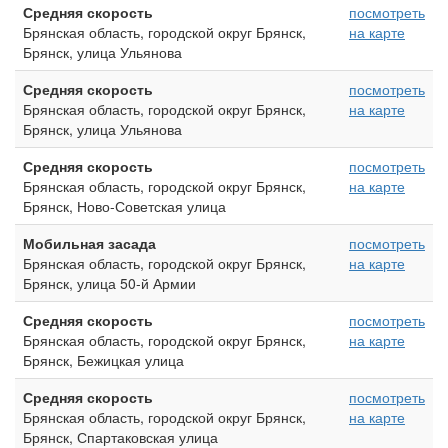
Средняя скорость
посмотреть
Брянская область, городской округ Брянск,
на карте
Брянск, улица Ульянова
Средняя скорость
посмотреть
Брянская область, городской округ Брянск,
на карте
Брянск, улица Ульянова
Средняя скорость
посмотреть
Брянская область, городской округ Брянск,
на карте
Брянск, Ново-Советская улица
Мобильная засада
посмотреть
Брянская область, городской округ Брянск,
на карте
Брянск, улица 50-й Армии
Средняя скорость
посмотреть
Брянская область, городской округ Брянск,
на карте
Брянск, Бежицкая улица
Средняя скорость
посмотреть
Брянская область, городской округ Брянск,
на карте
Брянск, Спартаковская улица