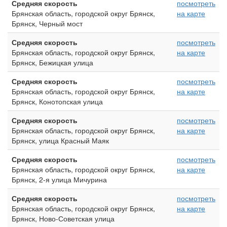
Средняя скорость
посмотреть
Брянская область, городской округ Брянск,
на карте
Брянск, Черный мост
Средняя скорость
посмотреть
Брянская область, городской округ Брянск,
на карте
Брянск, Бежицкая улица
Средняя скорость
посмотреть
Брянская область, городской округ Брянск,
на карте
Брянск, Конотопская улица
Средняя скорость
посмотреть
Брянская область, городской округ Брянск,
на карте
Брянск, улица Красный Маяк
Средняя скорость
посмотреть
Брянская область, городской округ Брянск,
на карте
Брянск, 2-я улица Мичурина
Средняя скорость
посмотреть
Брянская область, городской округ Брянск,
на карте
Брянск, Ново-Советская улица