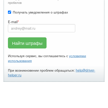
пробелов
Получать уведомления о штрафах
E-mail
Найти штрафы
Используя сервис, вы соглашаетесь с
условиями
использования
При возникновении проблем обращаться:
help@driver-
helper.ru