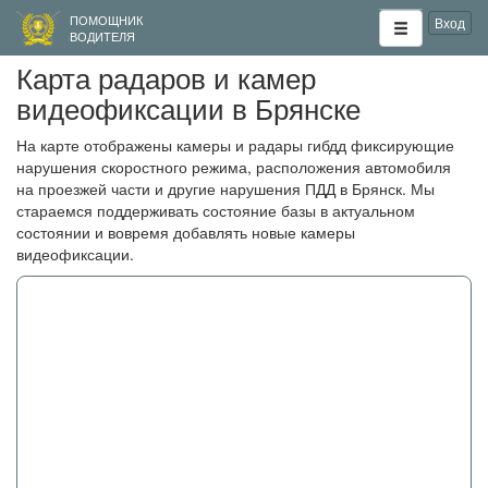
ПОМОЩНИК
Вход
ВОДИТЕЛЯ
Карта радаров и камер
видеофиксации в Брянске
На карте отображены камеры и радары гибдд фиксирующие
нарушения скоростного режима, расположения автомобиля
на проезжей части и другие нарушения ПДД в Брянск. Мы
стараемся поддерживать состояние базы в актуальном
состоянии и вовремя добавлять новые камеры
видеофиксации.