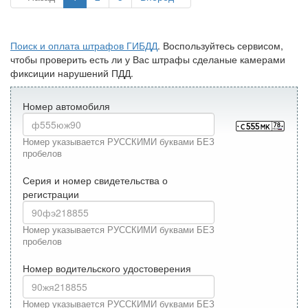
Поиск и оплата штрафов ГИБДД
. Воспользуйтесь сервисом,
чтобы проверить есть ли у Вас штрафы сделаные камерами
фиксиции нарушений ПДД.
Номер автомобиля
Номер указывается РУССКИМИ буквами БЕЗ
пробелов
Серия и номер свидетельства о
регистрации
Номер указывается РУССКИМИ буквами БЕЗ
пробелов
Номер водительского удостоверения
Номер указывается РУССКИМИ буквами БЕЗ