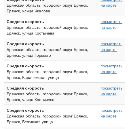
Брянская область, городской округ Брянск,
на карте
Брянск, улица Чкалова
Средняя скорость
посмотреть
Брянская область, городской округ Брянск,
на карте
Брянск, улица Костычева
Средняя скорость
посмотреть
Брянская область, городской округ Брянск,
на карте
Брянск, улица Горького
Средняя скорость
посмотреть
Брянская область, городской округ Брянск,
на карте
Брянск, Карачижская улица
Средняя скорость
посмотреть
Брянская область, городской округ Брянск,
на карте
Брянск, улица Костычева
Средняя скорость
посмотреть
Брянская область, городской округ Брянск,
на карте
Брянск, Бежицкая улица