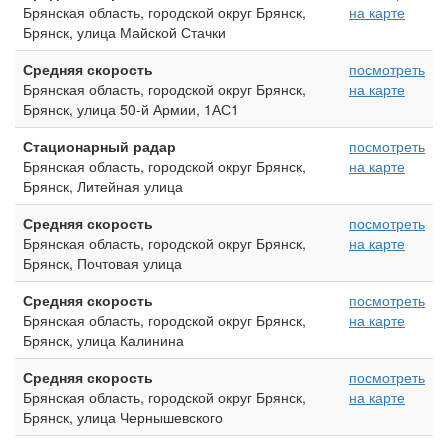
Брянская область, городской округ Брянск,
на карте
Брянск, улица Майской Стачки
Средняя скорость
посмотреть
Брянская область, городской округ Брянск,
на карте
Брянск, улица 50-й Армии, 1АС1
Стационарный радар
посмотреть
Брянская область, городской округ Брянск,
на карте
Брянск, Литейная улица
Средняя скорость
посмотреть
Брянская область, городской округ Брянск,
на карте
Брянск, Почтовая улица
Средняя скорость
посмотреть
Брянская область, городской округ Брянск,
на карте
Брянск, улица Калинина
Средняя скорость
посмотреть
Брянская область, городской округ Брянск,
на карте
Брянск, улица Чернышевского