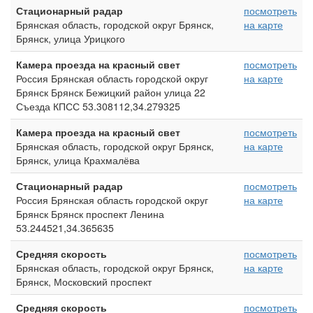
Стационарный радар
посмотреть
Брянская область, городской округ Брянск,
на карте
Брянск, улица Урицкого
Камера проезда на красный свет
посмотреть
Россия Брянская область городской округ
на карте
Брянск Брянск Бежицкий район улица 22
Съезда КПСС 53.308112,34.279325
Камера проезда на красный свет
посмотреть
Брянская область, городской округ Брянск,
на карте
Брянск, улица Крахмалёва
Стационарный радар
посмотреть
Россия Брянская область городской округ
на карте
Брянск Брянск проспект Ленина
53.244521,34.365635
Средняя скорость
посмотреть
Брянская область, городской округ Брянск,
на карте
Брянск, Московский проспект
Средняя скорость
посмотреть