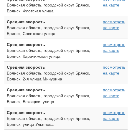
Брянская область, городской округ Брянск,
на карте
Брянск, Флотская улица
Средняя скорость
посмотреть
Брянская область, городской округ Брянск,
на карте
Брянск, Советская улица
Средняя скорость
посмотреть
Брянская область, городской округ Брянск,
на карте
Брянск, Карачижская улица
Средняя скорость
посмотреть
Брянская область, городской округ Брянск,
на карте
Брянск, 2-я улица Мичурина
Средняя скорость
посмотреть
Брянская область, городской округ Брянск,
на карте
Брянск, Бежицкая улица
Средняя скорость
посмотреть
Брянская область, городской округ Брянск,
на карте
Брянск, улица Ульянова