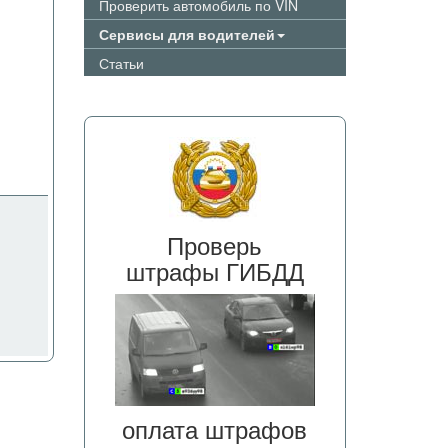
Проверить автомобиль по VIN
Сервисы для водителей
Статьи
Проверь
штрафы ГИБДД
оплата штрафов