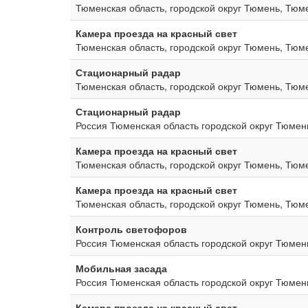
Тюменская область, городской округ Тюмень, Тюм
Камера проезда на красный свет
Тюменская область, городской округ Тюмень, Тюм
Стационарный радар
Тюменская область, городской округ Тюмень, Тюм
Стационарный радар
Россия Тюменская область городской округ Тюме
Камера проезда на красный свет
Тюменская область, городской округ Тюмень, Тюм
Камера проезда на красный свет
Тюменская область, городской округ Тюмень, Тюме
Контроль светофоров
Россия Тюменская область городской округ Тюме
Мобильная засада
Россия Тюменская область городской округ Тюмен
Камера проезда на красный свет