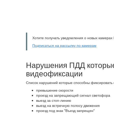
Хотите получать уведомления о новых камерах
Подписаться на рассылку по камерам
Нарушения ПДД которы
видеофиксации
Список нарушений которые способны фиксировать
превышение скорости
проезд на запрещающий сигнал светофора
выезд за стоп-линию
выезд на встречную полосу движения
проезд под знак "Въезд запрещен"