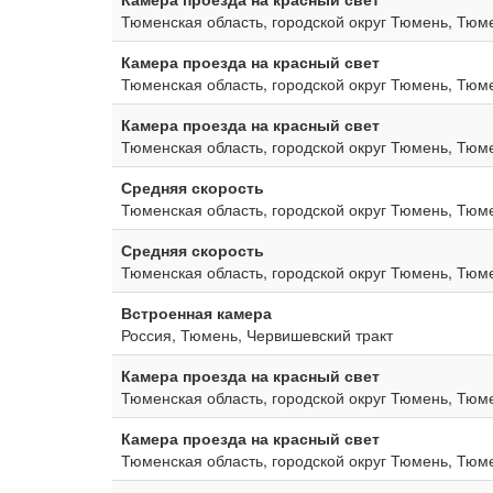
Тюменская область, городской округ Тюмень, Тюм
Камера проезда на красный свет
Тюменская область, городской округ Тюмень, Тюм
Камера проезда на красный свет
Тюменская область, городской округ Тюмень, Тюм
Средняя скорость
Тюменская область, городской округ Тюмень, Тю
Средняя скорость
Тюменская область, городской округ Тюмень, Тюм
Встроенная камера
Россия, Тюмень, Червишевский тракт
Камера проезда на красный свет
Тюменская область, городской округ Тюмень, Тюм
Камера проезда на красный свет
Тюменская область, городской округ Тюмень, Тюм