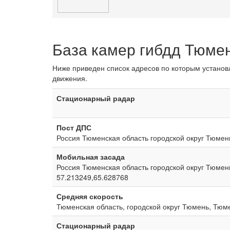
База камер гибдд Тюме
Ниже приведен список адресов по которым устано
движения.
Стационарный радар
Пост ДПС
Россия Тюменская область городской округ Тюмен
Мобильная засада
Россия Тюменская область городской округ Тюмен
57.213249,65.628768
Средняя скорость
Тюменская область, городской округ Тюмень, Тюм
Стационарный радар