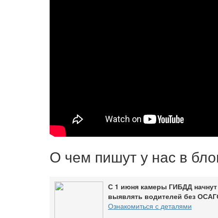
О чем пишут у нас в бл
С 1 июня камеры ГИБДД начнут
выявлять водителей без ОСАГ
Ознакомиться с деталями