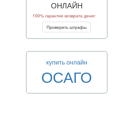
ОНЛАЙН
100% гарантия возврата денег
Проверить штрафы
купить онлайн
ОСАГО