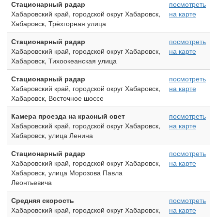
Стационарный радар
посмотреть
Хабаровский край, городской округ Хабаровск,
на карте
Хабаровск, Трёхгорная улица
Стационарный радар
посмотреть
Хабаровский край, городской округ Хабаровск,
на карте
Хабаровск, Тихоокеанская улица
Стационарный радар
посмотреть
Хабаровский край, городской округ Хабаровск,
на карте
Хабаровск, Восточное шоссе
Камера проезда на красный свет
посмотреть
Хабаровский край, городской округ Хабаровск,
на карте
Хабаровск, улица Ленина
Стационарный радар
посмотреть
Хабаровский край, городской округ Хабаровск,
на карте
Хабаровск, улица Морозова Павла
Леонтьевича
Средняя скорость
посмотреть
Хабаровский край, городской округ Хабаровск,
на карте