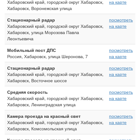
Хабаровский край, городской округ Хабаровск,
на карте
Хабаровск, Воронежская улица
Стационарный радар
посмотреть
Хабаровский край, городской округ Хабаровск,
на карте
Хабаровск, улица Морозова Павла
Леонтьевича
Мобильный пост ДПС
посмотреть
Россия, Хабаровск, улица Шеронова, 7
на карте
Стационарный радар
посмотреть
Хабаровский край, городской округ Хабаровск,
на карте
Хабаровск, Восточное шоссе
Средняя скорость
посмотреть
Хабаровский край, городской округ Хабаровск,
на карте
Хабаровск, Ленинградская улица
Камера проезда на красный свет
посмотреть
Хабаровский край, городской округ Хабаровск,
на карте
Хабаровск, Комсомольская улица