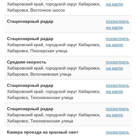
Хабаровский край, городской округ Хабаровск,
на карте
Хабаровск, Восточное шоссе
Стационарный радар
посмотреть
на карте
Стационарный радар
посмотреть
Хабаровский край, городской округ Хабаровск,
на карте
Хабаровск, Пионерская улица
Средняя скорость
посмотреть
Хабаровский край, городской округ Хабаровск,
на карте
Хабаровск, Волочаевская улица
Стационарный радар
посмотреть
Хабаровский край, городской округ Хабаровск,
на карте
Хабаровск, Тихоокеанская улица
Стационарный радар
посмотреть
Хабаровский край, городской округ Хабаровск,
на карте
Хабаровск, Тихоокеанская улица
Камера проезда на красный свет
посмотреть