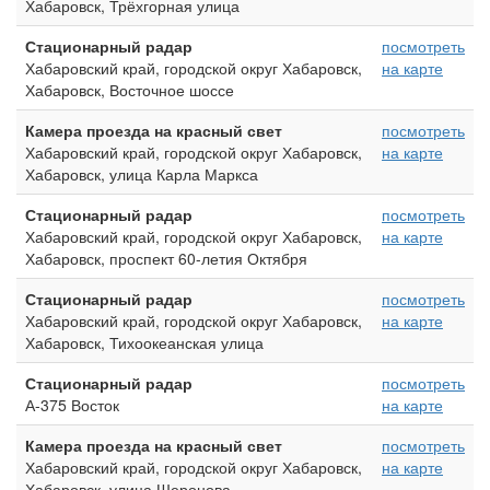
Хабаровск, Трёхгорная улица
Стационарный радар
посмотреть
Хабаровский край, городской округ Хабаровск,
на карте
Хабаровск, Восточное шоссе
Камера проезда на красный свет
посмотреть
Хабаровский край, городской округ Хабаровск,
на карте
Хабаровск, улица Карла Маркса
Стационарный радар
посмотреть
Хабаровский край, городской округ Хабаровск,
на карте
Хабаровск, проспект 60-летия Октября
Стационарный радар
посмотреть
Хабаровский край, городской округ Хабаровск,
на карте
Хабаровск, Тихоокеанская улица
Стационарный радар
посмотреть
А-375 Восток
на карте
Камера проезда на красный свет
посмотреть
Хабаровский край, городской округ Хабаровск,
на карте
Хабаровск, улица Шеронова