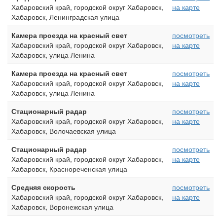
Хабаровский край, городской округ Хабаровск,
на карте
Хабаровск, Ленинградская улица
Камера проезда на красный свет
посмотреть
Хабаровский край, городской округ Хабаровск,
на карте
Хабаровск, улица Ленина
Камера проезда на красный свет
посмотреть
Хабаровский край, городской округ Хабаровск,
на карте
Хабаровск, улица Ленина
Стационарный радар
посмотреть
Хабаровский край, городской округ Хабаровск,
на карте
Хабаровск, Волочаевская улица
Стационарный радар
посмотреть
Хабаровский край, городской округ Хабаровск,
на карте
Хабаровск, Краснореченская улица
Средняя скорость
посмотреть
Хабаровский край, городской округ Хабаровск,
на карте
Хабаровск, Воронежская улица