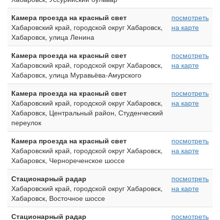
Камера проезда на красный свет
посмотреть
Хабаровский край, городской округ Хабаровск,
на карте
Хабаровск, улица Ленина
Камера проезда на красный свет
посмотреть
Хабаровский край, городской округ Хабаровск,
на карте
Хабаровск, улица Муравьёва-Амурского
Камера проезда на красный свет
посмотреть
Хабаровский край, городской округ Хабаровск,
на карте
Хабаровск, Центральный район, Студенческий
переулок
Камера проезда на красный свет
посмотреть
Хабаровский край, городской округ Хабаровск,
на карте
Хабаровск, Чернореченское шоссе
Стационарный радар
посмотреть
Хабаровский край, городской округ Хабаровск,
на карте
Хабаровск, Восточное шоссе
Стационарный радар
посмотреть