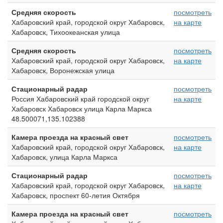
Средняя скорость
посмотреть
Хабаровский край, городской округ Хабаровск,
на карте
Хабаровск, Тихоокеанская улица
Средняя скорость
посмотреть
Хабаровский край, городской округ Хабаровск,
на карте
Хабаровск, Воронежская улица
Стационарный радар
посмотреть
Россия Хабаровский край городской округ
на карте
Хабаровск Хабаровск улица Карла Маркса
48.500071,135.102388
Камера проезда на красный свет
посмотреть
Хабаровский край, городской округ Хабаровск,
на карте
Хабаровск, улица Карла Маркса
Стационарный радар
посмотреть
Хабаровский край, городской округ Хабаровск,
на карте
Хабаровск, проспект 60-летия Октября
Камера проезда на красный свет
посмотреть