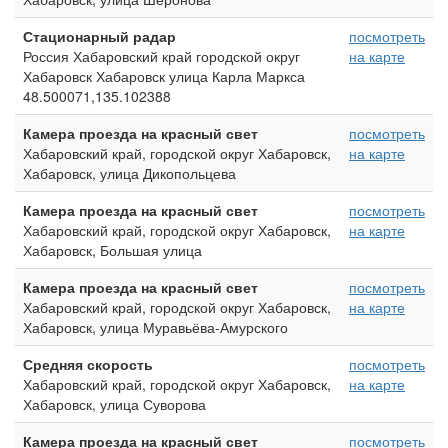
Стационарный радар
посмотреть
Россия Хабаровский край городской округ
на карте
Хабаровск Хабаровск улица Карла Маркса
48.500071,135.102388
Камера проезда на красный свет
посмотреть
Хабаровский край, городской округ Хабаровск,
на карте
Хабаровск, улица Дикопольцева
Камера проезда на красный свет
посмотреть
Хабаровский край, городской округ Хабаровск,
на карте
Хабаровск, Большая улица
Камера проезда на красный свет
посмотреть
Хабаровский край, городской округ Хабаровск,
на карте
Хабаровск, улица Муравьёва-Амурского
Средняя скорость
посмотреть
Хабаровский край, городской округ Хабаровск,
на карте
Хабаровск, улица Суворова
Камера проезда на красный свет
посмотреть