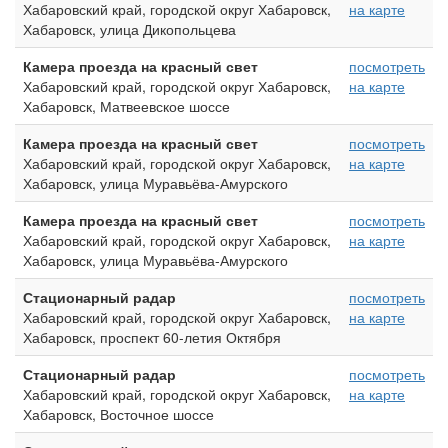
Хабаровский край, городской округ Хабаровск,
на карте
Хабаровск, улица Дикопольцева
Камера проезда на красный свет
посмотреть
Хабаровский край, городской округ Хабаровск,
на карте
Хабаровск, Матвеевское шоссе
Камера проезда на красный свет
посмотреть
Хабаровский край, городской округ Хабаровск,
на карте
Хабаровск, улица Муравьёва-Амурского
Камера проезда на красный свет
посмотреть
Хабаровский край, городской округ Хабаровск,
на карте
Хабаровск, улица Муравьёва-Амурского
Стационарный радар
посмотреть
Хабаровский край, городской округ Хабаровск,
на карте
Хабаровск, проспект 60-летия Октября
Стационарный радар
посмотреть
Хабаровский край, городской округ Хабаровск,
на карте
Хабаровск, Восточное шоссе