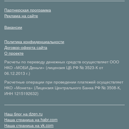
Партнерская программа
Реклама на сайте
Вакансии
Политика конфиденциальности
Договор-оферта сайта
О проекте
Расчеты по переводу денежных средств осуществляет ООО
НКО «МОБИ.Деньги» (лицензия ЦБ РФ № 3523-К от
06.12.2013 г.)
Расчетные операции при проведении платежей осуществляет
НКО «Монета» (Лицензия Центрального Банка РФ № 3508-К,
ИНН 1215192632)
Наш блог на dzen.ru
Наша страница на habr.com
Наша страница на vk.com