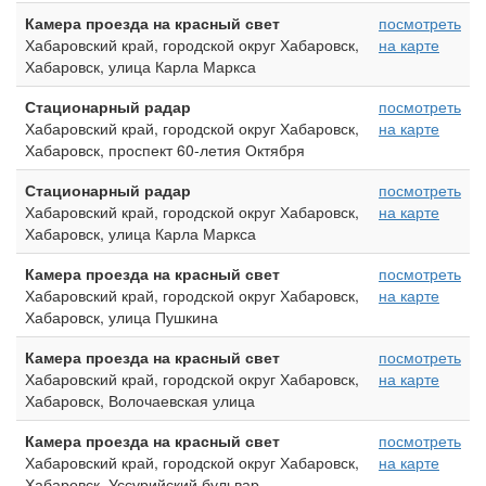
Камера проезда на красный свет
посмотреть
Хабаровский край, городской округ Хабаровск,
на карте
Хабаровск, улица Карла Маркса
Стационарный радар
посмотреть
Хабаровский край, городской округ Хабаровск,
на карте
Хабаровск, проспект 60-летия Октября
Стационарный радар
посмотреть
Хабаровский край, городской округ Хабаровск,
на карте
Хабаровск, улица Карла Маркса
Камера проезда на красный свет
посмотреть
Хабаровский край, городской округ Хабаровск,
на карте
Хабаровск, улица Пушкина
Камера проезда на красный свет
посмотреть
Хабаровский край, городской округ Хабаровск,
на карте
Хабаровск, Волочаевская улица
Камера проезда на красный свет
посмотреть
Хабаровский край, городской округ Хабаровск,
на карте
Хабаровск, Уссурийский бульвар