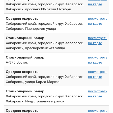
Хабаровский край, городской округ Хабаровск,
на карте
Хабаровск, проспект 60-летия Октября
Средняя скорость
посмотреть
Хабаровский край, городской округ Хабаровск,
на карте
Хабаровск, Пионерская улица
Стационарный радар
посмотреть
Хабаровский край, городской округ Хабаровск,
на карте
Хабаровск, Краснореченская улица
Стационарный радар
посмотреть
А-375 Восток
на карте
Средняя скорость
посмотреть
Хабаровский край, городской округ Хабаровск,
на карте
Хабаровск, улица Карла Маркса
Стационарный радар
посмотреть
Хабаровский край, городской округ Хабаровск,
на карте
Хабаровск, Индустриальный район
Средняя скорость
посмотреть