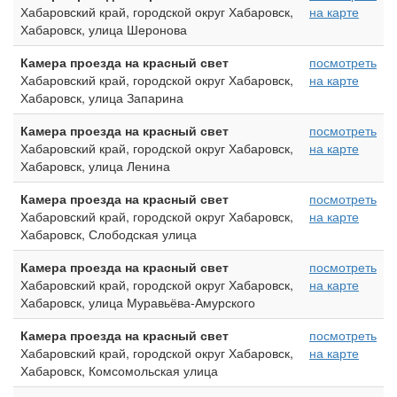
Хабаровский край, городской округ Хабаровск,
на карте
Хабаровск, улица Шеронова
Камера проезда на красный свет
посмотреть
Хабаровский край, городской округ Хабаровск,
на карте
Хабаровск, улица Запарина
Камера проезда на красный свет
посмотреть
Хабаровский край, городской округ Хабаровск,
на карте
Хабаровск, улица Ленина
Камера проезда на красный свет
посмотреть
Хабаровский край, городской округ Хабаровск,
на карте
Хабаровск, Слободская улица
Камера проезда на красный свет
посмотреть
Хабаровский край, городской округ Хабаровск,
на карте
Хабаровск, улица Муравьёва-Амурского
Камера проезда на красный свет
посмотреть
Хабаровский край, городской округ Хабаровск,
на карте
Хабаровск, Комсомольская улица