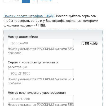
Поиск и оплата штрафов ГИБДД
. Воспользуйтесь сервисом,
чтобы проверить есть ли у Вас штрафы сделаные камерами
фиксиции нарушений ПДД.
Номер автомобиля
Номер указывается РУССКИМИ буквами БЕЗ
пробелов
Серия и номер свидетельства о
регистрации
Номер указывается РУССКИМИ буквами БЕЗ
пробелов
Номер водительского удостоверения
Номер указывается РУССКИМИ буквами БЕЗ