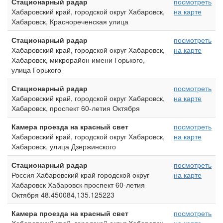
Стационарный радар
посмотреть
Хабаровский край, городской округ Хабаровск,
на карте
Хабаровск, Краснореченская улица
Стационарный радар
посмотреть
Хабаровский край, городской округ Хабаровск,
на карте
Хабаровск, микрорайон имени Горького,
улица Горького
Стационарный радар
посмотреть
Хабаровский край, городской округ Хабаровск,
на карте
Хабаровск, проспект 60-летия Октября
Камера проезда на красный свет
посмотреть
Хабаровский край, городской округ Хабаровск,
на карте
Хабаровск, улица Дзержинского
Стационарный радар
посмотреть
Россия Хабаровский край городской округ
на карте
Хабаровск Хабаровск проспект 60-летия
Октября 48.450084,135.125223
Камера проезда на красный свет
посмотреть