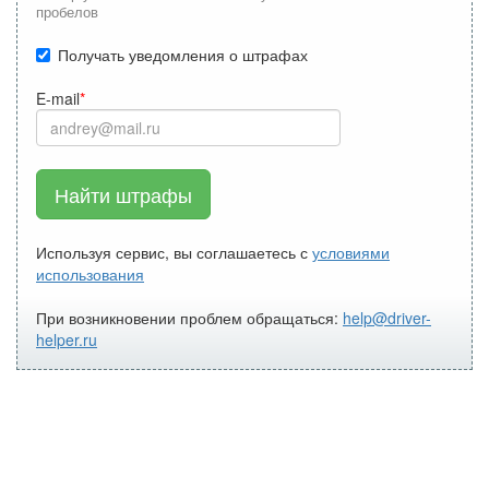
пробелов
Получать уведомления о штрафах
E-mail
Найти штрафы
Используя сервис, вы соглашаетесь с
условиями
использования
При возникновении проблем обращаться:
help@driver-
helper.ru