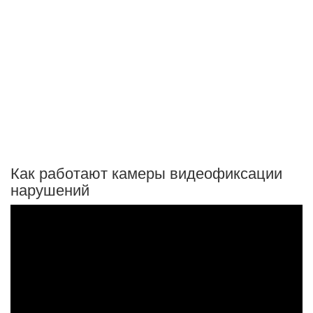
Как работают камеры видеофиксации
нарушений