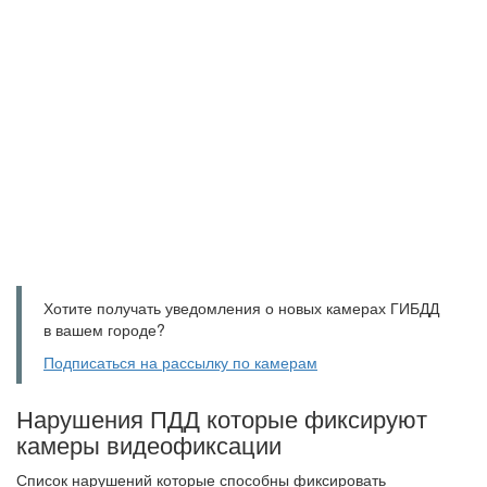
Хотите получать уведомления о новых камерах ГИБДД
в вашем городе?
Подписаться на рассылку по камерам
Нарушения ПДД которые фиксируют
камеры видеофиксации
Список нарушений которые способны фиксировать