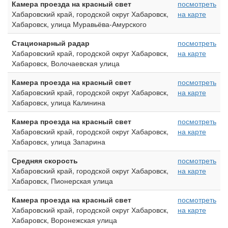
Камера проезда на красный свет
посмотреть
Хабаровский край, городской округ Хабаровск,
на карте
Хабаровск, улица Муравьёва-Амурского
Стационарный радар
посмотреть
Хабаровский край, городской округ Хабаровск,
на карте
Хабаровск, Волочаевская улица
Камера проезда на красный свет
посмотреть
Хабаровский край, городской округ Хабаровск,
на карте
Хабаровск, улица Калинина
Камера проезда на красный свет
посмотреть
Хабаровский край, городской округ Хабаровск,
на карте
Хабаровск, улица Запарина
Средняя скорость
посмотреть
Хабаровский край, городской округ Хабаровск,
на карте
Хабаровск, Пионерская улица
Камера проезда на красный свет
посмотреть
Хабаровский край, городской округ Хабаровск,
на карте
Хабаровск, Воронежская улица