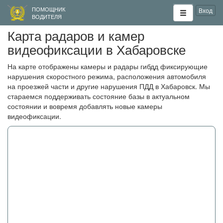
ПОМОЩНИК
Вход
ВОДИТЕЛЯ
Карта радаров и камер
видеофиксации в Хабаровске
На карте отображены камеры и радары гибдд фиксирующие
нарушения скоростного режима, расположения автомобиля
на проезжей части и другие нарушения ПДД в Хабаровск. Мы
стараемся поддерживать состояние базы в актуальном
состоянии и вовремя добавлять новые камеры
видеофиксации.