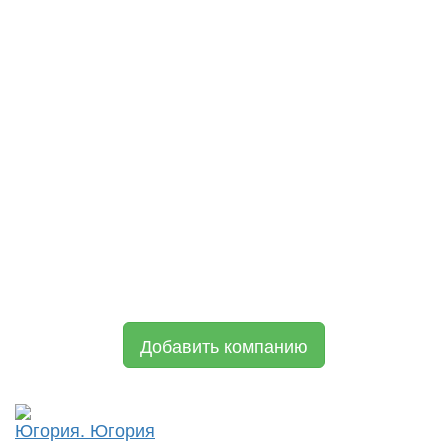
Добавить компанию
Югория. Югория