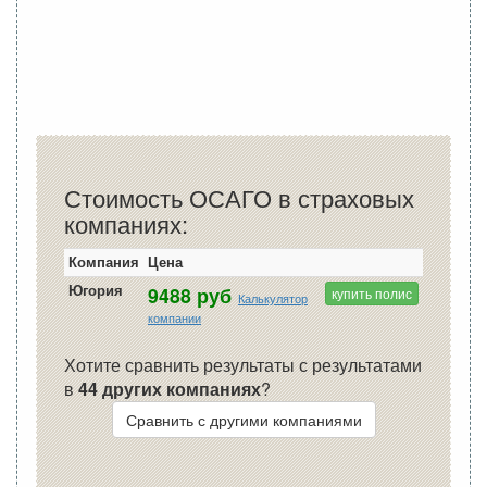
Стоимость ОСАГО в страховых
компаниях:
Компания
Цена
Югория
9488 руб
купить полис
Калькулятор
компании
Хотите сравнить результаты с результатами
в
44 других компаниях
?
Сравнить с другими компаниями