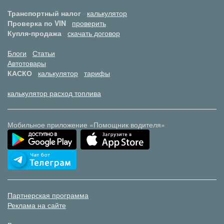
Транспортный налог
калькулятор
Проверка по VIN
проверить
Купля-продажа
скачать договор
Блоги
Статьи
Автотовары
КАСКО
калькулятор
тарифы
калькулятор расход топлива
Мобильное приложение «Помощник водителя»
Партнерская программа
Реклама на сайте