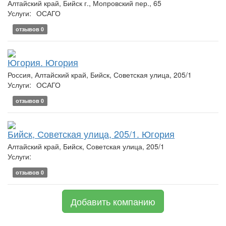
Алтайский край, Бийск г., Мопровский пер., 65
Услуги:
ОСАГО
отзывов 0
Югория. Югория
Россия, Алтайский край, Бийск, Советская улица, 205/1
Услуги:
ОСАГО
отзывов 0
Бийск, Советская улица, 205/1. Югория
Алтайский край, Бийск, Советская улица, 205/1
Услуги:
отзывов 0
Добавить компанию