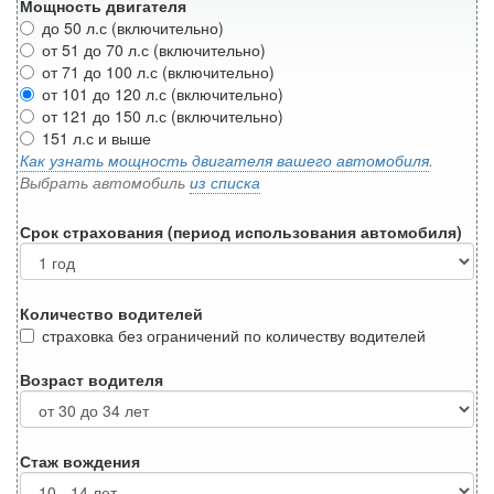
Мощность двигателя
до 50 л.с (включительно)
от 51 до 70 л.с (включительно)
от 71 до 100 л.с (включительно)
от 101 до 120 л.с (включительно)
от 121 до 150 л.с (включительно)
151 л.с и выше
Как узнать мощность двигателя вашего автомобиля
.
Выбрать автомобиль
из списка
Срок страхования (период использования автомобиля)
Количество водителей
страховка без ограничений по количеству водителей
Возраст водителя
Стаж вождения