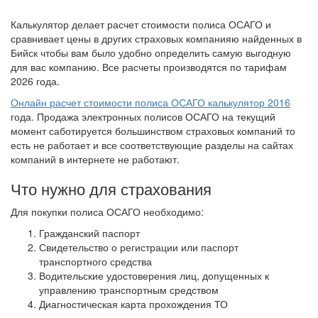
Калькулятор делает расчет стоимости полиса ОСАГО и
сравнивает цены в других страховых компанияю найденных в
Бийск чтобы вам было удобно определить самую выгодную
для вас компанию. Все расчеты производятся по тарифам
2026 года.
Онлайн расчет стоимости полиса ОСАГО калькулятор 2016
года. Продажа электронных полисов ОСАГО на текущий
момент саботируется большинством страховых компаний то
есть не работает и все соответствующие разделы на сайтах
компаний в интернете не работают.
Что нужно для страхования
Для покупки полиса ОСАГО необходимо:
Гражданский паспорт
Свидетельство о регистрации или паспорт
транспортного средства
Водительские удостоверения лиц, допущенных к
управлению транспортным средством
Диагностическая карта прохождения ТО