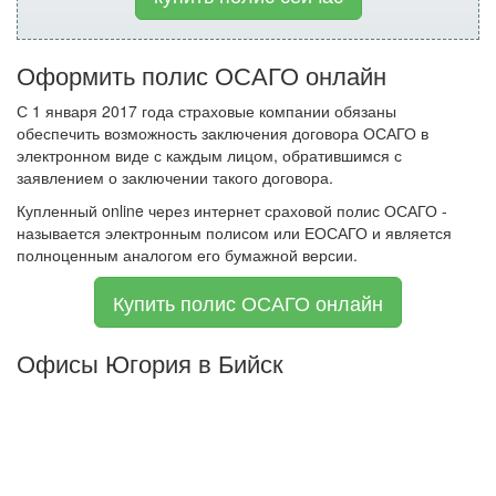
Оформить полис ОСАГО онлайн
С 1 января 2017 года страховые компании обязаны
обеспечить возможность заключения договора ОСАГО в
электронном виде с каждым лицом, обратившимся с
заявлением о заключении такого договора.
Купленный online через интернет сраховой полис ОСАГО -
называется электронным полисом или ЕОСАГО и является
полноценным аналогом его бумажной версии.
Купить полис ОСАГО онлайн
Офисы Югория в Бийск