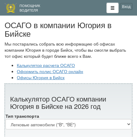
ПОМОЩНИК
Вход
ВОДИТЕЛЯ
ОСАГО в компании Югория в
Бийске
Мы постарались собрать всю информацию об офисах
компании Югория в городе Бийск, чтобы вы смогли выбрать
тот офис который будет ближе всего к Вам.
Калькулятор расчета ОСАГО
Оформить полис ОСАГО онлайн
Офисы Югория в Бийск
Калькулятор ОСАГО компании
Югория в Бийске на 2026 год
Тип транспорта