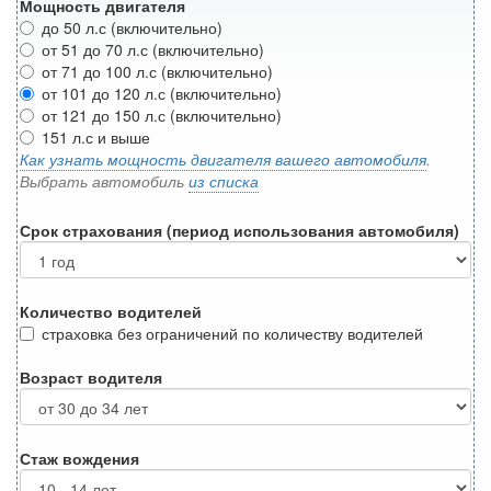
Мощность двигателя
до 50 л.с (включительно)
от 51 до 70 л.с (включительно)
от 71 до 100 л.с (включительно)
от 101 до 120 л.с (включительно)
от 121 до 150 л.с (включительно)
151 л.с и выше
Как узнать мощность двигателя вашего автомобиля
.
Выбрать автомобиль
из списка
Срок страхования (период использования автомобиля)
Количество водителей
страховка без ограничений по количеству водителей
Возраст водителя
Стаж вождения