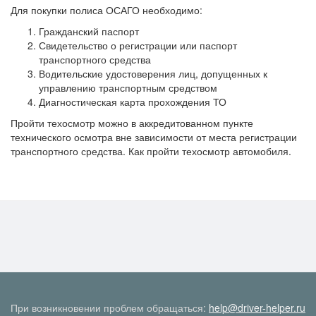
Для покупки полиса ОСАГО необходимо:
Гражданский паспорт
Свидетельство о регистрации или паспорт
транспортного средства
Водительские удостоверения лиц, допущенных к
управлению транспортным средством
Диагностическая карта прохождения ТО
Пройти техосмотр можно в аккредитованном пункте
технического осмотра вне зависимости от места регистрации
транспортного средства. Как пройти техосмотр автомобиля.
При возникновении проблем обращаться:
help@driver-helper.ru