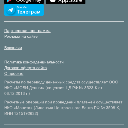
Партнерская программа
Реклама на сайте
Вакансии
Политика конфиденциальности
Договор-оферта сайта
О проекте
Расчеты по переводу денежных средств осуществляет ООО
НКО «МОБИ.Деньги» (лицензия ЦБ РФ № 3523-К от
06.12.2013 г.)
Расчетные операции при проведении платежей осуществляет
НКО «Монета» (Лицензия Центрального Банка РФ № 3508-К,
ИНН 1215192632)