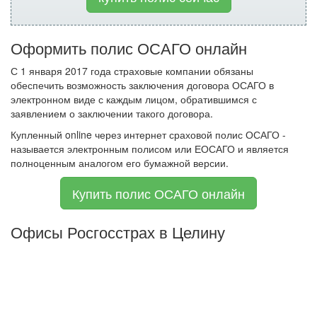
Оформить полис ОСАГО онлайн
С 1 января 2017 года страховые компании обязаны
обеспечить возможность заключения договора ОСАГО в
электронном виде с каждым лицом, обратившимся с
заявлением о заключении такого договора.
Купленный online через интернет сраховой полис ОСАГО -
называется электронным полисом или ЕОСАГО и является
полноценным аналогом его бумажной версии.
Купить полис ОСАГО онлайн
Офисы Росгосстрах в Целину