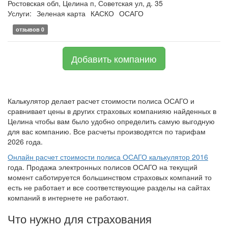
Ростовская обл, Целина п, Советская ул, д. 35
Услуги:
Зеленая карта
КАСКО
ОСАГО
отзывов 0
Добавить компанию
Калькулятор делает расчет стоимости полиса ОСАГО и
сравнивает цены в других страховых компанияю найденных в
Целина чтобы вам было удобно определить самую выгодную
для вас компанию. Все расчеты производятся по тарифам
2026 года.
Онлайн расчет стоимости полиса ОСАГО калькулятор 2016
года. Продажа электронных полисов ОСАГО на текущий
момент саботируется большинством страховых компаний то
есть не работает и все соответствующие разделы на сайтах
компаний в интернете не работают.
Что нужно для страхования