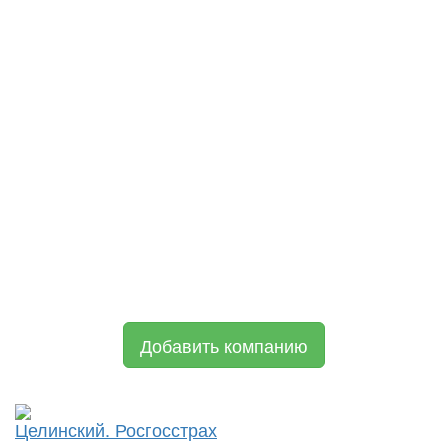
Добавить компанию
Целинский. Росгосстрах