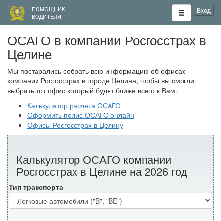
ПОМОЩНИК
Вход
ВОДИТЕЛЯ
ОСАГО в компании Росгосстрах в
Целине
Мы постарались собрать всю информацию об офисах
компании Росгосстрах в городе Целина, чтобы вы смогли
выбрать тот офис который будет ближе всего к Вам.
Калькулятор расчета ОСАГО
Оформить полис ОСАГО онлайн
Офисы Росгосстрах в Целину
Калькулятор ОСАГО компании
Росгосстрах в Целине на 2026 год
Тип транспорта