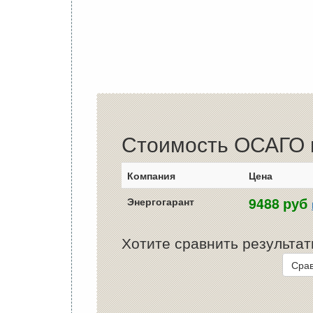
Стоимость ОСАГО в
Компания
Цена
9488 руб
Энергогарант
Хотите сравнить результат
Срав