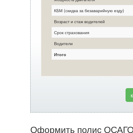
КБМ (скидка за безаварийную езду)
Возраст и стаж водителей
Срок страхования
Водители
Итого
Оформить полис ОСАГО