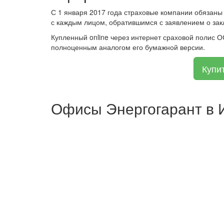
С 1 января 2017 года страховые компании обязаны
с каждым лицом, обратившимся с заявлением о зак
Купленный online через интернет сраховой полис 
полноценным аналогом его бумажной версии.
Купи
Офисы Энергогарант в