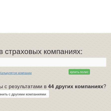
 страховых компаниях:
купить полис
Калькулятор компании
ы с результатами в
44 других компаниях
?
нить с другими компаниями