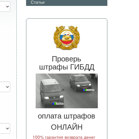
Статьи
Проверь
штрафы ГИБДД
оплата штрафов
ОНЛАЙН
100% гарантия возврата денег