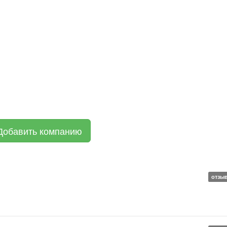
Добавить компанию
отзы