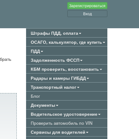
Зарегистрироваться
Вход
Штрафы ПДД, оплата
ОСАГО, калькулятор, где купить
ПДД
брать
Задолженность ФССП
КБМ проверить, восстановить
Радары и камеры ГИБДД
Транспортный налог
Блог
Документы
Водительское удостоверение
Проверить автомобиль по VIN
Сервисы для водителей