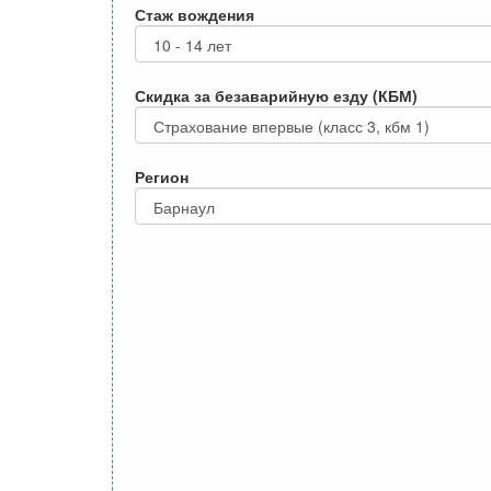
Стаж вождения
Скидка за безаварийную езду (КБМ)
Регион