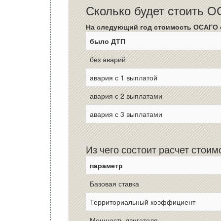
Сколько будет стоить 
На следующий год стоимость ОСАГО 
было ДТП
без аварий
авария с 1 выплатой
авария с 2 выплатами
авария с 3 выплатами
Из чего состоит расчет стои
параметр
Базовая ставка
Территориальный коэффициент
Мощность двигателя