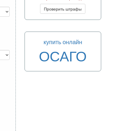
Проверить штрафы
купить онлайн
ОСАГО