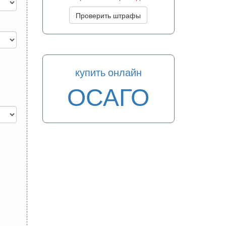
Проверить штрафы
купить онлайн
ОСАГО