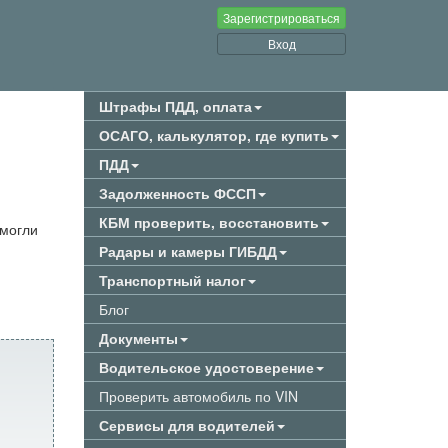
Зарегистрироваться
Вход
Штрафы ПДД, оплата
ОСАГО, калькулятор, где купить
ПДД
Задолженность ФССП
КБМ проверить, восстановить
смогли
Радары и камеры ГИБДД
Транспортный налог
Блог
Документы
Водительское удостоверение
Проверить автомобиль по VIN
Сервисы для водителей