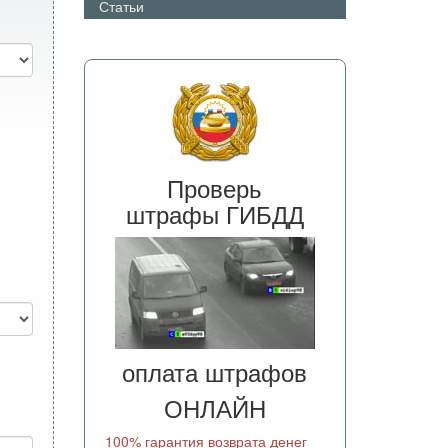
Статьи
Проверь
штрафы ГИБДД
оплата штрафов
ОНЛАЙН
100% гарантия возврата денег