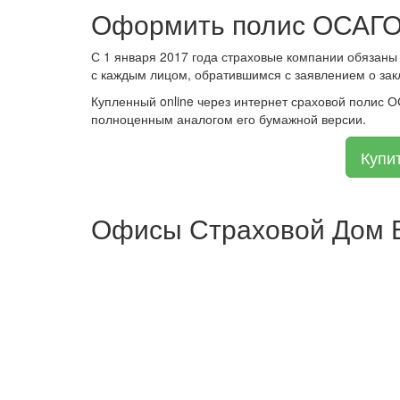
Оформить полис ОСАГО
С 1 января 2017 года страховые компании обязаны
с каждым лицом, обратившимся с заявлением о зак
Купленный online через интернет сраховой полис 
полноценным аналогом его бумажной версии.
Купи
Офисы Страховой Дом В