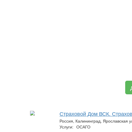
Страховой Дом ВСК. Страхо
Россия, Калининград, Ярославская у
Услуги:
ОСАГО