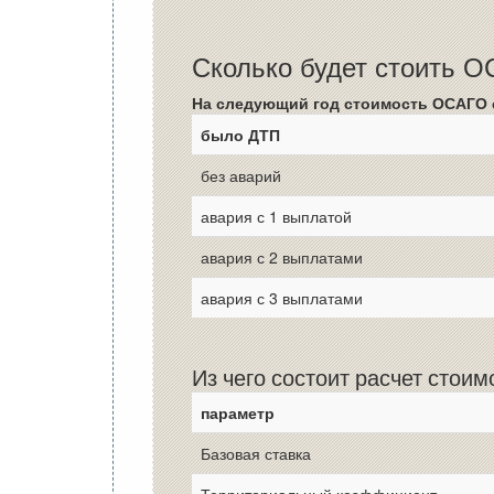
Сколько будет стоить 
На следующий год стоимость ОСАГО 
было ДТП
без аварий
авария с 1 выплатой
авария с 2 выплатами
авария с 3 выплатами
Из чего состоит расчет стои
параметр
Базовая ставка