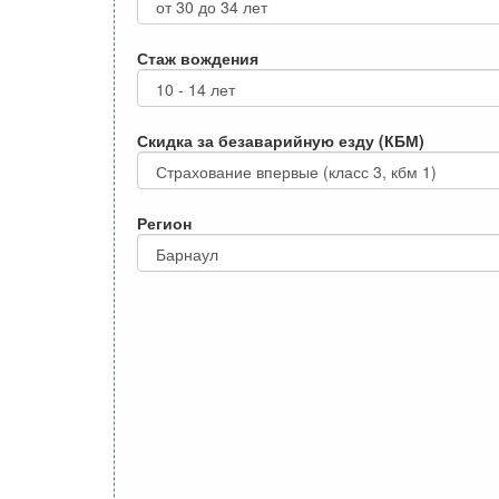
Стаж вождения
Скидка за безаварийную езду (КБМ)
Регион