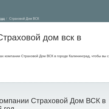
рад
Страховой Дом ВСК
траховой дом вск в
х компании Страховой Дом ВСК в городе Калининград, чтобы вы 
омпании Страховой Дом ВСК в
 год