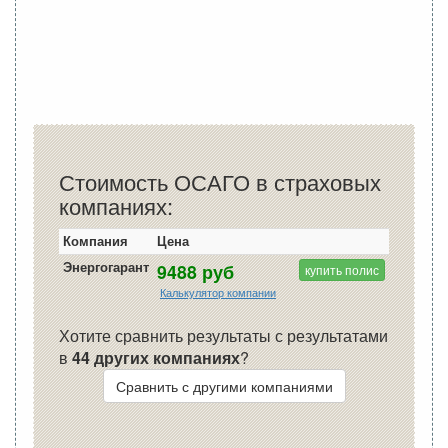
Стоимость ОСАГО в страховых
компаниях:
Компания
Цена
Энергогарант
9488 руб
купить полис
Калькулятор компании
Хотите сравнить результаты с результатами
в
44 других компаниях
?
Сравнить с другими компаниями