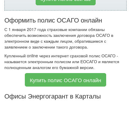
Оформить полис ОСАГО онлайн
С 1 января 2017 года страховые компании обязаны
обеспечить возможность заключения договора ОСАГО в
электронном виде с каждым лицом, обратившимся с
заявлением о заключении такого договора.
Купленный online через интернет сраховой полис ОСАГО -
называется электронным полисом или ЕОСАГО и является
полноценным аналогом его бумажной версии.
Купить полис ОСАГО онлайн
Офисы Энергогарант в Карталы