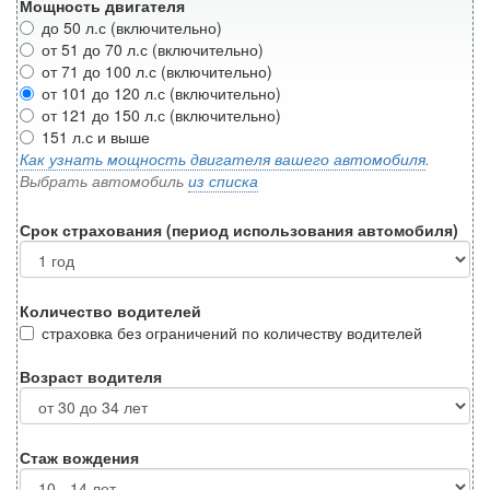
Мощность двигателя
до 50 л.с (включительно)
от 51 до 70 л.с (включительно)
от 71 до 100 л.с (включительно)
от 101 до 120 л.с (включительно)
от 121 до 150 л.с (включительно)
151 л.с и выше
Как узнать мощность двигателя вашего автомобиля
.
Выбрать автомобиль
из списка
Срок страхования (период использования автомобиля)
Количество водителей
страховка без ограничений по количеству водителей
Возраст водителя
Стаж вождения