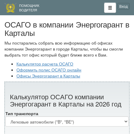
ПОМОЩНИК
Вход
ВОДИТЕЛЯ
ОСАГО в компании Энергогарант в
Карталы
Мы постарались собрать всю информацию об офисах
компании Энергогарант в городе Карталы, чтобы вы смогли
выбрать тот офис который будет ближе всего к Вам.
Калькулятор расчета ОСАГО
Оформить полис ОСАГО онлайн
Офисы Энергогарант в Карталы
Калькулятор ОСАГО компании
Энергогарант в Карталы на 2026 год
Тип транспорта