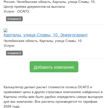
Россия, Челябинская область, Карталы, улица Славы, 10,
Центр приёма документов на выплаты
Услуги:
ОСАГО
отзывов 0
Карталы, улица Славы, 10. Энергогарант
Челябинская область, Карталы, улица Славы, 10
Услуги:
отзывов 0
Добавить компанию
Калькулятор делает расчет стоимости полиса ОСАГО и
сравнивает цены в других страховых компанияю найденных в
Карталы чтобы вам было удобно определить самую выгодную
для вас компанию. Все расчеты производятся по тарифам
2026 года.