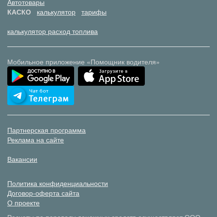
Автотовары
КАСКО
калькулятор
тарифы
калькулятор расход топлива
Мобильное приложение «Помощник водителя»
Партнерская программа
Реклама на сайте
Вакансии
Политика конфиденциальности
Договор-оферта сайта
О проекте