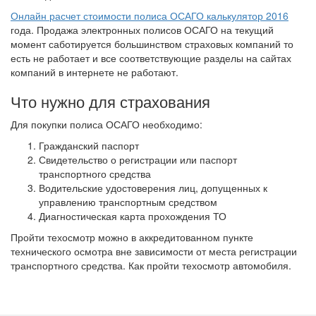
Онлайн расчет стоимости полиса ОСАГО калькулятор 2016
года. Продажа электронных полисов ОСАГО на текущий
момент саботируется большинством страховых компаний то
есть не работает и все соответствующие разделы на сайтах
компаний в интернете не работают.
Что нужно для страхования
Для покупки полиса ОСАГО необходимо:
Гражданский паспорт
Свидетельство о регистрации или паспорт
транспортного средства
Водительские удостоверения лиц, допущенных к
управлению транспортным средством
Диагностическая карта прохождения ТО
Пройти техосмотр можно в аккредитованном пункте
технического осмотра вне зависимости от места регистрации
транспортного средства. Как пройти техосмотр автомобиля.