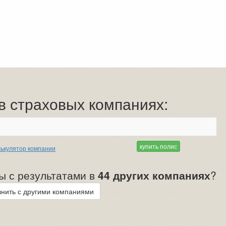
 страховых компаниях:
купить полис
ькулятор компании
ы с результатами в
44 других компаниях
?
нить с другими компаниями