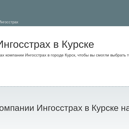
Ингосстрах
нгосстрах в Курске
 компании Ингосстрах в городе Курск, чтобы вы смогли выбрать 
омпании Ингосстрах в Курске н