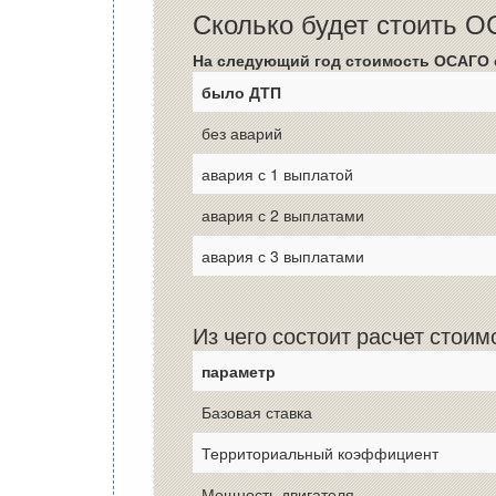
Сколько будет стоить 
На следующий год стоимость ОСАГО 
было ДТП
без аварий
авария с 1 выплатой
авария с 2 выплатами
авария с 3 выплатами
Из чего состоит расчет стои
параметр
Базовая ставка
Территориальный коэффициент
Мощность двигателя