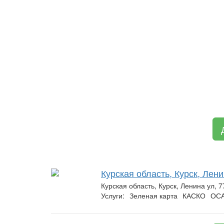
Курская область, Курск, Лени
Курская область, Курск, Ленина ул, 7
Услуги:
Зеленая карта
КАСКО
ОС