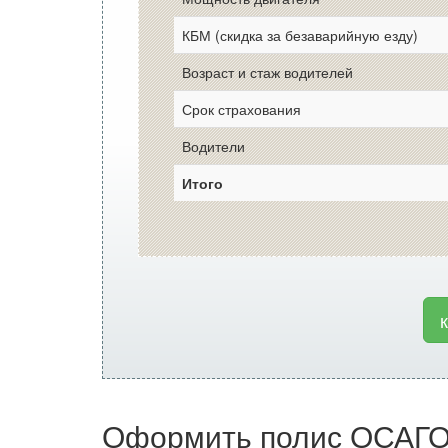
КБМ (скидка за безаварийную езду)
Возраст и стаж водителей
Срок страхования
Водители
Итого
Оформить полис ОСАГО