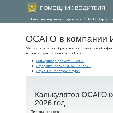
ПОМОЩНИК ВОДИТЕЛЯ
Помощник водителя
Где купить ОСАГО
Курск
ОСАГО в компании И
Мы постарались собрать всю информацию об офисах
который будет ближе всего к Вам.
Калькулятор расчета ОСАГО
Оформить полис ОСАГО онлайн
Офисы Ингосстрах в Курск
Калькулятор ОСАГО к
2026 год
Тип транспорта