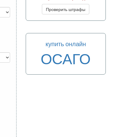
Проверить штрафы
купить онлайн
ОСАГО