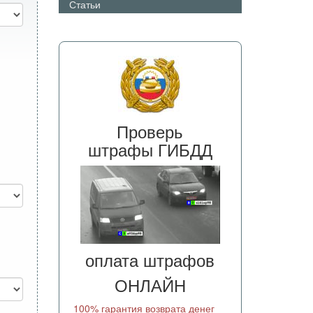
Статьи
Проверь
штрафы ГИБДД
оплата штрафов
ОНЛАЙН
100% гарантия возврата денег