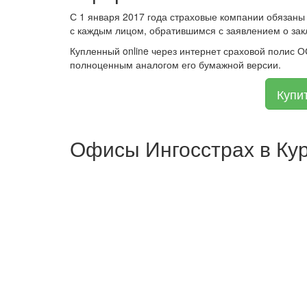
С 1 января 2017 года страховые компании обязаны
с каждым лицом, обратившимся с заявлением о зак
Купленный online через интернет сраховой полис 
полноценным аналогом его бумажной версии.
Купи
Офисы Ингосстрах в Ку