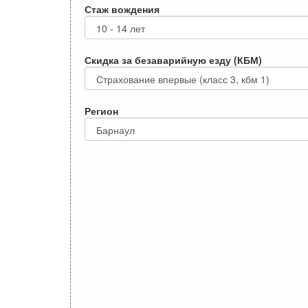
Стаж вождения
Скидка за безаварийную езду (КБМ)
Регион