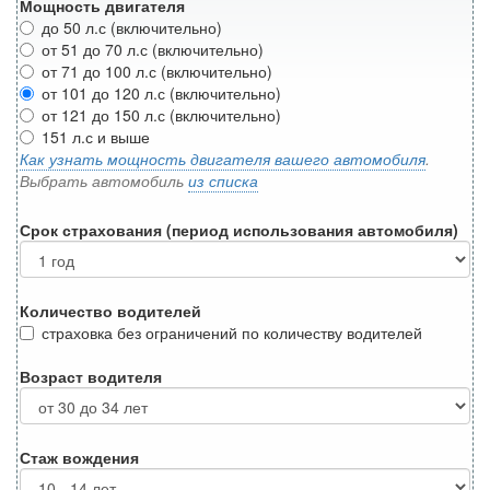
Мощность двигателя
до 50 л.с (включительно)
от 51 до 70 л.с (включительно)
от 71 до 100 л.с (включительно)
от 101 до 120 л.с (включительно)
от 121 до 150 л.с (включительно)
151 л.с и выше
Как узнать мощность двигателя вашего автомобиля
.
Выбрать автомобиль
из списка
Срок страхования (период использования автомобиля)
Количество водителей
страховка без ограничений по количеству водителей
Возраст водителя
Стаж вождения