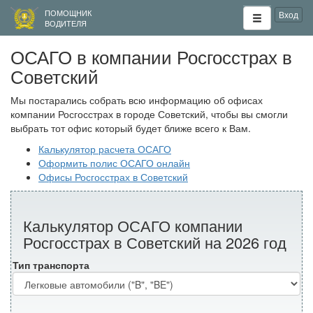
ПОМОЩНИК
Вход
ВОДИТЕЛЯ
ОСАГО в компании Росгосстрах в
Советский
Мы постарались собрать всю информацию об офисах
компании Росгосстрах в городе Советский, чтобы вы смогли
выбрать тот офис который будет ближе всего к Вам.
Калькулятор расчета ОСАГО
Оформить полис ОСАГО онлайн
Офисы Росгосстрах в Советский
Калькулятор ОСАГО компании
Росгосстрах в Советский на 2026 год
Тип транспорта