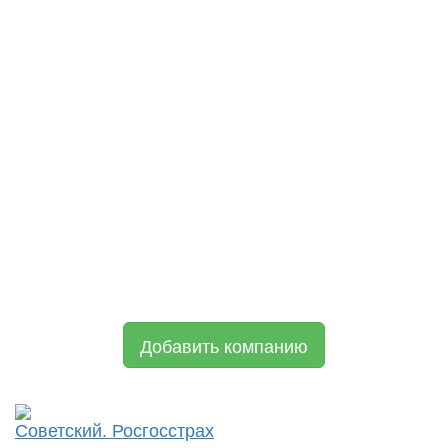
Добавить компанию
Советский. Росгосстрах