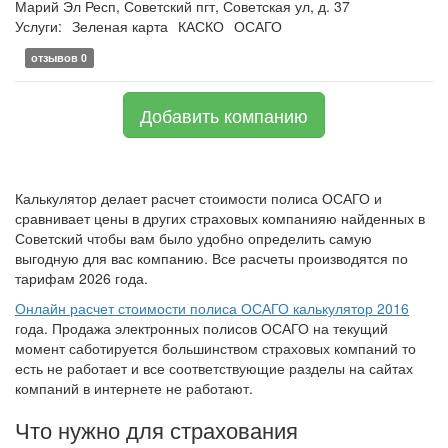
Марий Эл Респ, Советский пгт, Советская ул, д. 37
Услуги:
Зеленая карта
КАСКО
ОСАГО
отзывов 0
Добавить компанию
Калькулятор делает расчет стоимости полиса ОСАГО и
сравнивает цены в других страховых компанияю найденных в
Советский чтобы вам было удобно определить самую
выгодную для вас компанию. Все расчеты производятся по
тарифам 2026 года.
Онлайн расчет стоимости полиса ОСАГО калькулятор 2016
года. Продажа электронных полисов ОСАГО на текущий
момент саботируется большинством страховых компаний то
есть не работает и все соответствующие разделы на сайтах
компаний в интернете не работают.
Что нужно для страхования