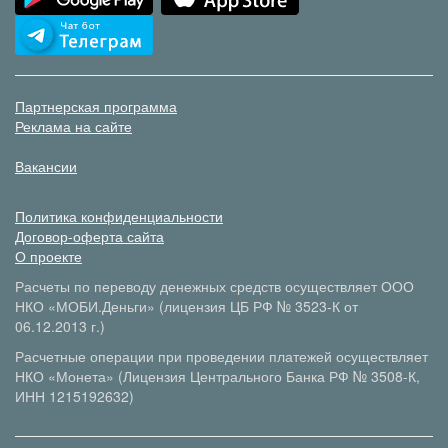
Партнерская программа
Реклама на сайте
Вакансии
Политика конфиденциальности
Договор-оферта сайта
О проекте
Расчеты по переводу денежных средств осуществляет ООО
НКО «МОБИ.Деньги» (лицензия ЦБ РФ № 3523-К от
06.12.2013 г.)
Расчетные операции при проведении платежей осуществляет
НКО «Монета» (Лицензия Центрального Банка РФ № 3508-К,
ИНН 1215192632)