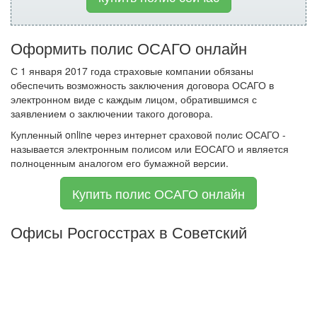
Оформить полис ОСАГО онлайн
С 1 января 2017 года страховые компании обязаны
обеспечить возможность заключения договора ОСАГО в
электронном виде с каждым лицом, обратившимся с
заявлением о заключении такого договора.
Купленный online через интернет сраховой полис ОСАГО -
называется электронным полисом или ЕОСАГО и является
полноценным аналогом его бумажной версии.
Купить полис ОСАГО онлайн
Офисы Росгосстрах в Советский