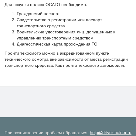
Для покупки полиса ОСАГО необходимо:
Гражданский паспорт
Свидетельство о регистрации или паспорт
транспортного средства
Водительские удостоверения лиц, допущенных к
управлению транспортным средством
Диагностическая карта прохождения ТО
Пройти техосмотр можно в аккредитованном пункте
технического осмотра вне зависимости от места регистрации
транспортного средства. Как пройти техосмотр автомобиля.
При возникновении проблем обращаться:
help@driver-helper.ru