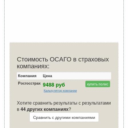
Стоимость ОСАГО в страховых
компаниях:
Компания
Цена
Росгосстрах
9488 руб
купить полис
Калькулятор компании
Хотите сравнить результаты с результатами
в
44 других компаниях
?
Сравнить с другими компаниями