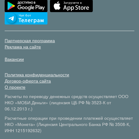
Партнерская программа
Реклама на сайте
Вакансии
Политика конфиденциальности
Договор-оферта сайта
О проекте
Расчеты по переводу денежных средств осуществляет ООО
НКО «МОБИ.Деньги» (лицензия ЦБ РФ № 3523-К от
06.12.2013 г.)
Расчетные операции при проведении платежей осуществляет
НКО «Монета» (Лицензия Центрального Банка РФ № 3508-К,
ИНН 1215192632)