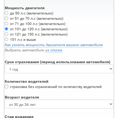
Мощность двигателя
до 50 л.с (включительно)
от 51 до 70 л.с (включительно)
от 71 до 100 л.с (включительно)
от 101 до 120 л.с (включительно)
от 121 до 150 л.с (включительно)
151 л.с и выше
Как узнать мощность двигателя вашего автомобиля
.
Выбрать автомобиль
из списка
Срок страхования (период использования автомобиля)
Количество водителей
страховка без ограничений по количеству водителей
Возраст водителя
Стаж вождения