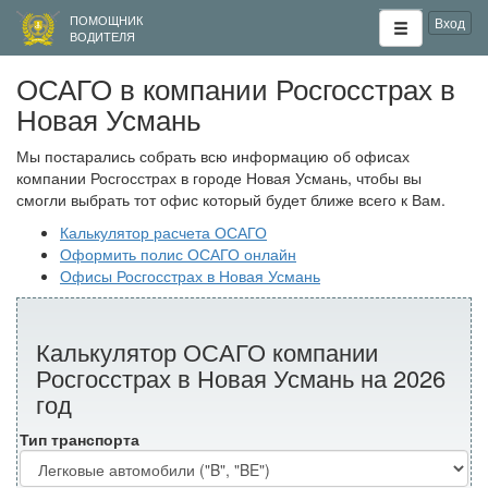
ПОМОЩНИК
Вход
ВОДИТЕЛЯ
ОСАГО в компании Росгосстрах в
Новая Усмань
Мы постарались собрать всю информацию об офисах
компании Росгосстрах в городе Новая Усмань, чтобы вы
смогли выбрать тот офис который будет ближе всего к Вам.
Калькулятор расчета ОСАГО
Оформить полис ОСАГО онлайн
Офисы Росгосстрах в Новая Усмань
Калькулятор ОСАГО компании
Росгосстрах в Новая Усмань на 2026
год
Тип транспорта