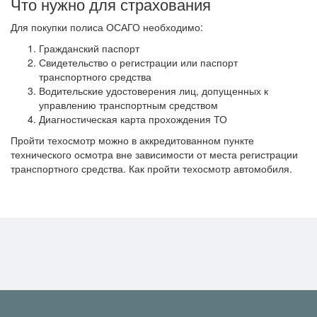
Что нужно для страхования
Для покупки полиса ОСАГО необходимо:
Гражданский паспорт
Свидетельство о регистрации или паспорт
транспортного средства
Водительские удостоверения лиц, допущенных к
управлению транспортным средством
Диагностическая карта прохождения ТО
Пройти техосмотр можно в аккредитованном пункте
технического осмотра вне зависимости от места регистрации
транспортного средства. Как пройти техосмотр автомобиля.