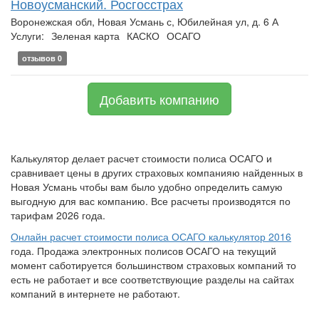
Новоусманский. Росгосстрах
Воронежская обл, Новая Усмань с, Юбилейная ул, д. 6 А
Услуги:
Зеленая карта
КАСКО
ОСАГО
отзывов 0
Добавить компанию
Калькулятор делает расчет стоимости полиса ОСАГО и
сравнивает цены в других страховых компанияю найденных в
Новая Усмань чтобы вам было удобно определить самую
выгодную для вас компанию. Все расчеты производятся по
тарифам 2026 года.
Онлайн расчет стоимости полиса ОСАГО калькулятор 2016
года. Продажа электронных полисов ОСАГО на текущий
момент саботируется большинством страховых компаний то
есть не работает и все соответствующие разделы на сайтах
компаний в интернете не работают.