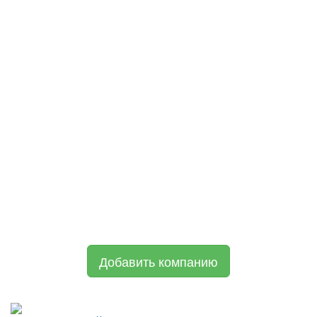
Добавить компанию