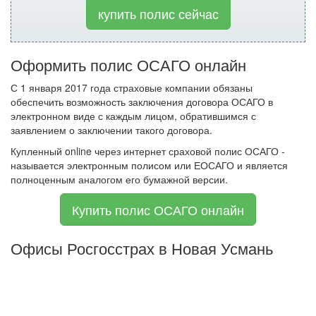
купить полис сейчас
Оформить полис ОСАГО онлайн
С 1 января 2017 года страховые компании обязаны
обеспечить возможность заключения договора ОСАГО в
электронном виде с каждым лицом, обратившимся с
заявлением о заключении такого договора.
Купленный online через интернет сраховой полис ОСАГО -
называется электронным полисом или ЕОСАГО и является
полноценным аналогом его бумажной версии.
Купить полис ОСАГО онлайн
Офисы Росгосстрах в Новая Усмань