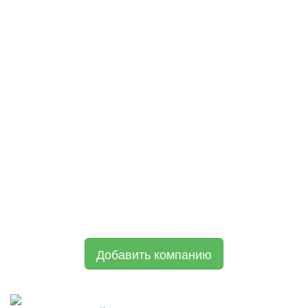
Добавить компанию