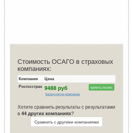
Стоимость ОСАГО в страховых
компаниях:
Компания
Цена
Росгосстрах
9488 руб
купить полис
Калькулятор компании
Хотите сравнить результаты с результатами
в
44 других компаниях
?
Сравнить с другими компаниями