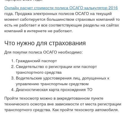
Онлайн расчет стоимости полиса ОСАГО калькулятор 2016
года. Продажа электронных полисов ОСАГО на текущий
момент саботируется большинством страховых компаний то
есть не работает и все соответствующие разделы на сайтах
компаний в интернете не работают.
Что нужно для страхования
Для покупки полиса ОСАГО необходимо:
Гражданский паспорт
Свидетельство о регистрации или паспорт
транспортного средства
Водительские удостоверения лиц, допущенных к
управлению транспортным средством
Диагностическая карта прохождения ТО
Пройти техосмотр можно в аккредитованном пункте
технического осмотра вне зависимости от места регистрации
транспортного средства. Как пройти техосмотр автомобиля.