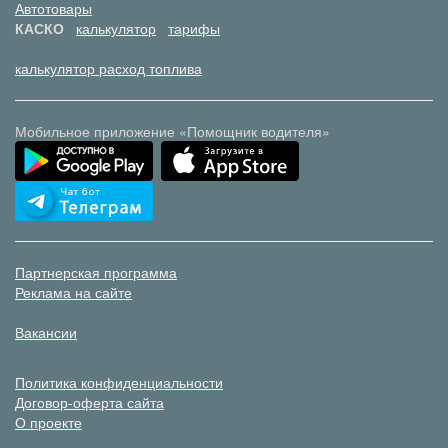
Автотовары
КАСКО
калькулятор
тарифы
калькулятор расход топлива
Мобильное приложение «Помощник водителя»
Партнерская программа
Реклама на сайте
Вакансии
Политика конфиденциальности
Договор-оферта сайта
О проекте