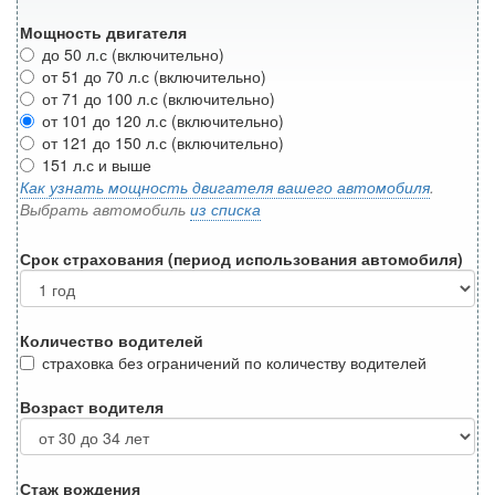
Мощность двигателя
до 50 л.с (включительно)
от 51 до 70 л.с (включительно)
от 71 до 100 л.с (включительно)
от 101 до 120 л.с (включительно)
от 121 до 150 л.с (включительно)
151 л.с и выше
Как узнать мощность двигателя вашего автомобиля
.
Выбрать автомобиль
из списка
Срок страхования (период использования автомобиля)
Количество водителей
страховка без ограничений по количеству водителей
Возраст водителя
Стаж вождения