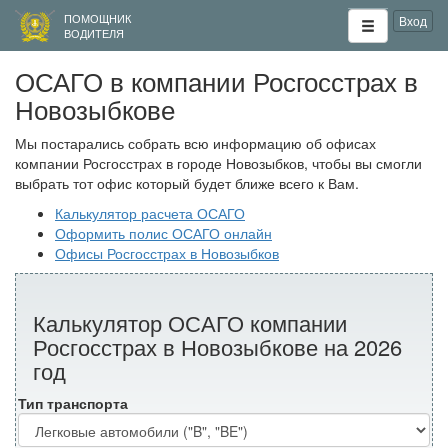
ПОМОЩНИК
Вход
ВОДИТЕЛЯ
ОСАГО в компании Росгосстрах в
Новозыбкове
Мы постарались собрать всю информацию об офисах
компании Росгосстрах в городе Новозыбков, чтобы вы смогли
выбрать тот офис который будет ближе всего к Вам.
Калькулятор расчета ОСАГО
Оформить полис ОСАГО онлайн
Офисы Росгосстрах в Новозыбков
Калькулятор ОСАГО компании
Росгосстрах в Новозыбкове на 2026
год
Тип транспорта