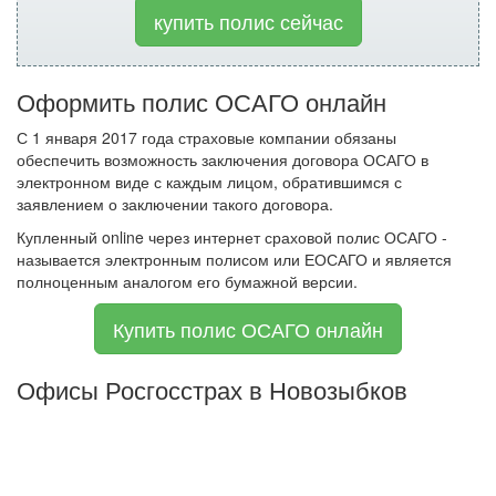
купить полис сейчас
Оформить полис ОСАГО онлайн
С 1 января 2017 года страховые компании обязаны
обеспечить возможность заключения договора ОСАГО в
электронном виде с каждым лицом, обратившимся с
заявлением о заключении такого договора.
Купленный online через интернет сраховой полис ОСАГО -
называется электронным полисом или ЕОСАГО и является
полноценным аналогом его бумажной версии.
Купить полис ОСАГО онлайн
Офисы Росгосстрах в Новозыбков