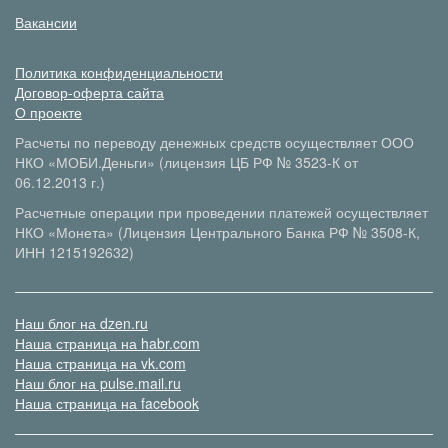
Вакансии
Политика конфиденциальности
Договор-оферта сайта
О проекте
Расчеты по переводу денежных средств осуществляет ООО
НКО «МОБИ.Деньги» (лицензия ЦБ РФ № 3523-К от
06.12.2013 г.)
Расчетные операции при проведении платежей осуществляет
НКО «Монета» (Лицензия Центрального Банка РФ № 3508-К,
ИНН 1215192632)
Наш блог на dzen.ru
Наша страница на habr.com
Наша страница на vk.com
Наш блог на pulse.mail.ru
Наша страница на facebook