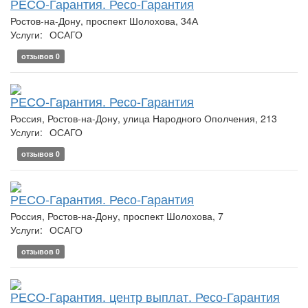
РЕСО-Гарантия. Ресо-Гарантия
Ростов-на-Дону, проспект Шолохова, 34А
Услуги:
ОСАГО
отзывов 0
РЕСО-Гарантия. Ресо-Гарантия
Россия, Ростов-на-Дону, улица Народного Ополчения, 213
Услуги:
ОСАГО
отзывов 0
РЕСО-Гарантия. Ресо-Гарантия
Россия, Ростов-на-Дону, проспект Шолохова, 7
Услуги:
ОСАГО
отзывов 0
РЕСО-Гарантия. центр выплат. Ресо-Гарантия