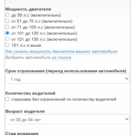
Мощность двигателя
до 50 л.с (включительно)
от 51 до 70 л.с (включительно)
от 71 до 100 л.с (включительно)
от 101 до 120 л.с (включительно)
от 121 до 150 л.с (включительно)
151 л.с и выше
Как узнать мощность двигателя вашего автомобиля
.
Выбрать автомобиль
из списка
Срок страхования (период использования автомобиля)
Количество водителей
страховка без ограничений по количеству водителей
Возраст водителя
Стаж вождения