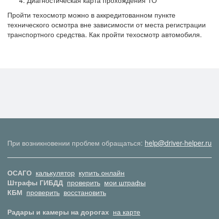
Диагностическая карта прохождения ТО
Пройти техосмотр можно в аккредитованном пункте
технического осмотра вне зависимости от места регистрации
транспортного средства. Как пройти техосмотр автомобиля.
При возникновении проблем обращаться:
help@driver-helper.ru
ОСАГО
калькулятор
купить онлайн
Штрафы ГИБДД
проверить
мои штрафы
КБМ
проверить
восстановить
Радары и камеры на дорогах
на карте