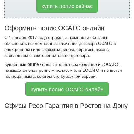
купить полис сейчас
Оформить полис ОСАГО онлайн
С 1 января 2017 года страховые компании обязаны
обеспечить возможность заключения договора ОСАГО в
электронном виде с каждым лицом, обратившимся с
заявлением о заключении такого договора.
Купленный online через интернет сраховой полис ОСАГО -
называется электронным полисом или ЕОСАГО и является
полноценным аналогом его бумажной версии.
Купить полис ОСАГО онлайн
Офисы Ресо-Гарантия в Ростов-на-Дону