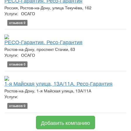
РЕСО-Гарантия. Ресо-Гарантия
Россия, Ростов-на-Дону, улица Текучёва, 162
Услуги:
ОСАГО
отзывов 0
РЕСО-Гарантия. Ресо-Гарантия
Ростов-на-Дону, проспект Стачки, 63
Услуги:
ОСАГО
отзывов 0
1-я Майская улица, 13А/11А. Ресо-Гарантия
Ростов-на-Дону, 1-я Майская улица, 13А/11А
Услуги:
отзывов 0
Добавить компанию