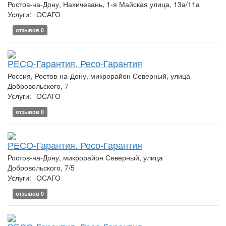
Ростов-на-Дону, Нахичевань, 1-я Майская улица, 13а/11а
Услуги:
ОСАГО
отзывов 0
РЕСО-Гарантия. Ресо-Гарантия
Россия, Ростов-на-Дону, микрорайон Северный, улица
Добровольского, 7
Услуги:
ОСАГО
отзывов 0
РЕСО-Гарантия. Ресо-Гарантия
Ростов-на-Дону, микрорайон Северный, улица
Добровольского, 7/5
Услуги:
ОСАГО
отзывов 0