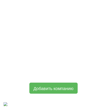
Добавить компанию