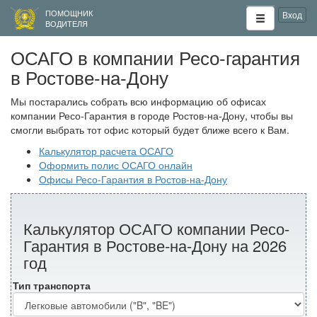
ПОМОЩНИК
Вход
ВОДИТЕЛЯ
ОСАГО в компании Ресо-гарантия
в Ростове-на-Дону
Мы постарались собрать всю информацию об офисах
компании Ресо-Гарантия в городе Ростов-на-Дону, чтобы вы
смогли выбрать тот офис который будет ближе всего к Вам.
Калькулятор расчета ОСАГО
Оформить полис ОСАГО онлайн
Офисы Ресо-Гарантия в Ростов-на-Дону
Калькулятор ОСАГО компании Ресо-
Гарантия в Ростове-на-Дону на 2026
год
Тип транспорта