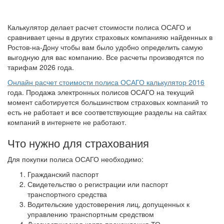
Калькулятор делает расчет стоимости полиса ОСАГО и
сравнивает цены в других страховых компанияю найденных в
Ростов-на-Дону чтобы вам было удобно определить самую
выгодную для вас компанию. Все расчеты производятся по
тарифам 2026 года.
Онлайн расчет стоимости полиса ОСАГО калькулятор 2016
года. Продажа электронных полисов ОСАГО на текущий
момент саботируется большинством страховых компаний то
есть не работает и все соответствующие разделы на сайтах
компаний в интернете не работают.
Что нужно для страхования
Для покупки полиса ОСАГО необходимо:
Гражданский паспорт
Свидетельство о регистрации или паспорт
транспортного средства
Водительские удостоверения лиц, допущенных к
управлению транспортным средством