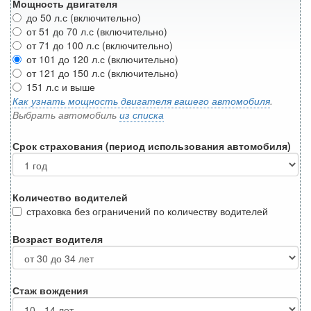
Мощность двигателя
до 50 л.с (включительно)
от 51 до 70 л.с (включительно)
от 71 до 100 л.с (включительно)
от 101 до 120 л.с (включительно)
от 121 до 150 л.с (включительно)
151 л.с и выше
Как узнать мощность двигателя вашего автомобиля
.
Выбрать автомобиль
из списка
Срок страхования (период использования автомобиля)
Количество водителей
страховка без ограничений по количеству водителей
Возраст водителя
Стаж вождения