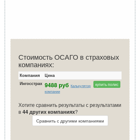
Стоимость ОСАГО в страховых
компаниях:
Компания
Цена
Ингосстрах
9488 руб
купить полис
Калькулятор
компании
Хотите сравнить результаты с результатами
в
44 других компаниях
?
Сравнить с другими компаниями