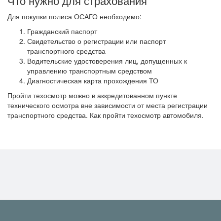
Что нужно для страхования
Для покупки полиса ОСАГО необходимо:
Гражданский паспорт
Свидетельство о регистрации или паспорт
транспортного средства
Водительские удостоверения лиц, допущенных к
управлению транспортным средством
Диагностическая карта прохождения ТО
Пройти техосмотр можно в аккредитованном пункте
технического осмотра вне зависимости от места регистрации
транспортного средства. Как пройти техосмотр автомобиля.