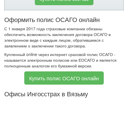
Оформить полис ОСАГО онлайн
С 1 января 2017 года страховые компании обязаны
обеспечить возможность заключения договора ОСАГО в
электронном виде с каждым лицом, обратившимся с
заявлением о заключении такого договора.
Купленный online через интернет сраховой полис ОСАГО -
называется электронным полисом или ЕОСАГО и является
полноценным аналогом его бумажной версии.
Купить полис ОСАГО онлайн
Офисы Ингосстрах в Вязьму