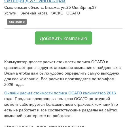
Октября,д.37. Ингосстрах
Смоленская область, Вязьма, ул.25 Октября,д.37
Услуги:
Зеленая карта
КАСКО
ОСАГО
отзывов 0
Добавить компанию
Калькулятор делает расчет стоимости полиса ОСАГО и
сравнивает цены в других страховых компанияю найденных в
Вязьма чтобы вам было удобно определить самую выгодную
для вас компанию. Все расчеты производятся по тарифам
2026 года.
Онлайн расчет стоимости полиса ОСАГО калькулятор 2016
года. Продажа электронных полисов ОСАГО на текущий
момент саботируется большинством страховых компаний то
есть не работает и все соответствующие разделы на сайтах
компаний в интернете не работают.