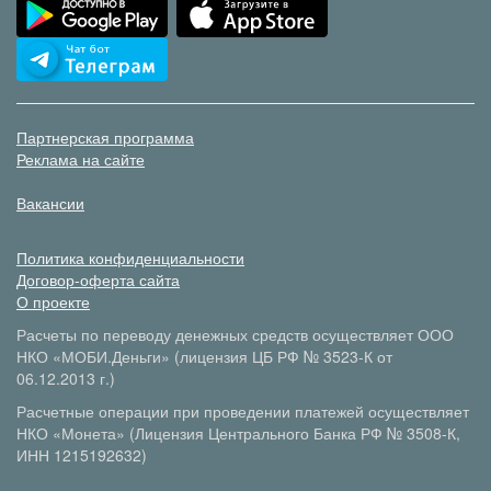
Партнерская программа
Реклама на сайте
Вакансии
Политика конфиденциальности
Договор-оферта сайта
О проекте
Расчеты по переводу денежных средств осуществляет ООО
НКО «МОБИ.Деньги» (лицензия ЦБ РФ № 3523-К от
06.12.2013 г.)
Расчетные операции при проведении платежей осуществляет
НКО «Монета» (Лицензия Центрального Банка РФ № 3508-К,
ИНН 1215192632)