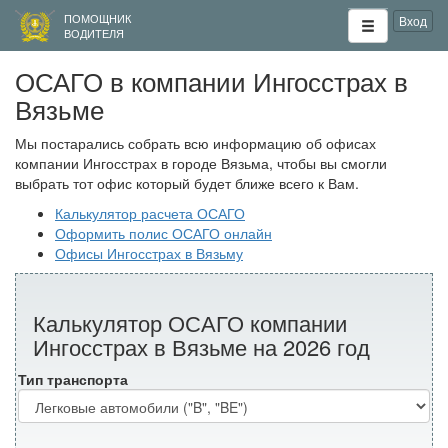
ПОМОЩНИК
Вход
ВОДИТЕЛЯ
ОСАГО в компании Ингосстрах в
Вязьме
Мы постарались собрать всю информацию об офисах
компании Ингосстрах в городе Вязьма, чтобы вы смогли
выбрать тот офис который будет ближе всего к Вам.
Калькулятор расчета ОСАГО
Оформить полис ОСАГО онлайн
Офисы Ингосстрах в Вязьму
Калькулятор ОСАГО компании
Ингосстрах в Вязьме на 2026 год
Тип транспорта