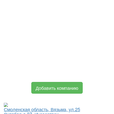
Добавить компанию
Смоленская область, Вязьма, ул.25