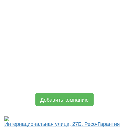
Добавить компанию
Интернациональная улица, 27Б. Ресо-Гарантия