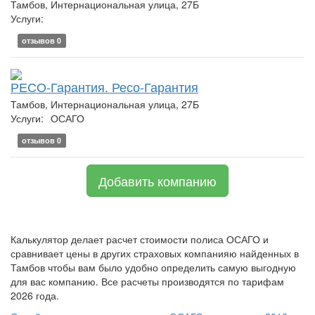
Тамбов, Интернациональная улица, 27Б
Услуги:
отзывов 0
РЕСО-Гарантия. Ресо-Гарантия
Тамбов, Интернациональная улица, 27Б
Услуги:
ОСАГО
отзывов 0
Добавить компанию
Калькулятор делает расчет стоимости полиса ОСАГО и
сравнивает цены в других страховых компанияю найденных в
Тамбов чтобы вам было удобно определить самую выгодную
для вас компанию. Все расчеты производятся по тарифам
2026 года.