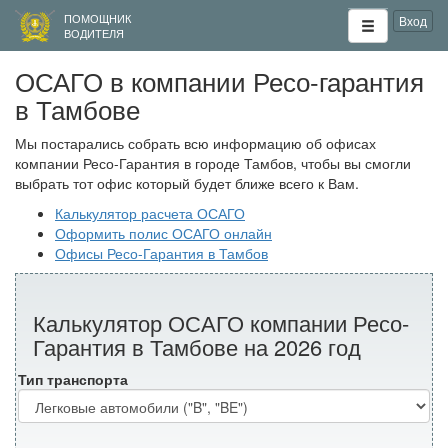
ПОМОЩНИК
Вход
ВОДИТЕЛЯ
ОСАГО в компании Ресо-гарантия
в Тамбове
Мы постарались собрать всю информацию об офисах
компании Ресо-Гарантия в городе Тамбов, чтобы вы смогли
выбрать тот офис который будет ближе всего к Вам.
Калькулятор расчета ОСАГО
Оформить полис ОСАГО онлайн
Офисы Ресо-Гарантия в Тамбов
Калькулятор ОСАГО компании Ресо-
Гарантия в Тамбове на 2026 год
Тип транспорта