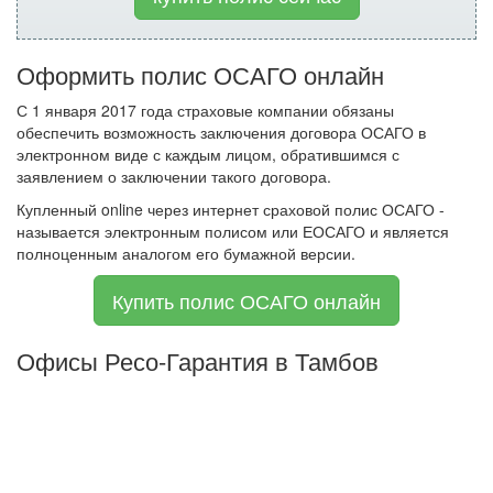
Оформить полис ОСАГО онлайн
С 1 января 2017 года страховые компании обязаны
обеспечить возможность заключения договора ОСАГО в
электронном виде с каждым лицом, обратившимся с
заявлением о заключении такого договора.
Купленный online через интернет сраховой полис ОСАГО -
называется электронным полисом или ЕОСАГО и является
полноценным аналогом его бумажной версии.
Купить полис ОСАГО онлайн
Офисы Ресо-Гарантия в Тамбов