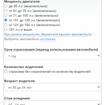
Мощность двигателя
до 50 л.с (включительно)
от 51 до 70 л.с (включительно)
от 71 до 100 л.с (включительно)
от 101 до 120 л.с (включительно)
от 121 до 150 л.с (включительно)
151 л.с и выше
Как узнать мощность двигателя вашего автомобиля
.
Выбрать автомобиль
из списка
Срок страхования (период использования автомобиля)
Количество водителей
страховка без ограничений по количеству водителей
Возраст водителя
Стаж вождения