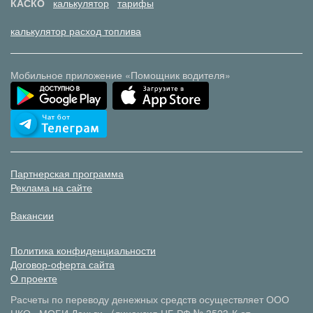
КАСКО
калькулятор
тарифы
калькулятор расход топлива
Мобильное приложение «Помощник водителя»
Партнерская программа
Реклама на сайте
Вакансии
Политика конфиденциальности
Договор-оферта сайта
О проекте
Расчеты по переводу денежных средств осуществляет ООО