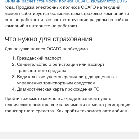
Онлайн расчет стоимости полиса ОСАГО калькулятор 2016
года. Продажа электронных полисов ОСАГО на текущий
момент саботируется большинством страховых компаний то
есть не работает и все соответствующие разделы на сайтах
компаний в интернете не работают.
Что нужно для страхования
Для покупки полиса ОСАГО необходимо:
Гражданский паспорт
Свидетельство о регистрации или паспорт
транспортного средства
Водительские удостоверения лиц, допущенных к
управлению транспортным средством
Диагностическая карта прохождения ТО
Пройти техосмотр можно в аккредитованном пункте
технического осмотра вне зависимости от места регистрации
транспортного средства. Как пройти техосмотр автомобиля.