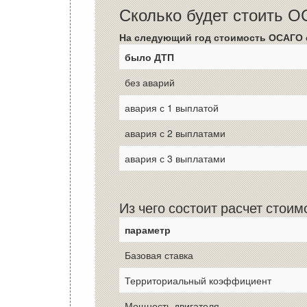
Сколько будет стоить 
На следующий год стоимость ОСАГО 
было ДТП
без аварий
авария с 1 выплатой
авария с 2 выплатами
авария с 3 выплатами
Из чего состоит расчет стои
параметр
Базовая ставка
Территориальный коэффициент
Мощность двигателя