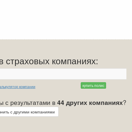
 страховых компаниях:
купить полис
алькулятор компании
ы с результатами в
44 других компаниях
?
нить с другими компаниями