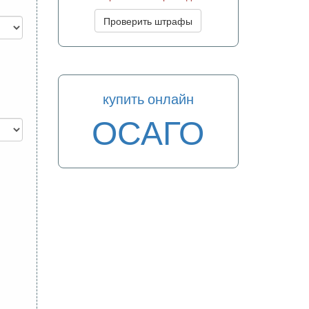
Проверить штрафы
купить онлайн
ОСАГО