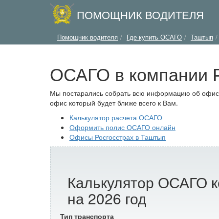
ПОМОЩНИК ВОДИТЕЛЯ
Помощник водителя
Где купить ОСАГО
Таштып
ОСАГО в компании Р
Мы постарались собрать всю информацию об офисах
офис который будет ближе всего к Вам.
Калькулятор расчета ОСАГО
Оформить полис ОСАГО онлайн
Офисы Росгосстрах в Таштып
Калькулятор ОСАГО к
на 2026 год
Тип транспорта