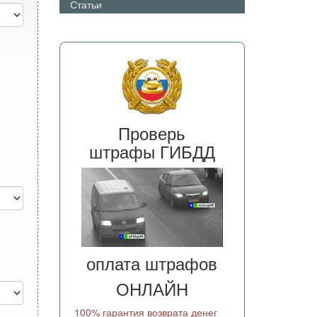
Статьи
Проверь
штрафы ГИБДД
оплата штрафов
ОНЛАЙН
100% гарантия возврата денег