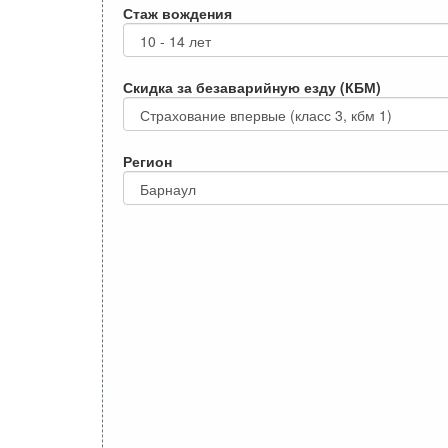
Стаж вождения
Скидка за безаварийную езду (КБМ)
Регион