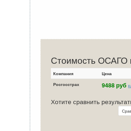
Стоимость ОСАГО в
Компания
Цена
9488 руб
Росгосстрах
К
Хотите сравнить результат
Срав