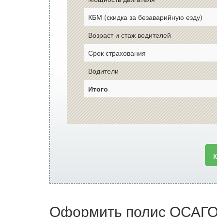
КБМ (скидка за безаварийную езду)
Возраст и стаж водителей
Срок страхования
Водители
Итого
Оформить полис ОСАГО