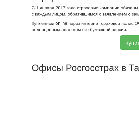
С 1 января 2017 года страховые компании обязаны
с каждым лицом, обратившимся с заявлением о зак
Купленный online через интернет сраховой полис 
полноценным аналогом его бумажной версии.
Купи
Офисы Росгосстрах в Т