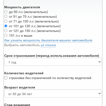
Мощность двигателя
до 50 л.с (включительно)
от 51 до 70 л.с (включительно)
от 71 до 100 л.с (включительно)
от 101 до 120 л.с (включительно)
от 121 до 150 л.с (включительно)
151 л.с и выше
Как узнать мощность двигателя вашего автомобиля
.
Выбрать автомобиль
из списка
Срок страхования (период использования автомобиля)
Количество водителей
страховка без ограничений по количеству водителей
Возраст водителя
Стаж вождения