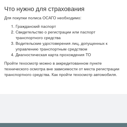
Что нужно для страхования
Для покупки полиса ОСАГО необходимо:
Гражданский паспорт
Свидетельство о регистрации или паспорт
транспортного средства
Водительские удостоверения лиц, допущенных к
управлению транспортным средством
Диагностическая карта прохождения ТО
Пройти техосмотр можно в аккредитованном пункте
технического осмотра вне зависимости от места регистрации
транспортного средства. Как пройти техосмотр автомобиля.