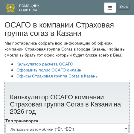
ПОМОЩНИК
Вход
ВОДИТЕЛЯ
ОСАГО в компании Страховая
группа согаз в Казани
Мы постарались собрать всю информацию об офисах
компании Страховая группа Согаз в городе Казань, чтобы вы
смогли выбрать тот офис который будет ближе всего к Вам.
Калькулятор расчета ОСАГО
Оформить полис ОСАГО онлайн
Офисы Страховая группа Согаз в Казань
Калькулятор ОСАГО компании
Страховая группа Согаз в Казани на
2026 год
Тип транспорта