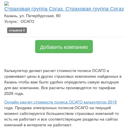
Страховая группа Согаз. Страховая группа Согаз
Казань, ул. Петербургская, 90
Услуги:
ОСАГО
отзывов 0
Добавить компанию
Калькулятор делает расчет стоимости полиса ОСАГО и
сравнивает цены в других страховых компанияю найденных в
Казань чтобы вам было удобно определить самую выгодную
для вас компанию. Все расчеты производятся по тарифам
2026 года.
Онлайн расчет стоимости полиса ОСАГО калькулятор 2016
года. Продажа электронных полисов ОСАГО на текущий
момент саботируется большинством страховых компаний то
есть не работает и все соответствующие разделы на сайтах
компаний в интернете не работают.