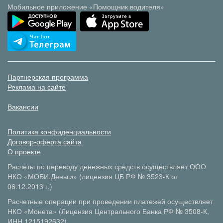
Мобильное приложение «Помощник водителя»
Партнерская программа
Реклама на сайте
Вакансии
Политика конфиденциальности
Договор-оферта сайта
О проекте
Расчеты по переводу денежных средств осуществляет ООО
НКО «МОБИ.Деньги» (лицензия ЦБ РФ № 3523-К от
06.12.2013 г.)
Расчетные операции при проведении платежей осуществляет
НКО «Монета» (Лицензия Центрального Банка РФ № 3508-К,
ИНН 1215192632)