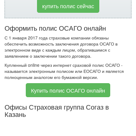
купить полис сейчас
Оформить полис ОСАГО онлайн
С 1 января 2017 года страховые компании обязаны
обеспечить возможность заключения договора ОСАГО в
электронном виде с каждым лицом, обратившимся с
заявлением о заключении такого договора.
Купленный online через интернет сраховой полис ОСАГО -
называется электронным полисом или ЕОСАГО и является
полноценным аналогом его бумажной версии.
Купить полис ОСАГО онлайн
Офисы Страховая группа Согаз в
Казань