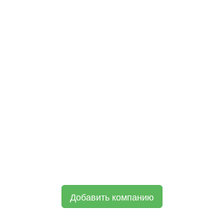
Добавить компанию