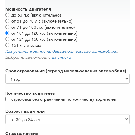
Мощность двигателя
до 50 л.с (включительно)
от 51 до 70 л.с (включительно)
от 71 до 100 л.с (включительно)
от 101 до 120 л.с (включительно)
от 121 до 150 л.с (включительно)
151 л.с и выше
Как узнать мощность двигателя вашего автомобиля
.
Выбрать автомобиль
из списка
Срок страхования (период использования автомобиля)
Количество водителей
страховка без ограничений по количеству водителей
Возраст водителя
Стаж вождения