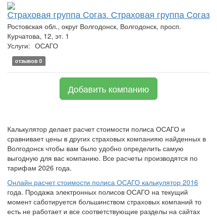
Страховая группа Согаз. Страховая группа Согаз
Ростовская обл., округ Волгодонск, Волгодонск, просп.
Курчатова, 12, эт. 1
Услуги:
ОСАГО
отзывов 0
Добавить компанию
Калькулятор делает расчет стоимости полиса ОСАГО и
сравнивает цены в других страховых компанияю найденных в
Волгодонск чтобы вам было удобно определить самую
выгодную для вас компанию. Все расчеты производятся по
тарифам 2026 года.
Онлайн расчет стоимости полиса ОСАГО калькулятор 2016
года. Продажа электронных полисов ОСАГО на текущий
момент саботируется большинством страховых компаний то
есть не работает и все соответствующие разделы на сайтах