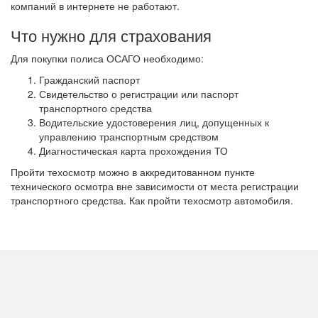
компаний в интернете не работают.
Что нужно для страхования
Для покупки полиса ОСАГО необходимо:
Гражданский паспорт
Свидетельство о регистрации или паспорт
транспортного средства
Водительские удостоверения лиц, допущенных к
управлению транспортным средством
Диагностическая карта прохождения ТО
Пройти техосмотр можно в аккредитованном пункте
технического осмотра вне зависимости от места регистрации
транспортного средства. Как пройти техосмотр автомобиля.