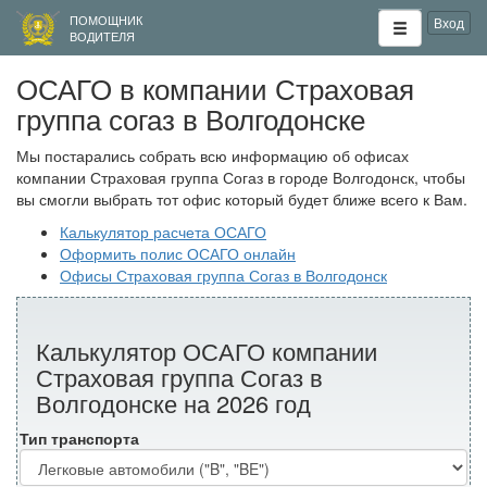
ПОМОЩНИК
Вход
ВОДИТЕЛЯ
ОСАГО в компании Страховая
группа согаз в Волгодонске
Мы постарались собрать всю информацию об офисах
компании Страховая группа Согаз в городе Волгодонск, чтобы
вы смогли выбрать тот офис который будет ближе всего к Вам.
Калькулятор расчета ОСАГО
Оформить полис ОСАГО онлайн
Офисы Страховая группа Согаз в Волгодонск
Калькулятор ОСАГО компании
Страховая группа Согаз в
Волгодонске на 2026 год
Тип транспорта