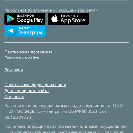
Мобильное приложение «Помощник водителя»
Партнерская программа
Реклама на сайте
Вакансии
Политика конфиденциальности
Договор-оферта сайта
О проекте
Расчеты по переводу денежных средств осуществляет ООО
НКО «МОБИ.Деньги» (лицензия ЦБ РФ № 3523-К от
06.12.2013 г.)
Расчетные операции при проведении платежей осуществляет
НКО «Монета» (Лицензия Центрального Банка РФ № 3508-К,