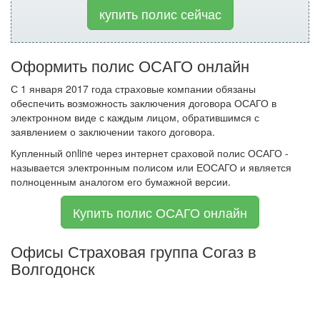
купить полис сейчас
Оформить полис ОСАГО онлайн
С 1 января 2017 года страховые компании обязаны
обеспечить возможность заключения договора ОСАГО в
электронном виде с каждым лицом, обратившимся с
заявлением о заключении такого договора.
Купленный online через интернет сраховой полис ОСАГО -
называется электронным полисом или ЕОСАГО и является
полноценным аналогом его бумажной версии.
Купить полис ОСАГО онлайн
Офисы Страховая группа Согаз в
Волгодонск