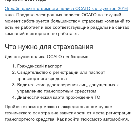
Онлайн расчет стоимости полиса ОСАГО калькулятор 2016
года. Продажа электронных полисов ОСАГО на текущий
момент саботируется большинством страховых компаний то
есть не работает и все соответствующие разделы на сайтах
компаний в интернете не работают.
Что нужно для страхования
Для покупки полиса ОСАГО необходимо:
Гражданский паспорт
Свидетельство о регистрации или паспорт
транспортного средства
Водительские удостоверения лиц, допущенных к
управлению транспортным средством
Диагностическая карта прохождения ТО
Пройти техосмотр можно в аккредитованном пункте
технического осмотра вне зависимости от места регистрации
транспортного средства. Как пройти техосмотр автомобиля.