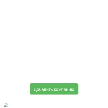
Добавить компанию