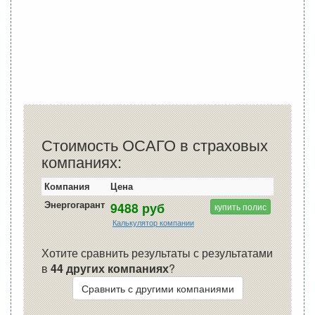
Стоимость ОСАГО в страховых
компаниях:
Компания
Цена
Энергогарант
9488 руб
купить полис
Калькулятор компании
Хотите сравнить результаты с результатами
в
44 других компаниях
?
Сравнить с другими компаниями