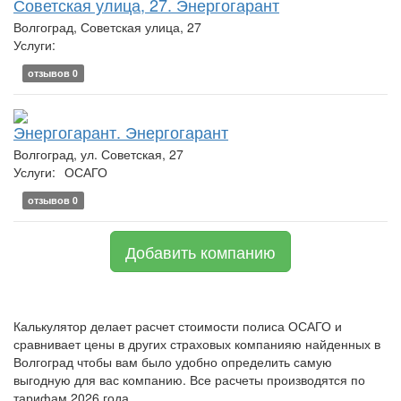
Советская улица, 27. Энергогарант
Волгоград, Советская улица, 27
Услуги:
отзывов 0
Энергогарант. Энергогарант
Волгоград, ул. Советская, 27
Услуги:
ОСАГО
отзывов 0
Добавить компанию
Калькулятор делает расчет стоимости полиса ОСАГО и
сравнивает цены в других страховых компанияю найденных в
Волгоград чтобы вам было удобно определить самую
выгодную для вас компанию. Все расчеты производятся по
тарифам 2026 года.