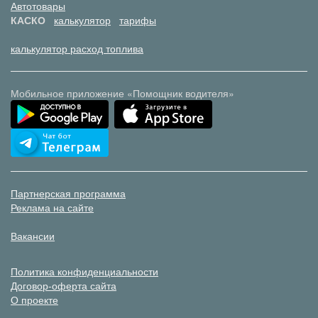
Автотовары
КАСКО
калькулятор
тарифы
калькулятор расход топлива
Мобильное приложение «Помощник водителя»
Партнерская программа
Реклама на сайте
Вакансии
Политика конфиденциальности
Договор-оферта сайта
О проекте