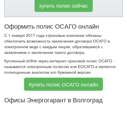
купить полис сейчас
Оформить полис ОСАГО онлайн
С 1 января 2017 года страховые компании обязаны
обеспечить возможность заключения договора ОСАГО в
электронном виде с каждым лицом, обратившимся с
заявлением о заключении такого договора.
Купленный online через интернет сраховой полис ОСАГО -
называется электронным полисом или ЕОСАГО и является
полноценным аналогом его бумажной версии.
Купить полис ОСАГО онлайн
Офисы Энергогарант в Волгоград