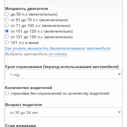
Мощность двигателя
до 50 л.с (включительно)
от 51 до 70 л.с (включительно)
от 71 до 100 л.с (включительно)
от 101 до 120 л.с (включительно)
от 121 до 150 л.с (включительно)
151 л.с и выше
Как узнать мощность двигателя вашего автомобиля
.
Выбрать автомобиль
из списка
Срок страхования (период использования автомобиля)
Количество водителей
страховка без ограничений по количеству водителей
Возраст водителя
Стаж вождения