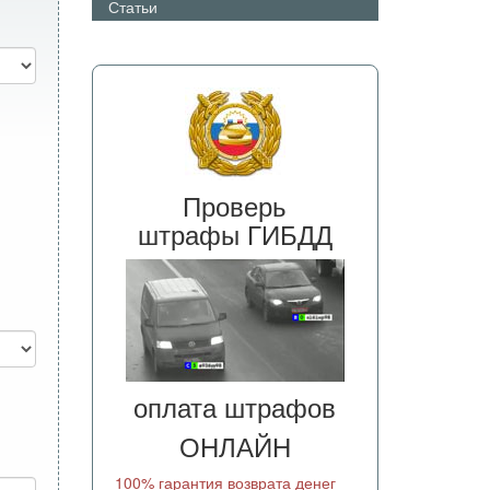
Статьи
Проверь
штрафы ГИБДД
оплата штрафов
ОНЛАЙН
100% гарантия возврата денег