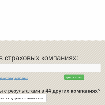
 страховых компаниях:
купить полис
алькулятор компании
ы с результатами в
44 других компаниях
?
нить с другими компаниями