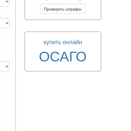
Проверить штрафы
купить онлайн
ОСАГО