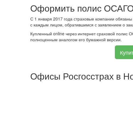
Оформить полис ОСАГО
С 1 января 2017 года страховые компании обязаны
с каждым лицом, обратившимся с заявлением о зак
Купленный online через интернет сраховой полис 
полноценным аналогом его бумажной версии.
Купи
Офисы Росгосстрах в Н