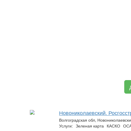
Новониколаевский. Росгосст
Волгоградская обл, Новониколаевски
Услуги:
Зеленая карта
КАСКО
ОС