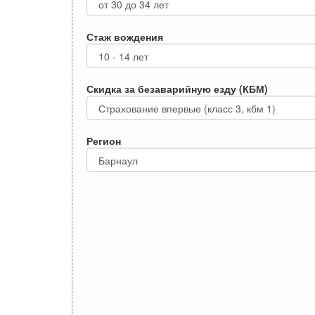
Стаж вождения
Скидка за безаварийную езду (КБМ)
Регион