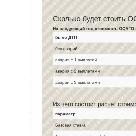
Сколько будет стоить 
На следующий год стоимость ОСАГО 
было ДТП
без аварий
авария с 1 выплатой
авария с 2 выплатами
авария с 3 выплатами
Из чего состоит расчет стои
параметр
Базовая ставка