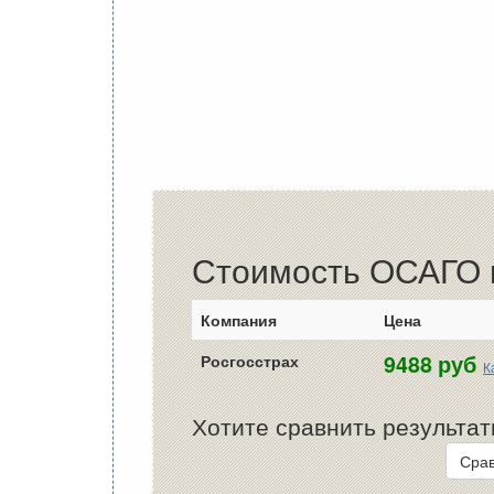
Стоимость ОСАГО в
Компания
Цена
9488 руб
Росгосстрах
К
Хотите сравнить результат
Срав