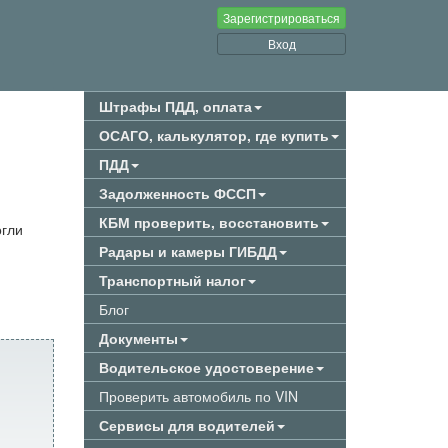
Зарегистрироваться
Вход
Штрафы ПДД, оплата
ОСАГО, калькулятор, где купить
ПДД
Задолженность ФССП
КБМ проверить, восстановить
огли
Радары и камеры ГИБДД
Транспортный налог
Блог
Документы
Водительское удостоверение
Проверить автомобиль по VIN
Сервисы для водителей