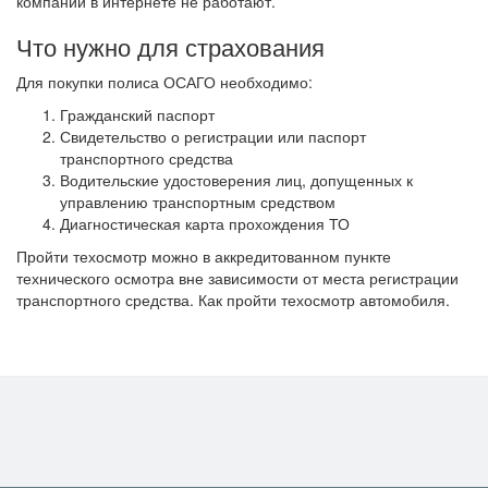
компаний в интернете не работают.
Что нужно для страхования
Для покупки полиса ОСАГО необходимо:
Гражданский паспорт
Свидетельство о регистрации или паспорт
транспортного средства
Водительские удостоверения лиц, допущенных к
управлению транспортным средством
Диагностическая карта прохождения ТО
Пройти техосмотр можно в аккредитованном пункте
технического осмотра вне зависимости от места регистрации
транспортного средства. Как пройти техосмотр автомобиля.