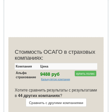
Стоимость ОСАГО в страховых
компаниях:
Компания
Цена
Альфа
9488 руб
купить полис
страхование
Калькулятор компании
Хотите сравнить результаты с результатами
в
44 других компаниях
?
Сравнить с другими компаниями