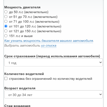
Мощность двигателя
до 50 л.с (включительно)
от 51 до 70 л.с (включительно)
от 71 до 100 л.с (включительно)
от 101 до 120 л.с (включительно)
от 121 до 150 л.с (включительно)
151 л.с и выше
Как узнать мощность двигателя вашего автомобиля
.
Выбрать автомобиль
из списка
Срок страхования (период использования автомобиля)
Количество водителей
страховка без ограничений по количеству водителей
Возраст водителя
Стаж вождения