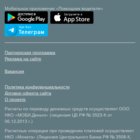
Мобильное приложение «Помощник водителя»
Партнерская программа
Реклама на сайте
Вакансии
Политика конфиденциальности
Договор-оферта сайта
О проекте
Расчеты по переводу денежных средств осуществляет ООО
НКО «МОБИ.Деньги» (лицензия ЦБ РФ № 3523-К от
06.12.2013 г.)
Расчетные операции при проведении платежей осуществляет
НКО «Монета» (Лицензия Центрального Банка РФ № 3508-К,