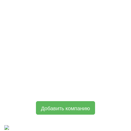
Добавить компанию