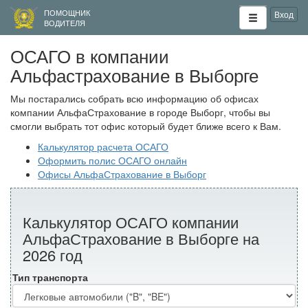
ПОМОЩНИК
Вход
ВОДИТЕЛЯ
ОСАГО в компании
Альфастрахование в Выборге
Мы постарались собрать всю информацию об офисах
компании АльфаСтрахование в городе Выборг, чтобы вы
смогли выбрать тот офис который будет ближе всего к Вам.
Калькулятор расчета ОСАГО
Оформить полис ОСАГО онлайн
Офисы АльфаСтрахование в Выборг
Калькулятор ОСАГО компании
АльфаСтрахование в Выборге на
2026 год
Тип транспорта