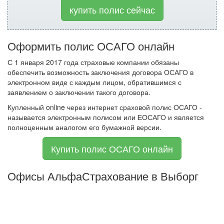
купить полис сейчас
Оформить полис ОСАГО онлайн
С 1 января 2017 года страховые компании обязаны
обеспечить возможность заключения договора ОСАГО в
электронном виде с каждым лицом, обратившимся с
заявлением о заключении такого договора.
Купленный online через интернет сраховой полис ОСАГО -
называется электронным полисом или ЕОСАГО и является
полноценным аналогом его бумажной версии.
Купить полис ОСАГО онлайн
Офисы АльфаСтрахование в Выборг