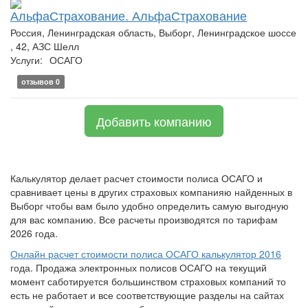
АльфаСтрахование. АльфаСтрахование
Россия, Ленинградская область, Выборг, Ленинградское шоссе
, 42, АЗС Шелл
Услуги:
ОСАГО
отзывов 0
Добавить компанию
Калькулятор делает расчет стоимости полиса ОСАГО и
сравнивает цены в других страховых компанияю найденных в
Выборг чтобы вам было удобно определить самую выгодную
для вас компанию. Все расчеты производятся по тарифам
2026 года.
Онлайн расчет стоимости полиса ОСАГО калькулятор 2016
года. Продажа электронных полисов ОСАГО на текущий
момент саботируется большинством страховых компаний то
есть не работает и все соответствующие разделы на сайтах