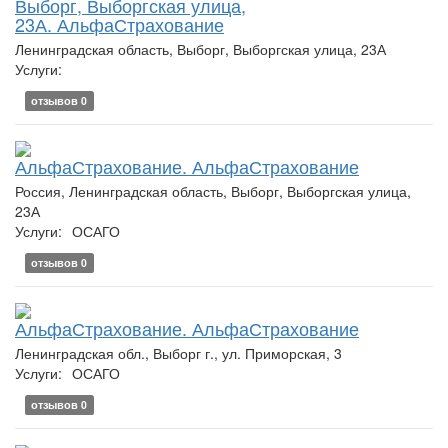
Выборг, Выборгская улица,
23А. АльфаСтрахование
Ленинградская область, Выборг, Выборгская улица, 23А
Услуги:
отзывов 0
АльфаСтрахование. АльфаСтрахование
Россия, Ленинградская область, Выборг, Выборгская улица,
23А
Услуги:
ОСАГО
отзывов 0
АльфаСтрахование. АльфаСтрахование
Ленинградская обл., Выборг г., ул. Приморская, 3
Услуги:
ОСАГО
отзывов 0