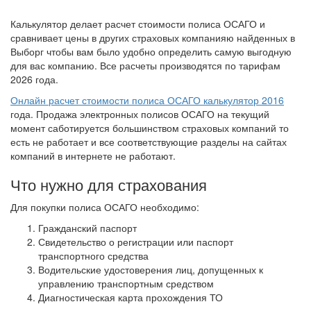
Калькулятор делает расчет стоимости полиса ОСАГО и
сравнивает цены в других страховых компанияю найденных в
Выборг чтобы вам было удобно определить самую выгодную
для вас компанию. Все расчеты производятся по тарифам
2026 года.
Онлайн расчет стоимости полиса ОСАГО калькулятор 2016
года. Продажа электронных полисов ОСАГО на текущий
момент саботируется большинством страховых компаний то
есть не работает и все соответствующие разделы на сайтах
компаний в интернете не работают.
Что нужно для страхования
Для покупки полиса ОСАГО необходимо:
Гражданский паспорт
Свидетельство о регистрации или паспорт
транспортного средства
Водительские удостоверения лиц, допущенных к
управлению транспортным средством
Диагностическая карта прохождения ТО