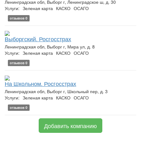
Ленинградская обл, Выборг г, Ленинградское ш, д. 30
Услуги:
Зеленая карта
КАСКО
ОСАГО
отзывов 0
Выборгский. Росгосстрах
Ленинградская обл, Выборг г, Мира ул, д. 8
Услуги:
Зеленая карта
КАСКО
ОСАГО
отзывов 0
На Школьном. Росгосстрах
Ленинградская обл, Выборг г, Школьный пер, д. 3
Услуги:
Зеленая карта
КАСКО
ОСАГО
отзывов 0
Добавить компанию