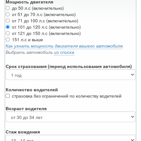
Мощность двигателя
до 50 л.с (включительно)
от 51 до 70 л.с (включительно)
от 71 до 100 л.с (включительно)
от 101 до 120 л.с (включительно)
от 121 до 150 л.с (включительно)
151 л.с и выше
Как узнать мощность двигателя вашего автомобиля
.
Выбрать автомобиль
из списка
Срок страхования (период использования автомобиля)
Количество водителей
страховка без ограничений по количеству водителей
Возраст водителя
Стаж вождения