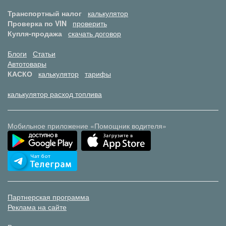
Транспортный налог
калькулятор
Проверка по VIN
проверить
Купля-продажа
скачать договор
Блоги
Статьи
Автотовары
КАСКО
калькулятор
тарифы
калькулятор расход топлива
Мобильное приложение «Помощник водителя»
Партнерская программа
Реклама на сайте