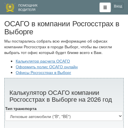
ПОМОЩНИК
Вход
ВОДИТЕЛЯ
ОСАГО в компании Росгосстрах в
Выборге
Мы постарались собрать всю информацию об офисах
компании Росгосстрах в городе Выборг, чтобы вы смогли
выбрать тот офис который будет ближе всего к Вам.
Калькулятор расчета ОСАГО
Оформить полис ОСАГО онлайн
Офисы Росгосстрах в Выборг
Калькулятор ОСАГО компании
Росгосстрах в Выборге на 2026 год
Тип транспорта