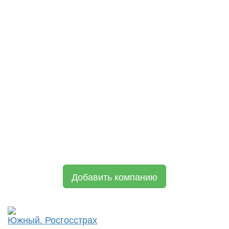
Добавить компанию
Южный. Росгосстрах