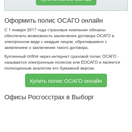
Оформить полис ОСАГО онлайн
С 1 января 2017 года страховые компании обязаны
обеспечить возможность заключения договора ОСАГО в
электронном виде с каждым лицом, обратившимся с
заявлением о заключении такого договора.
Купленный online через интернет сраховой полис ОСАГО -
называется электронным полисом или ЕОСАГО и является
полноценным аналогом его бумажной версии.
Купить полис ОСАГО онлайн
Офисы Росгосстрах в Выборг