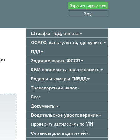
Зарегистрироваться
Вход
Штрафы ПДД, оплата
ОСАГО, калькулятор, где купить
ПДД
тот
Задолженность ФССП
КБМ проверить, восстановить
Радары и камеры ГИБДД
Транспортный налог
Блог
Документы
Водительское удостоверение
Проверить автомобиль по VIN
Сервисы для водителей