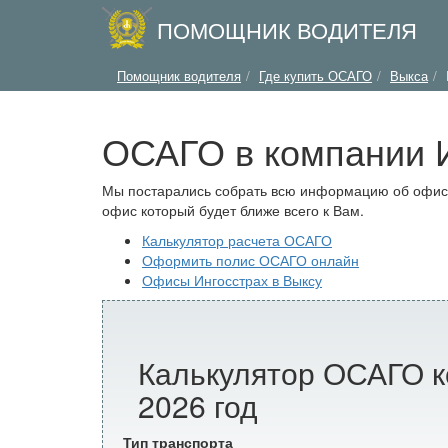
ПОМОЩНИК ВОДИТЕЛЯ
Помощник водителя
Где купить ОСАГО
Выкса
ОСАГО в компании И
Мы постарались собрать всю информацию об офисах
офис который будет ближе всего к Вам.
Калькулятор расчета ОСАГО
Оформить полис ОСАГО онлайн
Офисы Ингосстрах в Выксу
Калькулятор ОСАГО к
2026 год
Тип транспорта