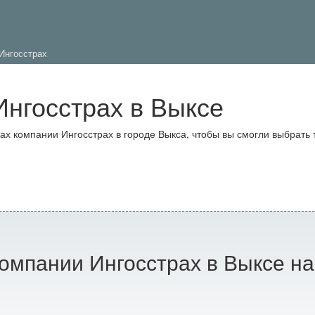
Ингосстрах
нгосстрах в Выксе
 компании Ингосстрах в городе Выкса, чтобы вы смогли выбрать 
омпании Ингосстрах в Выксе на