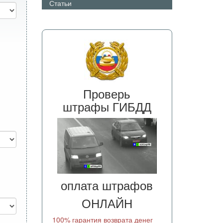
Статьи
Проверь
штрафы ГИБДД
оплата штрафов
ОНЛАЙН
100% гарантия возврата денег