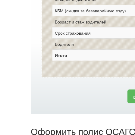
КБМ (скидка за безаварийную езду)
Возраст и стаж водителей
Срок страхования
Водители
Итого
Оформить полис ОСАГО