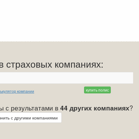
 страховых компаниях:
купить полис
ькулятор компании
ы с результатами в
44 других компаниях
?
нить с другими компаниями