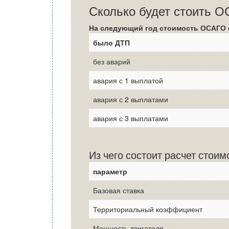
Сколько будет стоить 
На следующий год стоимость ОСАГО 
было ДТП
без аварий
авария с 1 выплатой
авария с 2 выплатами
авария с 3 выплатами
Из чего состоит расчет стои
параметр
Базовая ставка
Территориальный коэффициент
Мощность двигателя