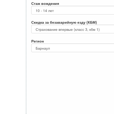
Стаж вождения
Скидка за безаварийную езду (КБМ)
Регион