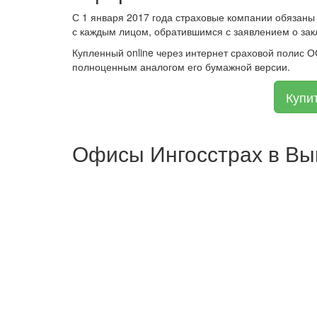
С 1 января 2017 года страховые компании обязаны
с каждым лицом, обратившимся с заявлением о зак
Купленный online через интернет сраховой полис 
полноценным аналогом его бумажной версии.
Купи
Офисы Ингосстрах в Вы