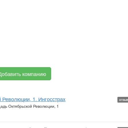
Добавить компанию
 Революции, 1. Ингосстрах
отзы
щадь Октябрьской Революции, 1