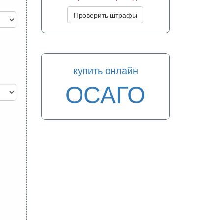
Проверить штрафы
купить онлайн
ОСАГО