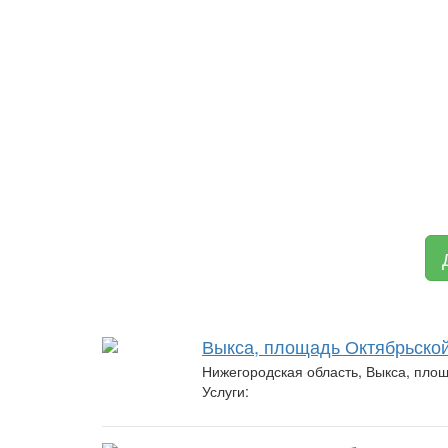
Выкса, площадь Октябрьской
Нижегородская область, Выкса, пло
Услуги: